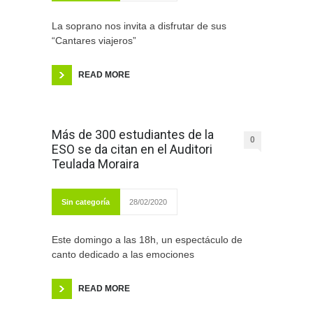
La soprano nos invita a disfrutar de sus
“Cantares viajeros”
READ MORE
Más de 300 estudiantes de la
0
ESO se da citan en el Auditori
Teulada Moraira
Sin categoría
28/02/2020
Este domingo a las 18h, un espectáculo de
canto dedicado a las emociones
READ MORE