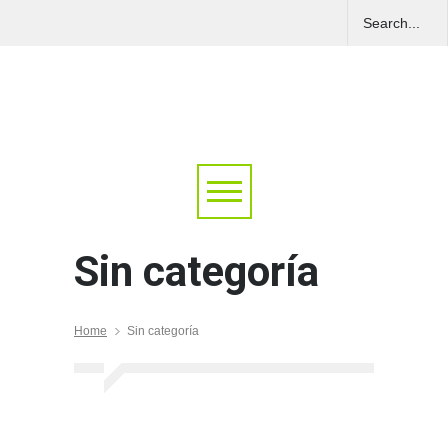
Sin categoría
Home
Sin categoría