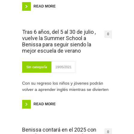
READ MORE
Tras 6 años, del 5 al 30 de julio ,
0
vuelve la Summer School a
Benissa para seguir siendo la
mejor escuela de verano
Sin categoría
19/05/2021
Con su regreso los niños y jóvenes podrán
volver a aprender inglés mientras se divierten
READ MORE
Benissa contará en el 2025 con
0