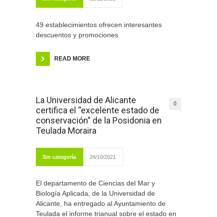
49 establecimientos ofrecen interesantes
descuentos y promociones
READ MORE
La Universidad de Alicante
0
certifica el “excelente estado de
conservación” de la Posidonia en
Teulada Moraira
Sin categoría
28/10/2021
El departamento de Ciencias del Mar y
Biología Aplicada, de la Universidad de
Alicante, ha entregado al Ayuntamiento de
Teulada el informe trianual sobre el estado en