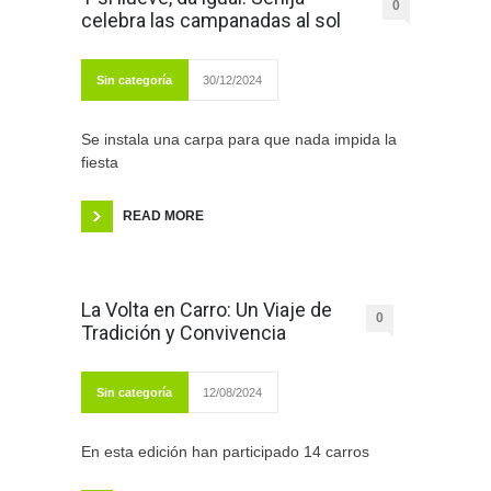
0
celebra las campanadas al sol
Sin categoría
30/12/2024
Se instala una carpa para que nada impida la
fiesta
READ MORE
La Volta en Carro: Un Viaje de
0
Tradición y Convivencia
Sin categoría
12/08/2024
En esta edición han participado 14 carros