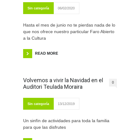
Sin categoría
06/02/2020
Hasta el mes de junio no te pierdas nada de lo
que nos ofrece nuestro particular Faro Abierto
a la Cultura
READ MORE
Volvemos a vivir la Navidad en el
0
Auditori Teulada Moraira
Sin categoría
13/12/2019
Un sinfín de actividades para toda la familia
para que las disfrutes