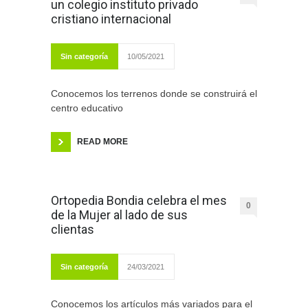
un colegio instituto privado
cristiano internacional
Sin categoría
10/05/2021
Conocemos los terrenos donde se construirá el
centro educativo
READ MORE
Ortopedia Bondia celebra el mes
0
de la Mujer al lado de sus
clientas
Sin categoría
24/03/2021
Conocemos los artículos más variados para el