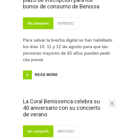
bonos de consumo de Benissa
Sin categoría
03/08/2022
Para salvar la brecha digital se han habilitado
los días 10, 11 y 12 de agosto para que las
personas mayores de 65 años puedan pedir
cita previa
READ MORE
La Coral Benissenca celebra su
0
40 aniversario con su concierto
de verano
Sin categoría
08/07/2022