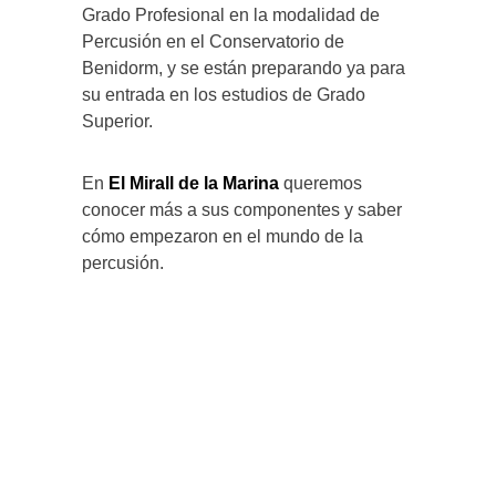
Grado Profesional en la modalidad de
Percusión en el Conservatorio de
Benidorm, y se están preparando ya para
su entrada en los estudios de Grado
Superior.
En
El Mirall de la Marina
queremos
conocer más a sus componentes y saber
cómo empezaron en el mundo de la
percusión.