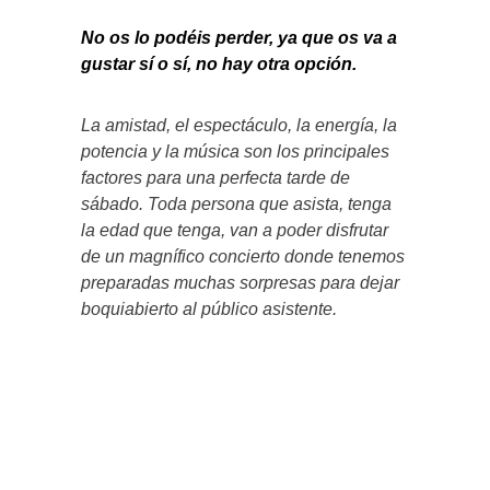
No os lo podéis perder, ya que os va a
gustar sí o sí, no hay otra opción.
La amistad, el espectáculo, la energía, la
potencia y la música son los principales
factores para una perfecta tarde de
sábado. Toda persona que asista, tenga
la edad que tenga, van a poder disfrutar
de un magnífico concierto donde tenemos
preparadas muchas sorpresas para dejar
boquiabierto al público asistente.