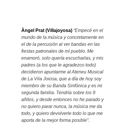
Àngel Prat (Villajoyosa)
“
Empecé en el
mundo de la música y concretamente en
el de la percusión al ver bandas en las
fiestas patronales de mí pueblo. Me
enamoró, solo quería escucharlas, y mis
padres (a los que le agradezco todo)
decidieron apuntarme al Ateneu Musical
de La Vila Joiosa, que a día de hoy soy
miembro de su Banda Sinfónica y es mi
segunda familia. Tendría sobre los 9
añitos, y desde entonces no he parado y
no quiero parar nunca, la música me da
todo, y quiero devolverle todo lo que me
aporta de la mejor forma posible”.