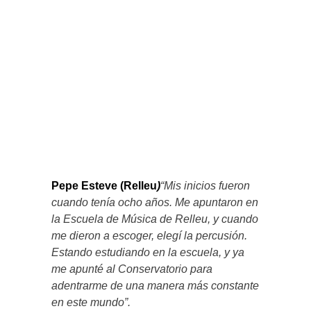
Pepe Esteve (Relleu
)
“Mis inicios fueron
cuando tenía ocho años. Me apuntaron en
la Escuela de Música de Relleu, y cuando
me dieron a escoger, elegí la percusión.
Estando estudiando en la escuela, y ya
me apunté al Conservatorio para
adentrarme de una manera más constante
en este mundo”.