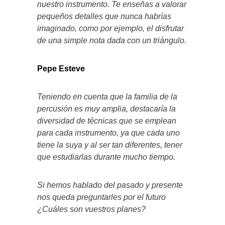
nuestro instrumento. Te enseñas a valorar
pequeños detalles que nunca habrías
imaginado, como por ejemplo, el disfrutar
de una simple nota dada con un triángulo.
Pepe Esteve
Teniendo en cuenta que la familia de la
percusión es muy amplia, destacaría la
diversidad de técnicas que se emplean
para cada instrumento, ya que cada uno
tiene la suya y al ser tan diferentes, tener
que estudiarlas durante mucho tiempo.
Si hemos hablado del pasado y presente
nos queda preguntarles por el futuro
¿Cuáles son vuestros planes?