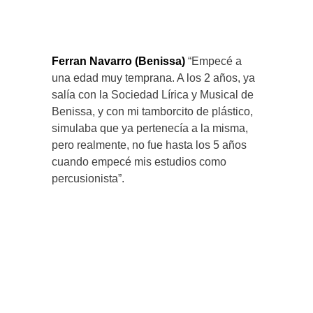
Ferran Navarro (Benissa)
“Empecé a
una edad muy temprana. A los 2 años, ya
salía con la Sociedad Lírica y Musical de
Benissa, y con mi tamborcito de plástico,
simulaba que ya pertenecía a la misma,
pero realmente, no fue hasta los 5 años
cuando empecé mis estudios como
percusionista”.