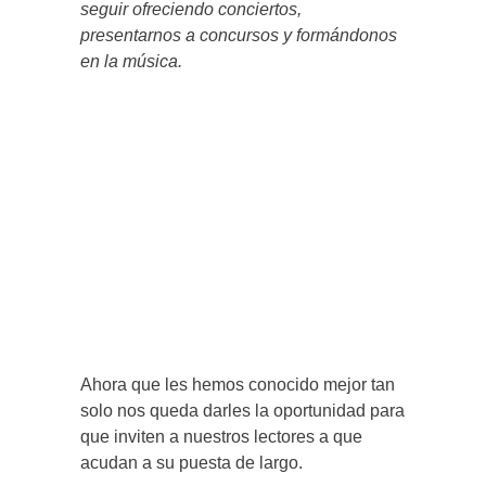
seguir ofreciendo conciertos,
presentarnos a concursos y formándonos
en la música.
Ahora que les hemos conocido mejor tan
solo nos queda darles la oportunidad para
que inviten a nuestros lectores a que
acudan a su puesta de largo.