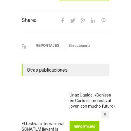
Share:
REPORTAJES
Sin categoría
Otras publicaciones
Unax Ugalde: «Benissa
en Corto es un festival
joven con mucho futuro»
0
El festival internacional
REPORTAJES
SONAFILM llevará la