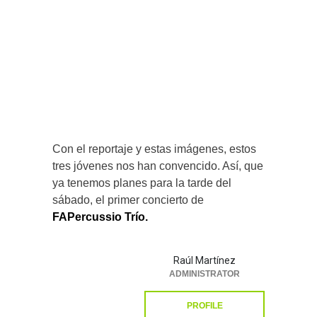
Con el reportaje y estas imágenes, estos
tres jóvenes nos han convencido. Así, que
ya tenemos planes para la tarde del
sábado, el primer concierto de
FAPercussio Trío.
Raúl Martínez
ADMINISTRATOR
PROFILE