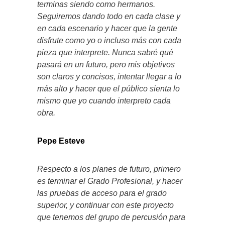
terminas siendo como hermanos.
Seguiremos dando todo en cada clase y
en cada escenario y hacer que la gente
disfrute como yo o incluso más con cada
pieza que interprete. Nunca sabré qué
pasará en un futuro, pero mis objetivos
son claros y concisos, intentar llegar a lo
más alto y hacer que el público sienta lo
mismo que yo cuando interpreto cada
obra.
Pepe Esteve
Respecto a los planes de futuro, primero
es terminar el Grado Profesional, y hacer
las pruebas de acceso para el grado
superior, y continuar con este proyecto
que tenemos del grupo de percusión para