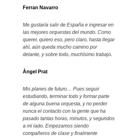
Ferran Navarro
Me gustaría salir de España e ingresar en
las mejores orquestas del mundo. Como
querer, quiero eso, pero claro, hasta llegar
ahí, aún queda mucho camino por
delante, y sobre todo, muchísimo trabajo.
Àngel Prat
Mis planes de futuro… Pues seguir
estudiando, terminar todo y formar parte
de alguna buena orquesta, y no perder
nunca el contacto con la gente que ha
pasado tantas horas, minutos, y segundos
a mi lado. Empezamos siendo
compañeros de clase y finalmente