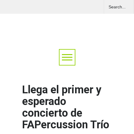
Llega el primer y
esperado
concierto de
FAPercussion Trío