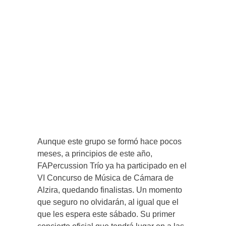
Aunque este grupo se formó hace pocos
meses, a principios de este año,
FAPercussion Trío ya ha participado en el
VI Concurso de Música de Cámara de
Alzira, quedando finalistas. Un momento
que seguro no olvidarán, al igual que el
que les espera este sábado. Su primer