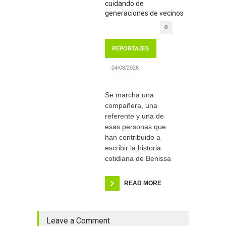
cuidando de
generaciones de vecinos
0
REPORTAJES
04/08/2026
Se marcha una
compañera, una
referente y una de
esas personas que
han contribuido a
escribir la historia
cotidiana de Benissa
READ MORE
Leave a Comment