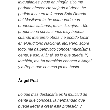
inigualables y que en ningún sitio me
podrían ofrecer. He viajado a Viena, he
podido tocar en la famosa Sala Dorada
del Musikverein, he colaborado con
orquestas italianas, rusas, kazajas… Me
proporciona sensaciones muy buenas
cuando interpreto obras, he podido tocar
en el Auditorio Nacional, etc. Pero, sobre
todo, me ha permitido conocer muchísima
gente, y eso, al final, es lo que queda. Y,
también, me ha permitido conocer a Àngel
y a Pepe, que con eso ya me basta.
Àngel Prat
Lo que más destacaría es la multitud de
gente que conoces, la hermandad que
puede llegar a crear esta profesión y