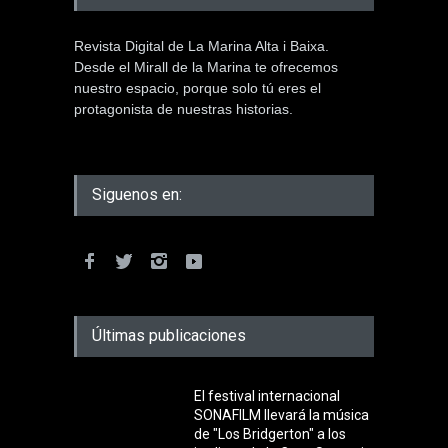
Revista Digital de La Marina Alta i Baixa.
Desde el Mirall de la Marina te ofrecemos
nuestro espacio, porque solo tú eres el
protagonista de nuestras historias.
Siguenos en:
Últimas publicaciones
El festival internacional
SONAFILM llevará la música
de "Los Bridgerton" a los