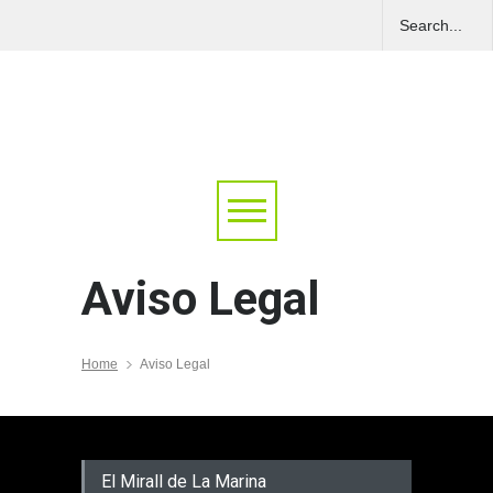
Aviso Legal
Home
Aviso Legal
El Mirall de La Marina