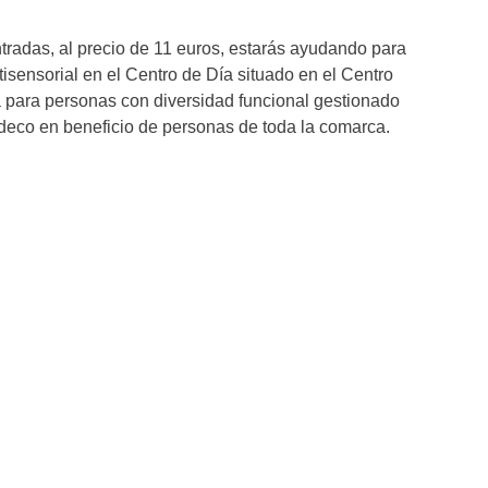
tradas, al precio de 11 euros, estarás ayudando para
isensorial en el Centro de Día situado en el Centro
 para personas con diversidad funcional gestionado
deco
en beneficio de personas de toda la comarca.