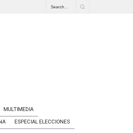
MULTIMEDIA
NA
ESPECIAL ELECCIONES