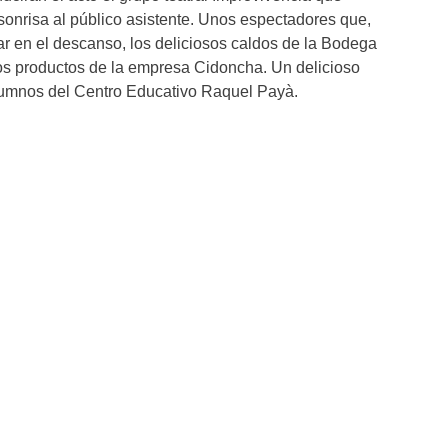
sonrisa al público asistente. Unos espectadores que,
 en el descanso, los deliciosos caldos de la Bodega
los productos de la empresa Cidoncha. Un delicioso
alumnos del Centro Educativo Raquel Payà.