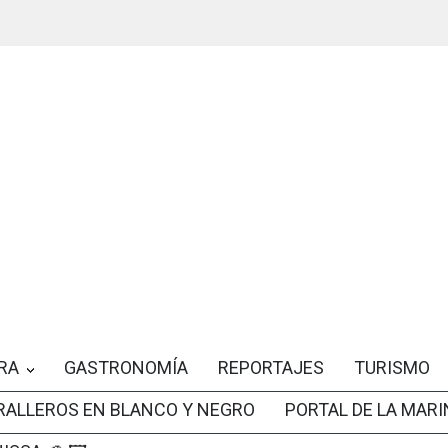
RA
GASTRONOMÍA
REPORTAJES
TURISMO
RALLEROS EN BLANCO Y NEGRO
PORTAL DE LA MARI