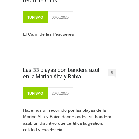
resto de rutas
TURISMO
06/06/2025
El Camí de les Pesqueres
Las 33 playas con bandera azul
0
en la Marina Alta y Baixa
TURISMO
20/05/2025
Hacemos un recorrido por las playas de la
Marina Alta y Baixa donde ondea su bandera
azul, un distintivo que certifica la gestión,
calidad y excelencia