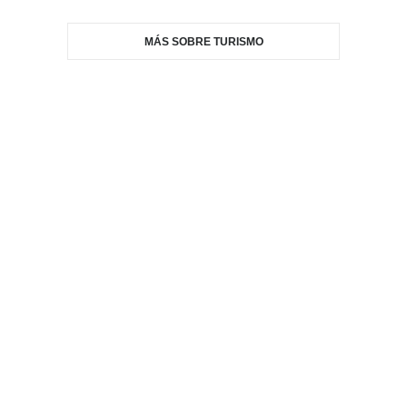
MÁS SOBRE TURISMO