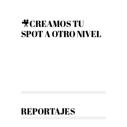
🎥CREAMOS TU
SPOT A OTRO NIVEL
REPORTAJES