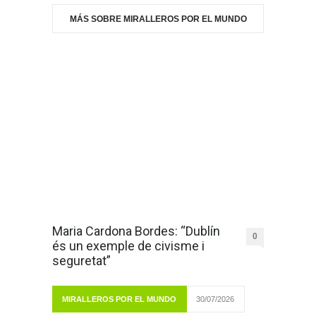
MÁS SOBRE MIRALLEROS POR EL MUNDO
Maria Cardona Bordes: “Dublín
0
és un exemple de civisme i
seguretat”
MIRALLEROS POR EL MUNDO
30/07/2026