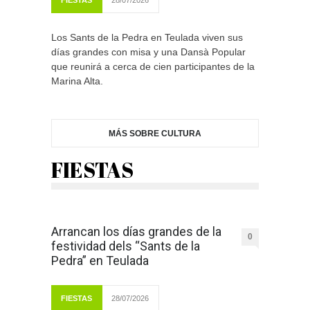
FIESTAS
28/07/2026
Los Sants de la Pedra en Teulada viven sus
días grandes con misa y una Dansà Popular
que reunirá a cerca de cien participantes de la
Marina Alta.
MÁS SOBRE CULTURA
FIESTAS
Arrancan los días grandes de la
0
festividad dels “Sants de la
Pedra” en Teulada
FIESTAS
28/07/2026