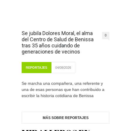
Se jubila Dolores Moral, el alma
0
del Centro de Salud de Benissa
tras 35 años cuidando de
generaciones de vecinos
REPORTAJES
04/08/2026
Se marcha una compañera, una referente y
una de esas personas que han contribuido a
escribir la historia cotidiana de Benissa
MÁS SOBRE REPORTAJES