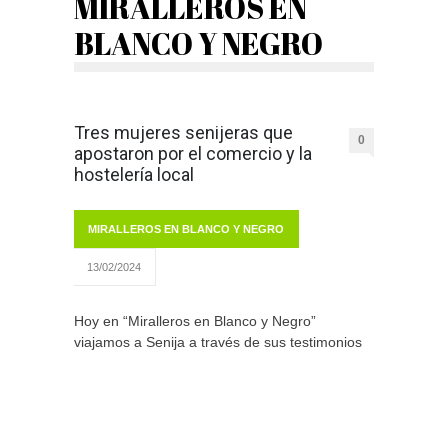
MIRALLEROS EN
BLANCO Y NEGRO
Tres mujeres senijeras que
0
apostaron por el comercio y la
hostelería local
MIRALLEROS EN BLANCO Y NEGRO
13/02/2024
Hoy en “Miralleros en Blanco y Negro”
viajamos a Senija a través de sus testimonios