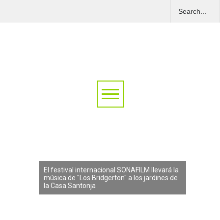
El festival internacional SONAFILM llevará la
música de "Los Bridgerton" a los jardines de
la Casa Santonja