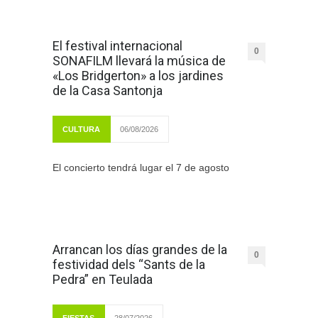
El festival internacional
0
SONAFILM llevará la música de
«Los Bridgerton» a los jardines
de la Casa Santonja
CULTURA
06/08/2026
El concierto tendrá lugar el 7 de agosto
Arrancan los días grandes de la
0
festividad dels “Sants de la
Pedra” en Teulada