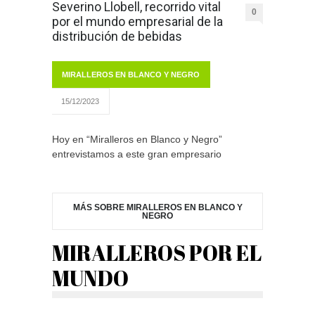
Severino Llobell, recorrido vital
0
por el mundo empresarial de la
distribución de bebidas
MIRALLEROS EN BLANCO Y NEGRO
15/12/2023
Hoy en “Miralleros en Blanco y Negro”
entrevistamos a este gran empresario
MÁS SOBRE MIRALLEROS EN BLANCO Y
NEGRO
MIRALLEROS POR EL
MUNDO