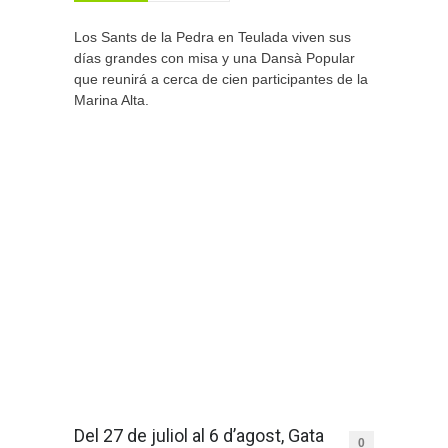
Los Sants de la Pedra en Teulada viven sus
días grandes con misa y una Dansà Popular
que reunirá a cerca de cien participantes de la
Marina Alta.
Del 27 de juliol al 6 d’agost, Gata
0