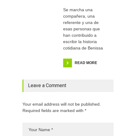
Se marcha una
compañera, una
referente y una de
esas personas que
han contribuido a
escribir la historia
cotidiana de Benissa
READ MORE
Leave a Comment
Your email address will not be published.
Required fields are marked with *