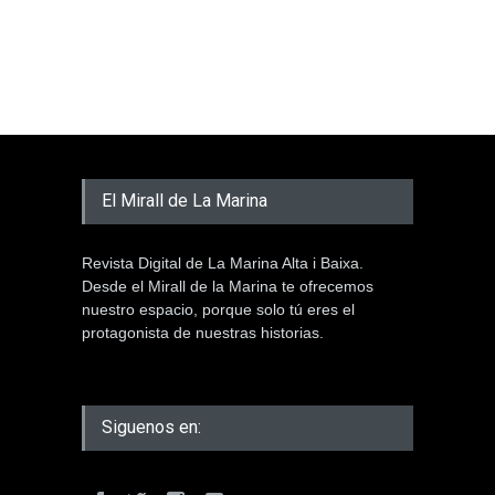
El Mirall de La Marina
Revista Digital de La Marina Alta i Baixa.
Desde el Mirall de la Marina te ofrecemos
nuestro espacio, porque solo tú eres el
protagonista de nuestras historias.
Siguenos en: