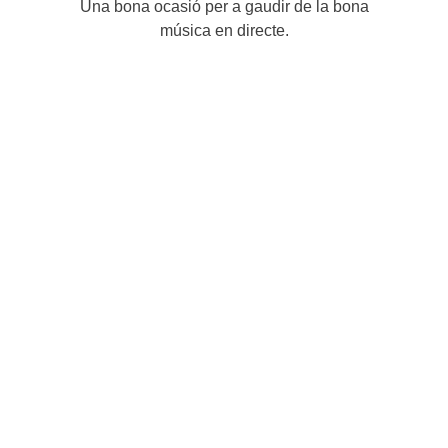
Una bona ocasió per a gaudir de la bona
música en directe.