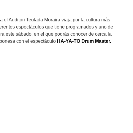
 el Auditori Teulada Moraira viaja por la cultura más
iferentes espectáculos que tiene programados y uno de
era este sábado, en el que podrás conocer de cerca la
aponesa con el espectáculo
HA-YA-TO Drum Master.