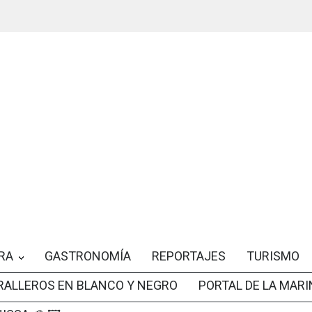
RA
GASTRONOMÍA
REPORTAJES
TURISMO
RALLEROS EN BLANCO Y NEGRO
PORTAL DE LA MARI