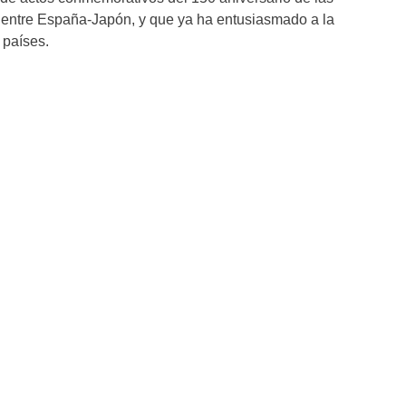
 entre España-Japón, y que ya ha entusiasmado a la
 países.