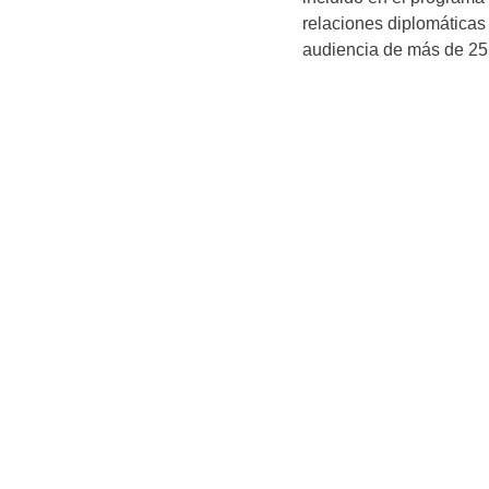
relaciones diplomáticas
audiencia de más de 25