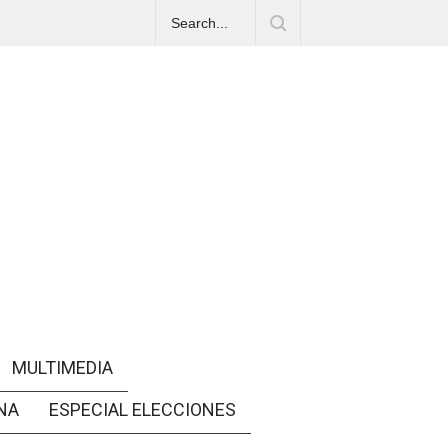
MULTIMEDIA
NA
ESPECIAL ELECCIONES