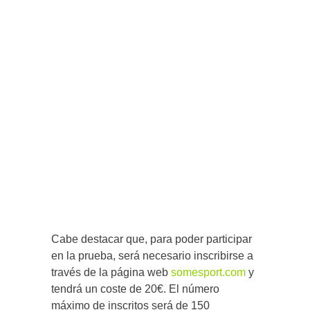
Cabe destacar que, para poder participar
en la prueba, será necesario inscribirse a
través de la página web
somesport.com
y
tendrá un coste de 20€. El número
máximo de inscritos será de 150