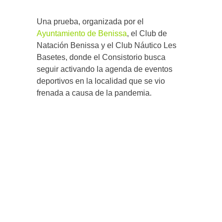
Una prueba, organizada por el
Ayuntamiento de Benissa
, el Club de
Natación Benissa y el Club Náutico Les
Basetes, donde el Consistorio busca
seguir activando la agenda de eventos
deportivos en la localidad que se vio
frenada a causa de la pandemia.