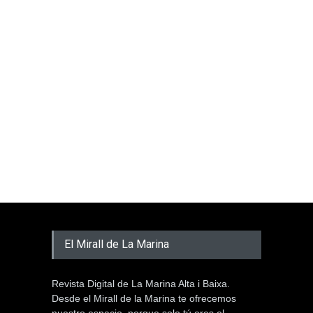
El Mirall de La Marina
Revista Digital de La Marina Alta i Baixa.
Desde el Mirall de la Marina te ofrecemos