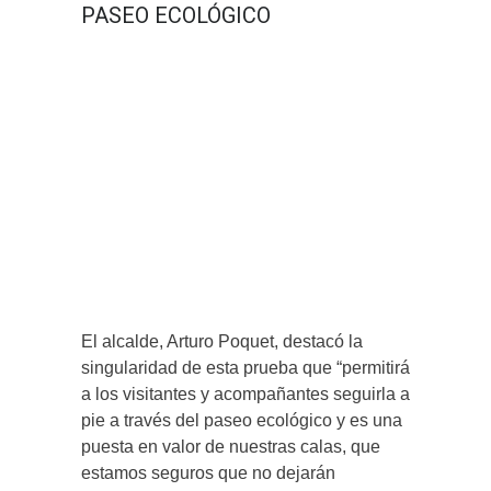
PASEO ECOLÓGICO
El alcalde, Arturo Poquet, destacó la
singularidad de esta prueba que “permitirá
a los visitantes y acompañantes seguirla a
pie a través del paseo ecológico y es una
puesta en valor de nuestras calas, que
estamos seguros que no dejarán