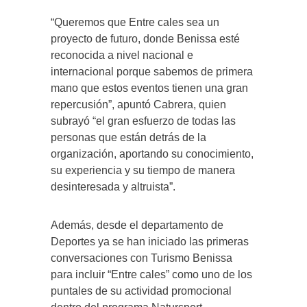
“Queremos que Entre cales sea un
proyecto de futuro, donde Benissa esté
reconocida a nivel nacional e
internacional porque sabemos de primera
mano que estos eventos tienen una gran
repercusión”, apuntó Cabrera, quien
subrayó “el gran esfuerzo de todas las
personas que están detrás de la
organización, aportando su conocimiento,
su experiencia y su tiempo de manera
desinteresada y altruista”.
Además, desde el departamento de
Deportes ya se han iniciado las primeras
conversaciones con Turismo Benissa
para incluir “Entre cales” como uno de los
puntales de su actividad promocional