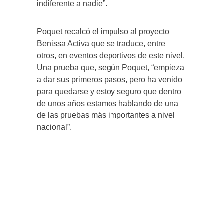
indiferente a nadie”.
Poquet recalcó el impulso al proyecto
Benissa Activa que se traduce, entre
otros, en eventos deportivos de este nivel.
Una prueba que, según Poquet, “empieza
a dar sus primeros pasos, pero ha venido
para quedarse y estoy seguro que dentro
de unos años estamos hablando de una
de las pruebas más importantes a nivel
nacional”.