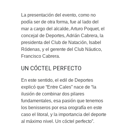
La presentación del evento, como no
podía ser de otra forma, fue al lado del
mar a cargo del alcalde, Arturo Poquet, el
concejal de Deportes, Adrián Cabrera, la
presidenta del Club de Natación, Isabel
Ródenas, y el gerente del Club Náutico,
Francisco Cabrera.
UN CÓCTEL PERFECTO
En este sentido, el edil de Deportes
explicó que “Entre Cales” nace de “la
ilusión de combinar dos pilares
fundamentales, esa pasión que tenemos
los benisseros por esa orografía en este
caso el litoral, y la importancia del deporte
al máximo nivel. Un cóctel perfecto”.