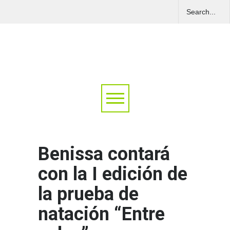
Benissa contará
con la I edición de
la prueba de
natación “Entre