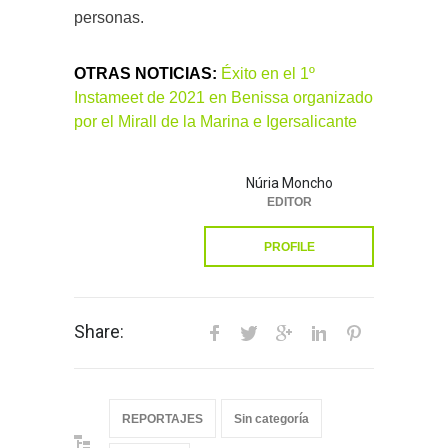
personas.
OTRAS NOTICIAS:
Éxito en el 1º
Instameet de 2021 en Benissa organizado
por el Mirall de la Marina e Igersalicante
Núria Moncho
EDITOR
PROFILE
Share:
REPORTAJES
Sin categoría