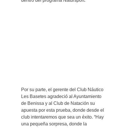
dentro del programa Natursport.
Por su parte, el gerente del Club Náutico
Les Basetes agradeció al Ayuntamiento
de Benissa y al Club de Natación su
apuesta por esta prueba, donde desde el
club intentaremos que sea un éxito. “Hay
una pequeña sorpresa, donde la