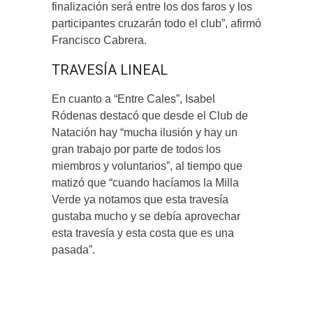
finalización será entre los dos faros y los
participantes cruzarán todo el club”, afirmó
Francisco Cabrera.
TRAVESÍA LINEAL
En cuanto a “Entre Cales”, Isabel
Ródenas destacó que desde el Club de
Natación hay “mucha ilusión y hay un
gran trabajo por parte de todos los
miembros y voluntarios”, al tiempo que
matizó que “cuando hacíamos la Milla
Verde ya notamos que esta travesía
gustaba mucho y se debía aprovechar
esta travesía y esta costa que es una
pasada”.