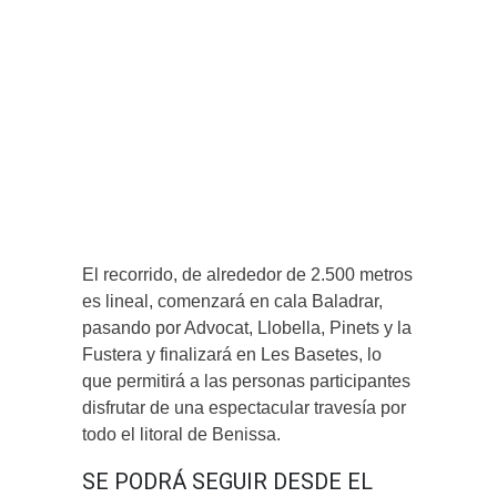
El recorrido, de alrededor de 2.500 metros
es lineal, comenzará en cala Baladrar,
pasando por Advocat, Llobella, Pinets y la
Fustera y finalizará en Les Basetes, lo
que permitirá a las personas participantes
disfrutar de una espectacular travesía por
todo el litoral de Benissa.
SE PODRÁ SEGUIR DESDE EL