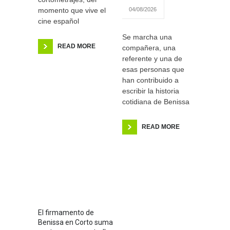
momento que vive el
04/08/2026
cine español
Se marcha una
READ MORE
compañera, una
referente y una de
esas personas que
han contribuido a
escribir la historia
cotidiana de Benissa
READ MORE
El firmamento de
Benissa en Corto suma