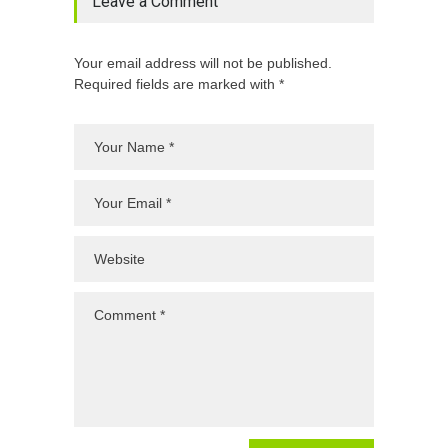
Leave a Comment
Your email address will not be published.
Required fields are marked with *