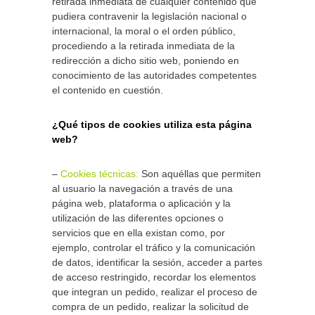
retirada inmediata de cualquier contenido que
pudiera contravenir la legislación nacional o
internacional, la moral o el orden público,
procediendo a la retirada inmediata de la
redirección a dicho sitio web, poniendo en
conocimiento de las autoridades competentes
el contenido en cuestión.
¿Qué tipos de cookies utiliza esta página
web?
–
Cookies técnicas:
Son aquéllas que permiten
al usuario la navegación a través de una
página web, plataforma o aplicación y la
utilización de las diferentes opciones o
servicios que en ella existan como, por
ejemplo, controlar el tráfico y la comunicación
de datos, identificar la sesión, acceder a partes
de acceso restringido, recordar los elementos
que integran un pedido, realizar el proceso de
compra de un pedido, realizar la solicitud de