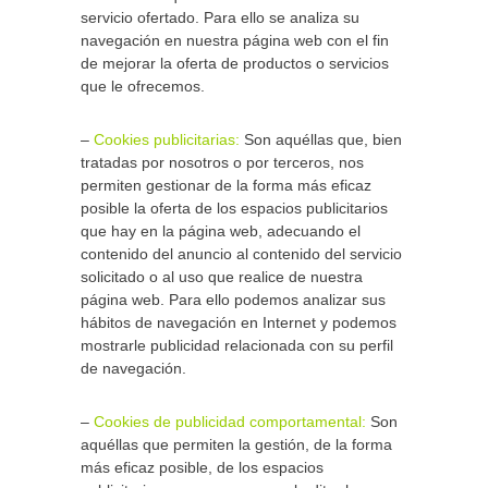
servicio ofertado. Para ello se analiza su
navegación en nuestra página web con el fin
de mejorar la oferta de productos o servicios
que le ofrecemos.
–
Cookies publicitarias:
Son aquéllas que, bien
tratadas por nosotros o por terceros, nos
permiten gestionar de la forma más eficaz
posible la oferta de los espacios publicitarios
que hay en la página web, adecuando el
contenido del anuncio al contenido del servicio
solicitado o al uso que realice de nuestra
página web. Para ello podemos analizar sus
hábitos de navegación en Internet y podemos
mostrarle publicidad relacionada con su perfil
de navegación.
–
Cookies de publicidad comportamental:
Son
aquéllas que permiten la gestión, de la forma
más eficaz posible, de los espacios