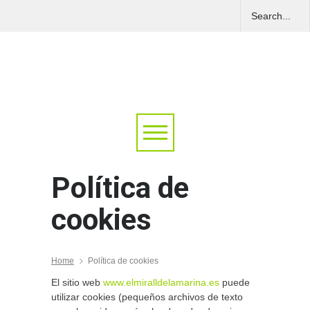
Política de
cookies
Home
Política de cookies
El sitio web
www.elmiralldelamarina.es
puede
utilizar cookies (pequeños archivos de texto