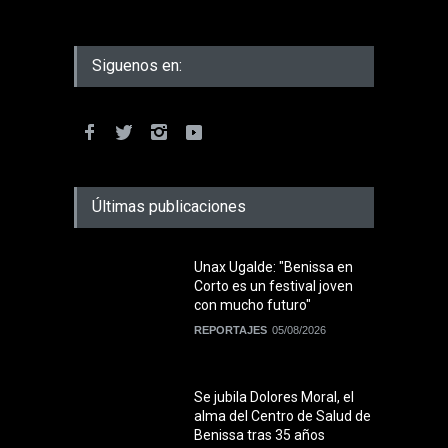
Siguenos en:
Últimas publicaciones
Unax Ugalde: "Benissa en
Corto es un festival joven
con mucho futuro"
REPORTAJES
05/08/2026
Se jubila Dolores Moral, el
alma del Centro de Salud de
Benissa tras 35 años