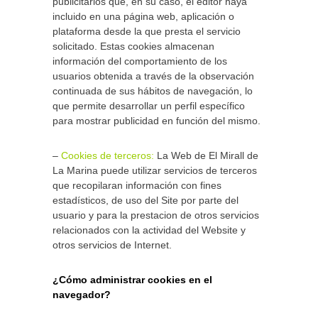
publicitarios que, en su caso, el editor haya
incluido en una página web, aplicación o
plataforma desde la que presta el servicio
solicitado. Estas cookies almacenan
información del comportamiento de los
usuarios obtenida a través de la observación
continuada de sus hábitos de navegación, lo
que permite desarrollar un perfil específico
para mostrar publicidad en función del mismo.
–
Cookies de terceros:
La Web de El Mirall de
La Marina puede utilizar servicios de terceros
que recopilaran información con fines
estadísticos, de uso del Site por parte del
usuario y para la prestacion de otros servicios
relacionados con la actividad del Website y
otros servicios de Internet.
¿Cómo administrar cookies en el
navegador?