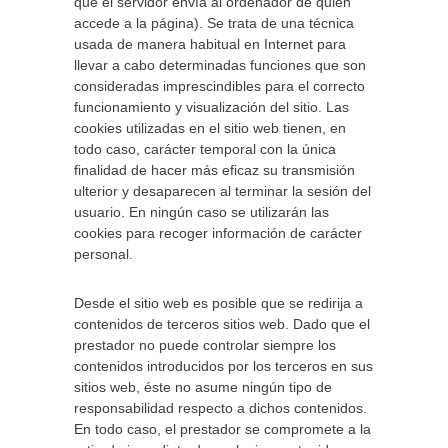
que el servidor envía al ordenador de quien
accede a la página). Se trata de una técnica
usada de manera habitual en Internet para
llevar a cabo determinadas funciones que son
consideradas imprescindibles para el correcto
funcionamiento y visualización del sitio. Las
cookies utilizadas en el sitio web tienen, en
todo caso, carácter temporal con la única
finalidad de hacer más eficaz su transmisión
ulterior y desaparecen al terminar la sesión del
usuario. En ningún caso se utilizarán las
cookies para recoger información de carácter
personal.
Desde el sitio web es posible que se redirija a
contenidos de terceros sitios web. Dado que el
prestador no puede controlar siempre los
contenidos introducidos por los terceros en sus
sitios web, éste no asume ningún tipo de
responsabilidad respecto a dichos contenidos.
En todo caso, el prestador se compromete a la