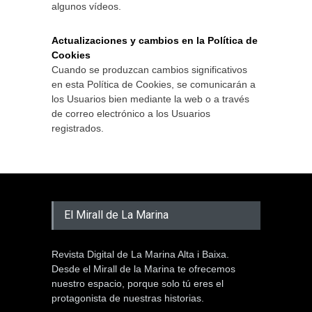
algunos vídeos.
Actualizaciones y cambios en la Política de
Cookies
Cuando se produzcan cambios significativos
en esta Política de Cookies, se comunicarán a
los Usuarios bien mediante la web o a través
de correo electrónico a los Usuarios
registrados.
El Mirall de La Marina
Revista Digital de La Marina Alta i Baixa.
Desde el Mirall de la Marina te ofrecemos
nuestro espacio, porque solo tú eres el
protagonista de nuestras historias.