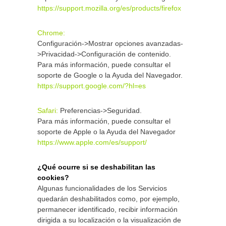
https://support.mozilla.org/es/products/firefox
Chrome:
Configuración->Mostrar opciones avanzadas-
>Privacidad->Configuración de contenido.
Para más información, puede consultar el
soporte de Google o la Ayuda del Navegador.
https://support.google.com/?hl=es
Safari:
Preferencias->Seguridad.
Para más información, puede consultar el
soporte de Apple o la Ayuda del Navegador
https://www.apple.com/es/support/
¿Qué ocurre si se deshabilitan las
cookies?
Algunas funcionalidades de los Servicios
quedarán deshabilitados como, por ejemplo,
permanecer identificado, recibir información
dirigida a su localización o la visualización de