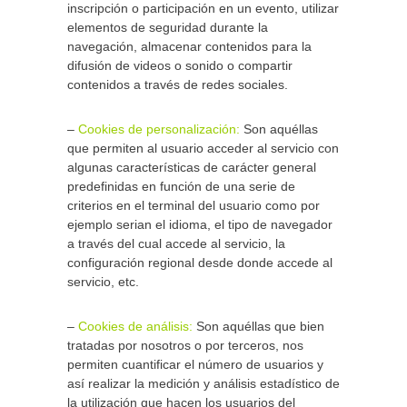
inscripción o participación en un evento, utilizar
elementos de seguridad durante la
navegación, almacenar contenidos para la
difusión de videos o sonido o compartir
contenidos a través de redes sociales.
–
Cookies de personalización:
Son aquéllas
que permiten al usuario acceder al servicio con
algunas características de carácter general
predefinidas en función de una serie de
criterios en el terminal del usuario como por
ejemplo serian el idioma, el tipo de navegador
a través del cual accede al servicio, la
configuración regional desde donde accede al
servicio, etc.
–
Cookies de análisis:
Son aquéllas que bien
tratadas por nosotros o por terceros, nos
permiten cuantificar el número de usuarios y
así realizar la medición y análisis estadístico de
la utilización que hacen los usuarios del