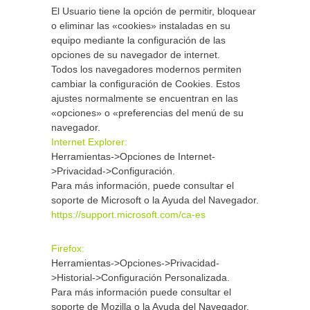
El Usuario tiene la opción de permitir, bloquear
o eliminar las «cookies» instaladas en su
equipo mediante la configuración de las
opciones de su navegador de internet.
Todos los navegadores modernos permiten
cambiar la configuración de Cookies. Estos
ajustes normalmente se encuentran en las
«opciones» o «preferencias del menú de su
navegador.
Internet Explorer:
Herramientas->Opciones de Internet-
>Privacidad->Configuración.
Para más información, puede consultar el
soporte de Microsoft o la Ayuda del Navegador.
https://support.microsoft.com/ca-es
Firefox:
Herramientas->Opciones->Privacidad-
>Historial->Configuración Personalizada.
Para más información puede consultar el
soporte de Mozilla o la Ayuda del Navegador.