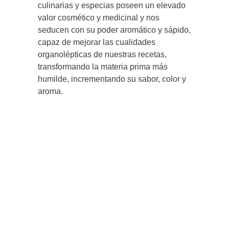
culinarias y especias poseen un elevado
valor cosmético y medicinal y nos
seducen con su poder aromático y sápido,
capaz de mejorar las cualidades
organolépticas de nuestras recetas,
transformando la materia prima más
humilde, incrementando su sabor, color y
aroma.