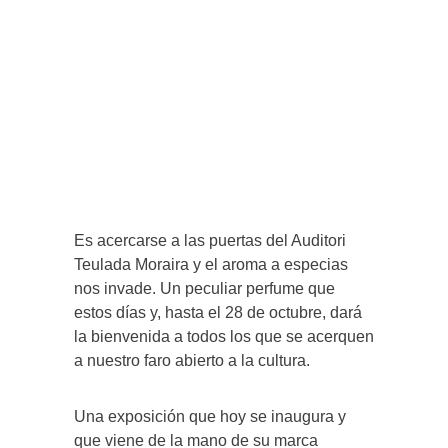
Es acercarse a las puertas del Auditori
Teulada Moraira y el aroma a especias
nos invade. Un peculiar perfume que
estos días y, hasta el 28 de octubre, dará
la bienvenida a todos los que se acerquen
a nuestro faro abierto a la cultura.
Una exposición que hoy se inaugura y
que viene de la mano de su marca