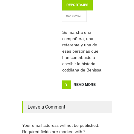
REPORTAJES
04/08/2026
Se marcha una
compañera, una
referente y una de
esas personas que
han contribuido a
escribir la historia
cotidiana de Benissa
READ MORE
Leave a Comment
Your email address will not be published.
Required fields are marked with *