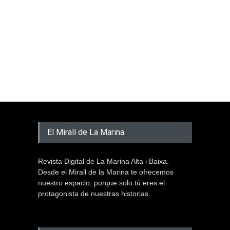
El Mirall de La Marina
Revista Digital de La Marina Alta i Baixa.
Desde el Mirall de la Marina te ofrecemos
nuestro espacio, porque solo tú eres el
protagonista de nuestras historias.