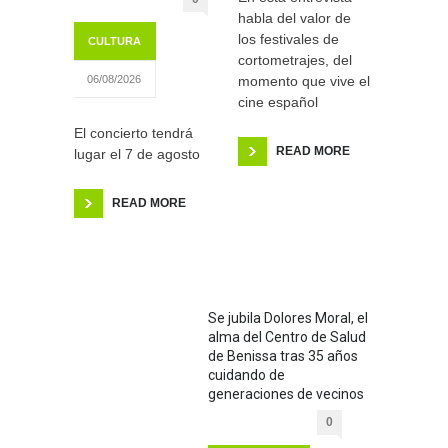
habla del valor de
los festivales de
CULTURA
cortometrajes, del
momento que vive el
06/08/2026
cine español
El concierto tendrá
READ MORE
lugar el 7 de agosto
READ MORE
Se jubila Dolores Moral, el
alma del Centro de Salud
de Benissa tras 35 años
cuidando de
generaciones de vecinos
0