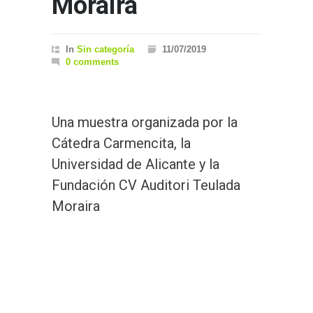
Moraira
In
Sin categoría
11/07/2019
0 comments
Una muestra organizada por la
Cátedra Carmencita, la
Universidad de Alicante y la
Fundación CV Auditori Teulada
Moraira