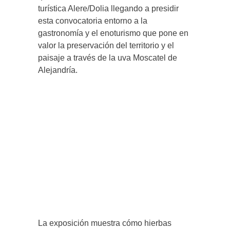
turística Alere/Dolia llegando a presidir
esta convocatoria entorno a la
gastronomía y el enoturismo que pone en
valor la preservación del territorio y el
paisaje a través de la uva Moscatel de
Alejandría.
La exposición muestra cómo hierbas