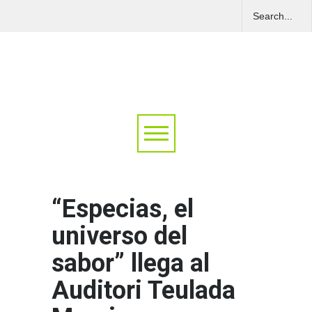
“Especias, el
universo del
sabor” llega al
Auditori Teulada