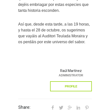
dejéis embriagar por estas especies que
tanta historia esconden.
Así que, desde esta tarde, a las 19 horas,
y hasta el 28 de octubre, os sugerimos
que vayáis al Auditori Teulada Moraira y
os perdáis por este universo del sabor.
Raúl Martínez
ADMINISTRATOR
PROFILE
Share: