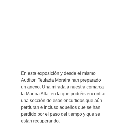
En esta exposición y desde el mismo
Auditori Teulada Moraira han preparado
un anexo. Una mirada a nuestra comarca
la Marina Alta, en la que podréis encontrar
una sección de esos encurtidos que aún
perduran e incluso aquellos que se han
perdido por el paso del tiempo y que se
están recuperando.