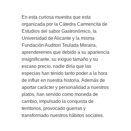
En esta curiosa muestra que esta
organizada por la Cátedra Carmencita de
Estudios del sabor Gastronómico, la
Universidad de Alicante y la misma
Fundación Auditori Teulada Moraira,
aprenderemos que debido a su apariencia
insignificante, su exiguo tamaño y su
escaso precio, nadie diría que las
especias han tenido tanto poder a la hora
de influir en nuestra historia.
Además de
aportar carácter y personalidad a nuestros
platos, han servido como moneda de
cambio, impulsado la conquista de
territorios, provocado guerras y
transformado nuestros hábitos sociales.