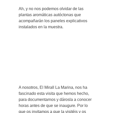
Ah, y no nos podemos olvidar de las
plantas aromáticas autóctonas que
acompañarán los paneles explicativos
instalados en la muestra.
A nosotros, El Mirall La Marina, nos ha
fascinado esta visita que hemos hecho,
para documentarnos y dárosla a conocer
horas antes de que se inaugure. Por lo
que os invitamos a que la visitéis y os