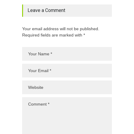
Leave a Comment
Your email address will not be published.
Required fields are marked with *