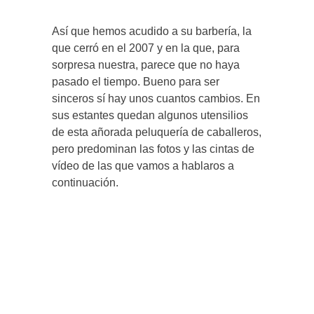
Así que hemos acudido a su barbería, la
que cerró en el 2007 y en la que, para
sorpresa nuestra, parece que no haya
pasado el tiempo. Bueno para ser
sinceros sí hay unos cuantos cambios. En
sus estantes quedan algunos utensilios
de esta añorada peluquería de caballeros,
pero predominan las fotos y las cintas de
vídeo de las que vamos a hablaros a
continuación.