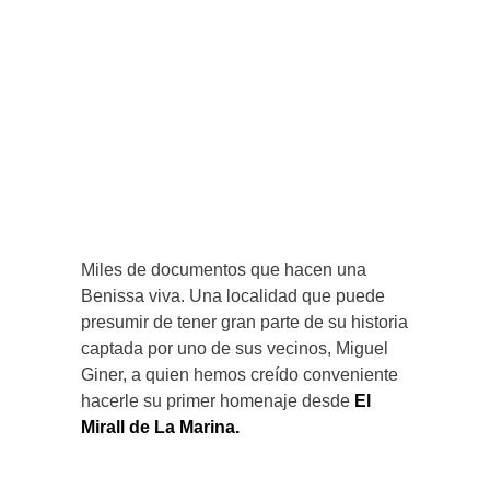
Miles de documentos que hacen una
Benissa viva. Una localidad que puede
presumir de tener gran parte de su historia
captada por uno de sus vecinos, Miguel
Giner, a quien hemos creído conveniente
hacerle su primer homenaje desde
El
Mirall de La Marina.