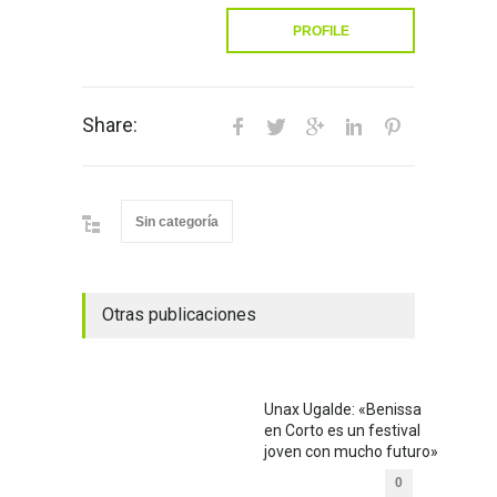
PROFILE
Share:
Sin categoría
Otras publicaciones
Unax Ugalde: «Benissa
en Corto es un festival
joven con mucho futuro»
0