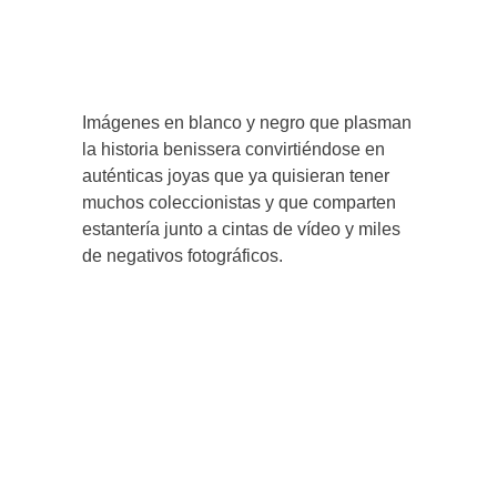
Imágenes en blanco y negro que plasman
la historia benissera convirtiéndose en
auténticas joyas que ya quisieran tener
muchos coleccionistas y que comparten
estantería junto a cintas de vídeo y miles
de negativos fotográficos.