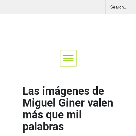
Las imágenes de
Miguel Giner valen
más que mil
palabras