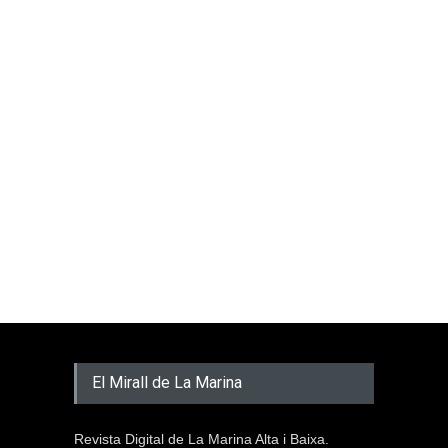
El Mirall de La Marina
Revista Digital de La Marina Alta i Baixa.