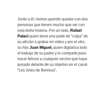
Junto a él, hemos querido quedar con dos
personas que tienen mucho que ver con
esta bella historia. Por un lado,
Rafael
Palací
quien tiene una parte de “culpa” de
su afición a grabar en vídeo y por el otro,
su hijo
Juan Miguel,
quien digitaliza todo
el trabajo de su padre y lo comparte para
hacer felices a cualquier vecino que haya
posado delante de su objetivo en el canal
“Les Joies de Benissa”.