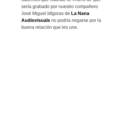
sería grabado por nuestro compañero
José Miguel Idígoras de
La Nana
Audiovisuals
no podría negarse por la
buena relación que les une.