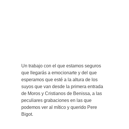
Un trabajo con el que estamos seguros
que llegarás a emocionarte y del que
esperamos que esté a la altura de los
suyos que van desde la primera entrada
de Moros y Cristianos de Benissa, a las
peculiares grabaciones en las que
podemos ver al mítico y querido Pere
Bigot.