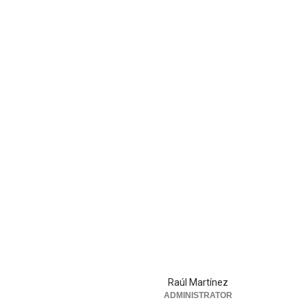
Raúl Martínez
ADMINISTRATOR