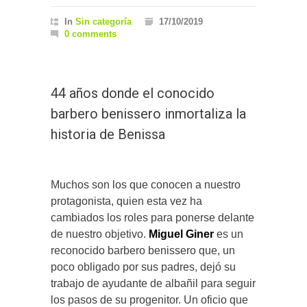
In
Sin categoría
17/10/2019
0 comments
44 años donde el conocido
barbero benissero inmortaliza la
historia de Benissa
Muchos son los que conocen a nuestro
protagonista, quien esta vez ha
cambiados los roles para ponerse delante
de nuestro objetivo.
Miguel Giner
es un
reconocido barbero benissero que, un
poco obligado por sus padres, dejó su
trabajo de ayudante de albañil para seguir
los pasos de su progenitor. Un oficio que