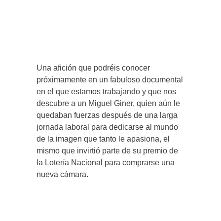
Una afición que podréis conocer
próximamente en un fabuloso documental
en el que estamos trabajando y que nos
descubre a un Miguel Giner, quien aún le
quedaban fuerzas después de una larga
jornada laboral para dedicarse al mundo
de la imagen que tanto le apasiona, el
mismo que invirtió parte de su premio de
la Lotería Nacional para comprarse una
nueva cámara.