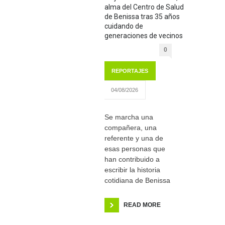
alma del Centro de Salud
de Benissa tras 35 años
cuidando de
generaciones de vecinos
0
REPORTAJES
04/08/2026
Se marcha una
compañera, una
referente y una de
esas personas que
han contribuido a
escribir la historia
cotidiana de Benissa
READ MORE