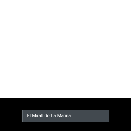
El Mirall de La Marina