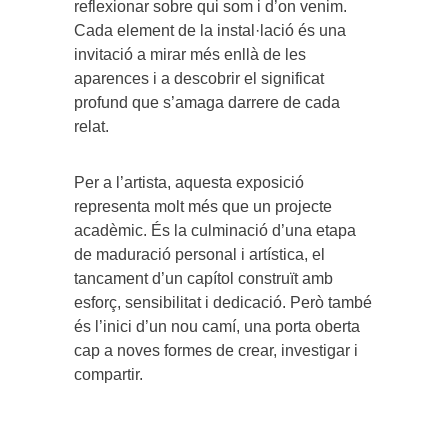
reflexionar sobre qui som i d’on venim.
Cada element de la instal·lació és una
invitació a mirar més enllà de les
aparences i a descobrir el significat
profund que s’amaga darrere de cada
relat.
Per a l’artista, aquesta exposició
representa molt més que un projecte
acadèmic. És la culminació d’una etapa
de maduració personal i artística, el
tancament d’un capítol construït amb
esforç, sensibilitat i dedicació. Però també
és l’inici d’un nou camí, una porta oberta
cap a noves formes de crear, investigar i
compartir.