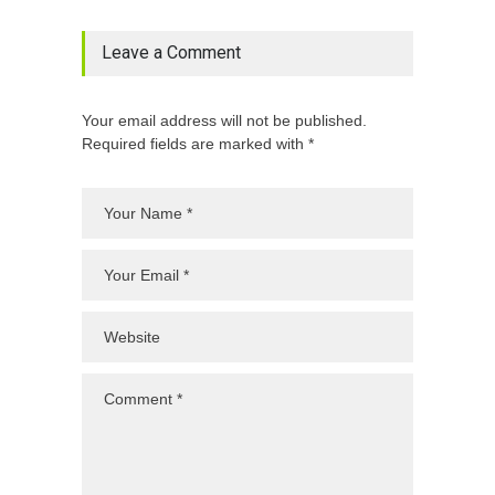
Leave a Comment
Your email address will not be published.
Required fields are marked with *