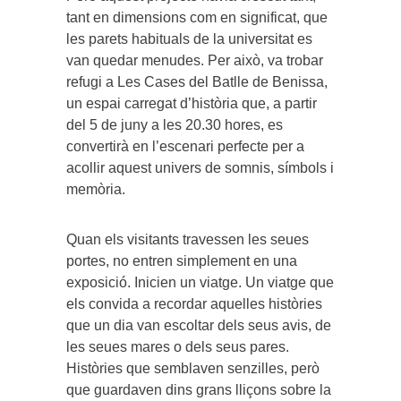
tant en dimensions com en significat, que
les parets habituals de la universitat es
van quedar menudes. Per això, va trobar
refugi a Les Cases del Batlle de Benissa,
un espai carregat d’història que, a partir
del 5 de juny a les 20.30 hores, es
convertirà en l’escenari perfecte per a
acollir aquest univers de somnis, símbols i
memòria.
Quan els visitants travessen les seues
portes, no entren simplement en una
exposició. Inicien un viatge. Un viatge que
els convida a recordar aquelles històries
que un dia van escoltar dels seus avis, de
les seues mares o dels seus pares.
Històries que semblaven senzilles, però
que guardaven dins grans lliçons sobre la