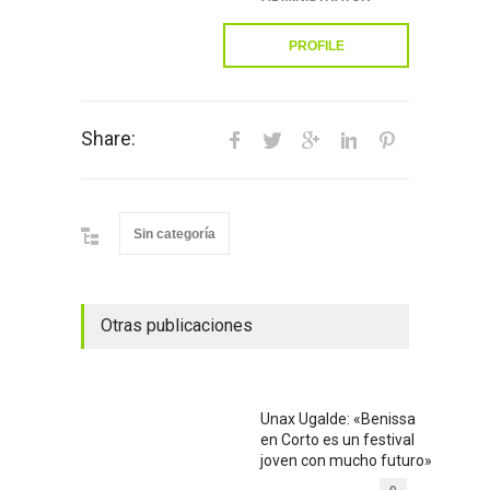
PROFILE
Share:
Sin categoría
Otras publicaciones
Unax Ugalde: «Benissa
en Corto es un festival
joven con mucho futuro»