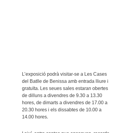
L’exposició podrà visitar-se a Les Cases
del Batlle de Benissa amb entrada lliure i
gratuïta. Les seues sales estaran obertes
de dilluns a divendres de 9.30 a 13.30
hores, de dimarts a divendres de 17.00 a
20.30 hores i els dissabtes de 10.00 a
14.00 hores.