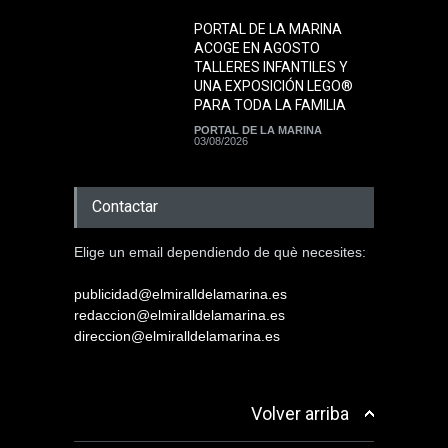
PORTAL DE LA MARINA
ACOGE EN AGOSTO
TALLERES INFANTILES Y
UNA EXPOSICIÓN LEGO®
PARA TODA LA FAMILIA
PORTAL DE LA MARINA
03/08/2026
Contactar
Elige un email dependiendo de què necesites:
publicidad@elmiralldelamarina.es
redaccion@elmiralldelamarina.es
direccion@elmiralldelamarina.es
Volver arriba