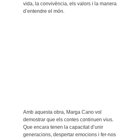
vida, la convivència, els valors i la manera
d’entendre el món.
Amb aquesta obra, Marga Cano vol
demostrar que els contes continuen vius.
Que encara tenen la capacitat d’unir
generacions, despertar emocions i fer-nos