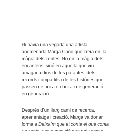
Hi havia una vegada una artista
anomenada Marga Cano que creia en la
màgia dels contes. No en la màgia dels
encanteris, sinó en aquella que viu
amagada dins de les paraules, dels
records compartits i de les històries que
passen de boca en boca i de generació
en generació.
Després d’un llarg camí de recerca,
aprenentatge i creació, Marga va donar
forma a
Deixa’m que et conte el que conta