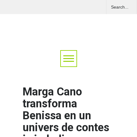
Marga Cano
transforma
Benissa en un
univers de contes