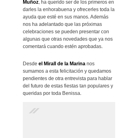
Muñoz
, ha querido ser de los primeros en
darles la enhorabuena y ofrecerles toda la
ayuda que esté en sus manos. Además
nos ha adelantado que las próximas
celebraciones se pueden presentar con
algunas que otras novedades que ya nos
comentará cuando estén aprobadas.
Desde
el Mirall de la Marina
nos
sumamos a esta felicitación y quedamos
pendientes de otra entrevista para hablar
del futuro de estas fiestas tan populares y
queridas por toda Benissa.