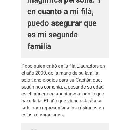
magnífica persona. Y
en cuanto a mi filà,
puedo asegurar que
es mi segunda
familia
Pepe quien entró en la filà Llauradors en
el año 2000, de la mano de su familia,
solo tiene elogios para su Capitán que,
según nos comenta, a pesar de su edad
es el primero en apuntarse a todo lo que
hace falta. El año que viene estará a su
lado para representar a los cristianos en
estas celebraciones.