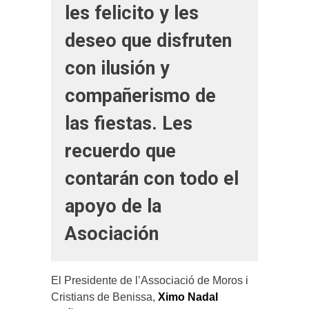
les felicito y les
deseo que disfruten
con ilusión y
compañerismo de
las fiestas. Les
recuerdo que
contarán con todo el
apoyo de la
Asociación
El Presidente de l’Associació de Moros i
Cristians de Benissa,
Ximo Nadal