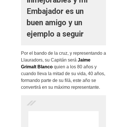
Embajador es un
buen amigo y un
ejemplo a seguir
Por el bando de la cruz, y representando a
Llauradors, su Capitán será
Jaime
Grimalt Blanco
quien a los 80 años y
cuando lleva la mitad de su vida, 40 años,
formando parte de su filà, este año se
convertirá en su máximo representante.