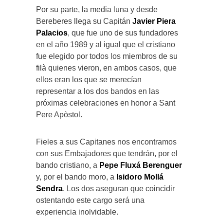
Por su parte, la media luna y desde
Bereberes llega su Capitán
Javier Piera
Palacios
, que fue uno de sus fundadores
en el año 1989 y al igual que el cristiano
fue elegido por todos los miembros de su
filà quienes vieron, en ambos casos, que
ellos eran los que se merecían
representar a los dos bandos en las
próximas celebraciones en honor a Sant
Pere Apòstol.
Fieles a sus Capitanes nos encontramos
con sus Embajadores que tendrán, por el
bando cristiano, a
Pepe
Fluxá Berenguer
y, por el bando moro, a
Isidoro Mollá
Sendra
. Los dos aseguran que coincidir
ostentando este cargo será una
experiencia inolvidable.