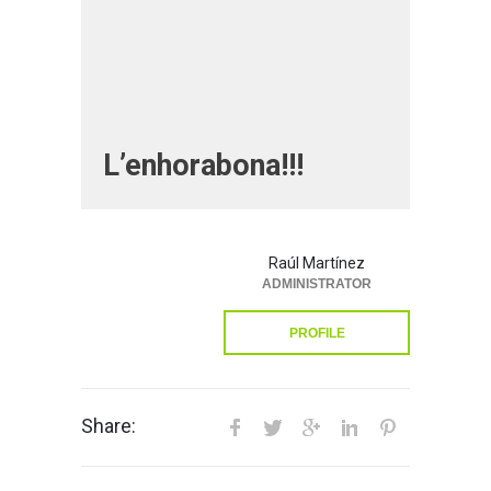
L’enhorabona!!!
Raúl Martínez
ADMINISTRATOR
PROFILE
Share: