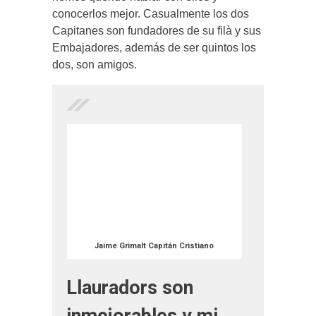
conocerlos mejor. Casualmente los dos
Capitanes son fundadores de su filà y sus
Embajadores, además de ser quintos los
dos, son amigos.
Jaime Grimalt Capitán Cristiano
Llauradors son
inmejorables y mi