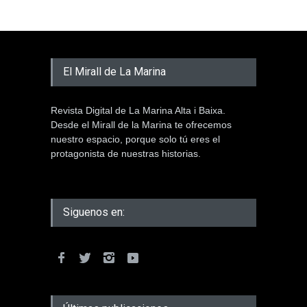
El Mirall de La Marina
Revista Digital de La Marina Alta i Baixa.
Desde el Mirall de la Marina te ofrecemos
nuestro espacio, porque solo tú eres el
protagonista de nuestras historias.
Siguenos en: