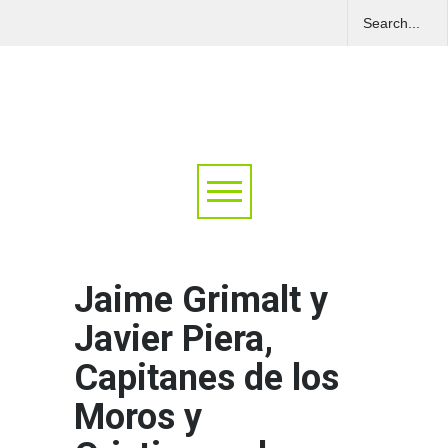
Jaime Grimalt y
Javier Piera,
Capitanes de los
Moros y