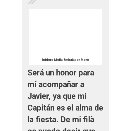
Isidoro Mollá Embajador Moro
Será un honor para
mí acompañar a
Javier, ya que mi
Capitán es el alma de
la fiesta. De mi filà