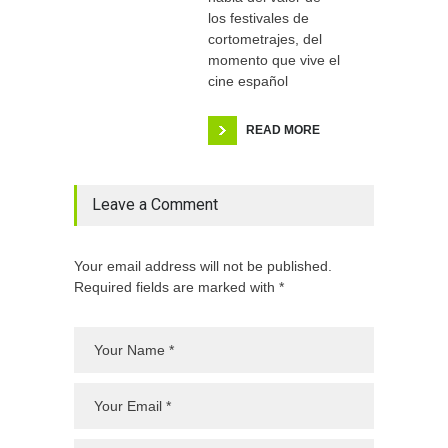
los festivales de
cortometrajes, del
momento que vive el
cine español
READ MORE
Leave a Comment
Your email address will not be published.
Required fields are marked with *