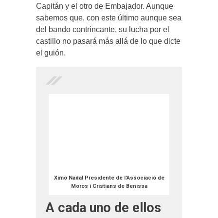
Capitán y el otro de Embajador. Aunque
sabemos que, con este último aunque sea
del bando contrincante, su lucha por el
castillo no pasará más allá de lo que dicte
el guión.
Ximo Nadal Presidente de l’Associació de
Moros i Cristians de Benissa
A cada uno de ellos