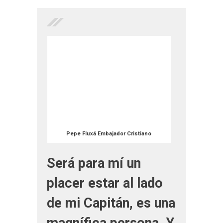
Pepe Fluxá Embajador Cristiano
Será para mí un
placer estar al lado
de mi Capitán, es una