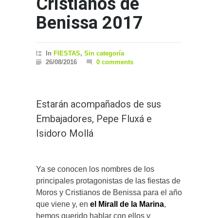
Cristianos de
Benissa 2017
In
FIESTAS
,
Sin categoría
26/08/2016
0 comments
Estarán acompañados de sus
Embajadores, Pepe Fluxá e
Isidoro Mollá
Ya se conocen los nombres de los
principales protagonistas de las fiestas de
Moros y Cristianos de Benissa para el año
que viene y, en
el Mirall de la Marina
,
hemos querido hablar con ellos y