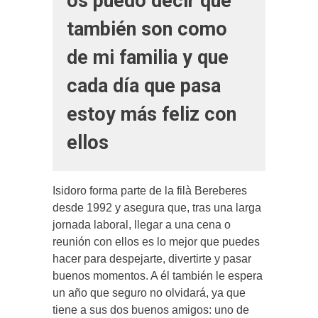
os puedo decir que
también son como
de mi familia y que
cada día que pasa
estoy más feliz con
ellos
Isidoro forma parte de la filà Bereberes
desde 1992 y asegura que, tras una larga
jornada laboral, llegar a una cena o
reunión con ellos es lo mejor que puedes
hacer para despejarte, divertirte y pasar
buenos momentos. A él también le espera
un año que seguro no olvidará, ya que
tiene a sus dos buenos amigos: uno de