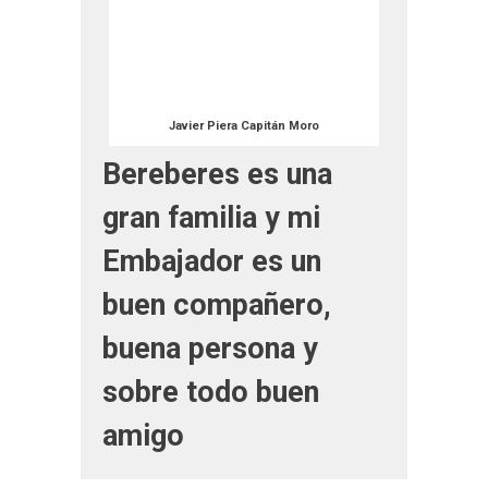
Javier Piera Capitán Moro
Bereberes es una
gran familia y mi
Embajador es un
buen compañero,
buena persona y
sobre todo buen
amigo