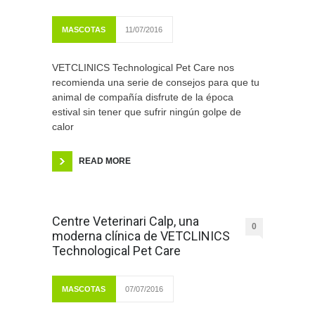
MASCOTAS
11/07/2016
VETCLINICS Technological Pet Care nos
recomienda una serie de consejos para que tu
animal de compañía disfrute de la época
estival sin tener que sufrir ningún golpe de
calor
READ MORE
Centre Veterinari Calp, una
0
moderna clínica de VETCLINICS
Technological Pet Care
MASCOTAS
07/07/2016