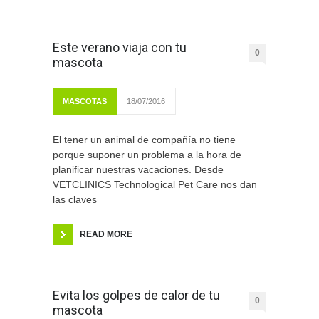
Este verano viaja con tu
0
mascota
MASCOTAS
18/07/2016
El tener un animal de compañía no tiene
porque suponer un problema a la hora de
planificar nuestras vacaciones. Desde
VETCLINICS Technological Pet Care nos dan
las claves
READ MORE
Evita los golpes de calor de tu
0
mascota