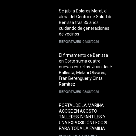
Se jubila Dolores Moral, el
alma del Centro de Salud de
Benissa tras 35 años
cuidando de generaciones
de vecinos
REPORTAJES
04/08/2026
El firmamento de Benissa
en Corto suma cuatro
nuevas estrellas: Juan José
Ballesta, Melani Olivares,
Fran Berenguer y Cinta
Ramírez
REPORTAJES
03/08/2026
PORTAL DE LA MARINA
ACOGE EN AGOSTO
TALLERES INFANTILES Y
UNA EXPOSICIÓN LEGO®
PARA TODA LA FAMILIA