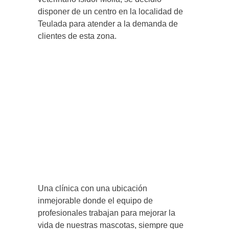
disponer de un centro en la localidad de
Teulada para atender a la demanda de
clientes de esta zona.
Una clínica con una ubicación
inmejorable donde el equipo de
profesionales trabajan para mejorar la
vida de nuestras mascotas, siempre que