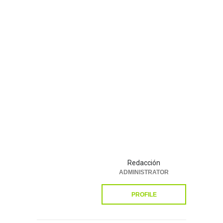
Redacción
ADMINISTRATOR
PROFILE