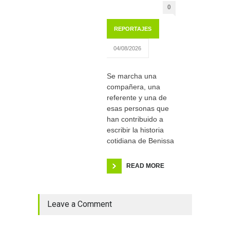
0
REPORTAJES
04/08/2026
Se marcha una
compañera, una
referente y una de
esas personas que
han contribuido a
escribir la historia
cotidiana de Benissa
READ MORE
Leave a Comment