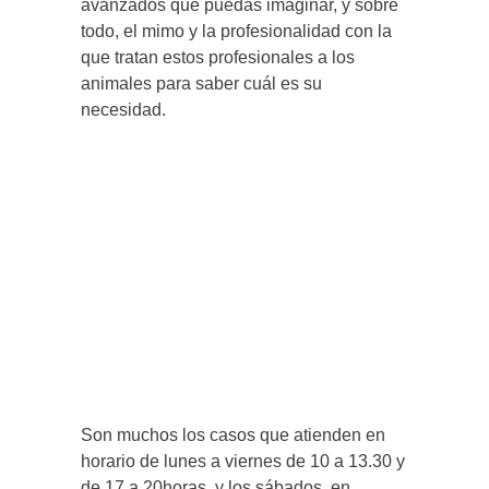
avanzados que puedas imaginar, y sobre
todo, el mimo y la profesionalidad con la
que tratan estos profesionales a los
animales para saber cuál es su
necesidad.
Son muchos los casos que atienden en
horario de lunes a viernes de 10 a 13.30 y
de 17 a 20horas, y los sábados, en