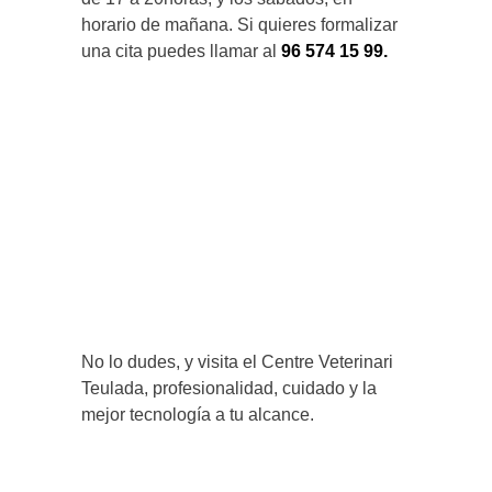
horario de mañana. Si quieres formalizar
una cita puedes llamar al
96 574 15 99.
No lo dudes, y visita el Centre Veterinari
Teulada, profesionalidad, cuidado y la
mejor tecnología a tu alcance.