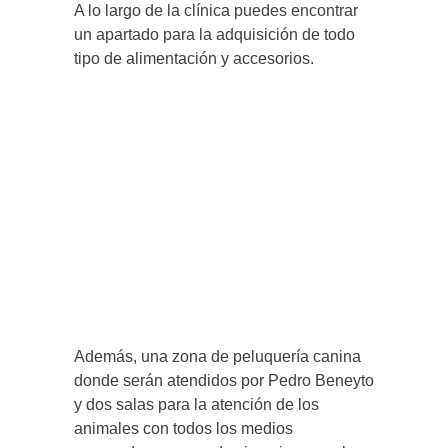
A lo largo de la clínica puedes encontrar
un apartado para la adquisición de todo
tipo de alimentación y accesorios.
Además, una zona de peluquería canina
donde serán atendidos por Pedro Beneyto
y dos salas para la atención de los
animales con todos los medios