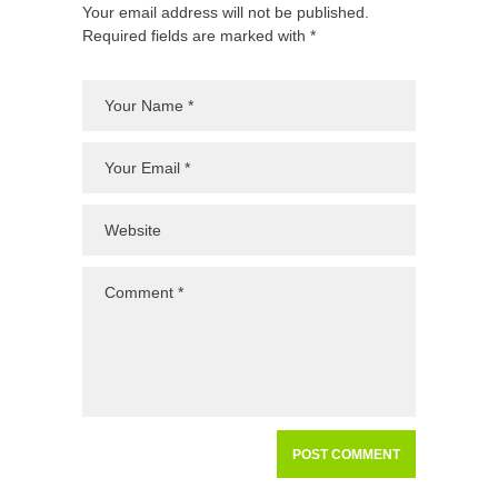
Your email address will not be published.
Required fields are marked with *