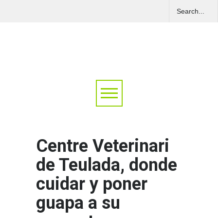
Centre Veterinari
de Teulada, donde
cuidar y poner
guapa a su