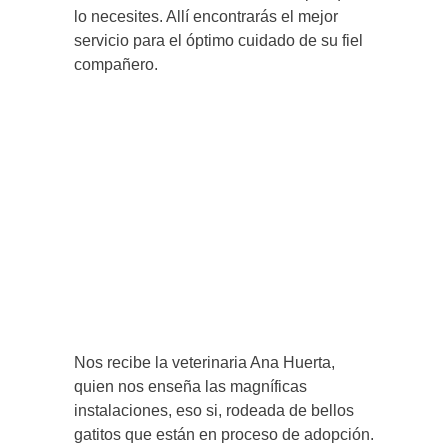
lo necesites. Allí encontrarás el mejor
servicio para el óptimo cuidado de su fiel
compañero.
Nos recibe la veterinaria Ana Huerta,
quien nos enseña las magníficas
instalaciones, eso si, rodeada de bellos
gatitos que están en proceso de adopción.