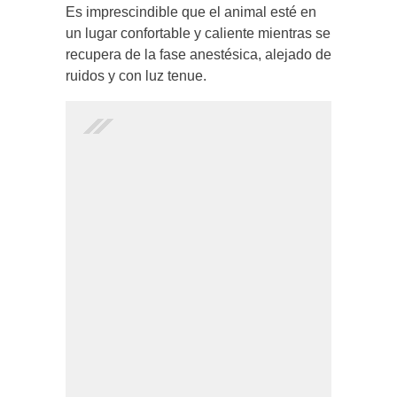
Es imprescindible que el animal esté en
un lugar confortable y caliente mientras se
recupera de la fase anestésica, alejado de
ruidos y con luz tenue.