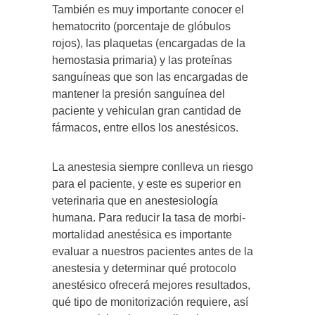
También es muy importante conocer el
hematocrito (porcentaje de glóbulos
rojos), las plaquetas (encargadas de la
hemostasia primaria) y las proteínas
sanguíneas que son las encargadas de
mantener la presión sanguínea del
paciente y vehiculan gran cantidad de
fármacos, entre ellos los anestésicos.
La anestesia siempre conlleva un riesgo
para el paciente, y este es superior en
veterinaria que en anestesiología
humana. Para reducir la tasa de morbi-
mortalidad anestésica es importante
evaluar a nuestros pacientes antes de la
anestesia y determinar qué protocolo
anestésico ofrecerá mejores resultados,
qué tipo de monitorización requiere, así