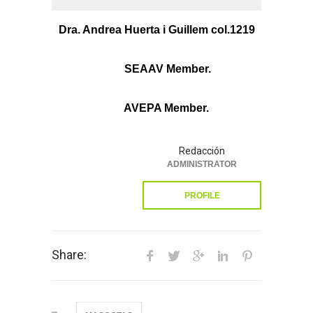
Dra. Andrea Huerta i Guillem col.1219
SEAAV Member.
AVEPA Member.
Redacción
ADMINISTRATOR
PROFILE
Share: