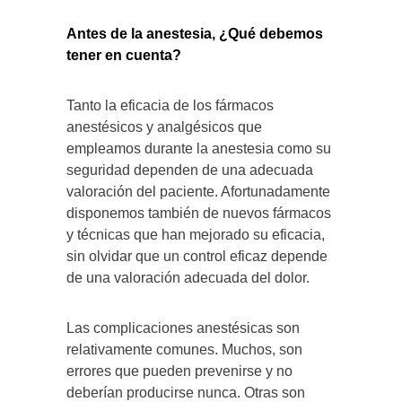
Antes de la anestesia, ¿Qué debemos
tener en cuenta?
Tanto la eficacia de los fármacos
anestésicos y analgésicos que
empleamos durante la anestesia como su
seguridad dependen de una adecuada
valoración del paciente. Afortunadamente
disponemos también de nuevos fármacos
y técnicas que han mejorado su eficacia,
sin olvidar que un control eficaz depende
de una valoración adecuada del dolor.
Las complicaciones anestésicas son
relativamente comunes. Muchos, son
errores que pueden prevenirse y no
deberían producirse nunca. Otras son