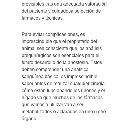
previsibles tras una adecuada valoración
del paciente y cuidadosa selección de
fármacos y técnicas.
Para evitar complicaciones, es
imprescindible que el propietario del
animal sea consciente que los análisis
prequirúrgicos son esenciales para el
futuro desarrollo de la anestesia. Estos
deben comprender una analítica
sanguínea básica, es imprescindible
saber antes de realizar cualquier cirugía
cómo están funcionando los riñones y el
hígado ya que muchos de los fármacos
que vamos a utilizar van a ser
metabolizados o aclarados en uno u otro
órgano.