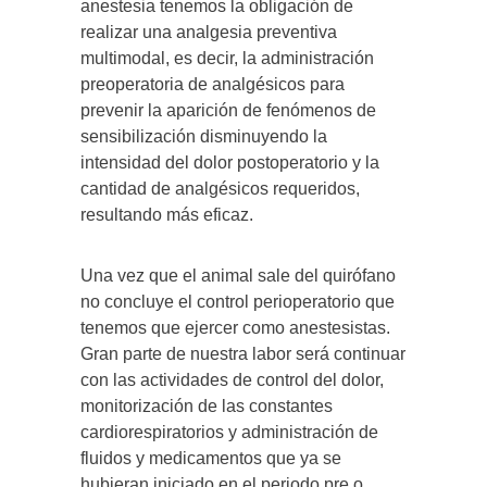
anestesia tenemos la obligación de
realizar una analgesia preventiva
multimodal, es decir, la administración
preoperatoria de analgésicos para
prevenir la aparición de fenómenos de
sensibilización disminuyendo la
intensidad del dolor postoperatorio y la
cantidad de analgésicos requeridos,
resultando más eficaz.
Una vez que el animal sale del quirófano
no concluye el control perioperatorio que
tenemos que ejercer como anestesistas.
Gran parte de nuestra labor será continuar
con las actividades de control del dolor,
monitorización de las constantes
cardiorespiratorios y administración de
fluidos y medicamentos que ya se
hubieran iniciado en el periodo pre o