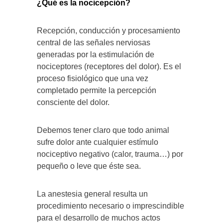
¿Qué es la nocicepción?
Recepción, conducción y procesamiento
central de las señales nerviosas
generadas por la estimulación de
nociceptores (receptores del dolor). Es el
proceso fisiológico que una vez
completado permite la percepción
consciente del dolor.
Debemos tener claro que todo animal
sufre dolor ante cualquier estímulo
nociceptivo negativo (calor, trauma…) por
pequeño o leve que éste sea.
La anestesia general resulta un
procedimiento necesario o imprescindible
para el desarrollo de muchos actos