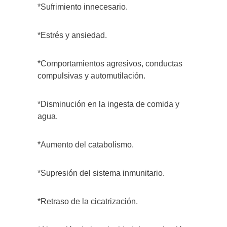
*Sufrimiento innecesario.
*Estrés y ansiedad.
*Comportamientos agresivos, conductas
compulsivas y automutilación.
*Disminución en la ingesta de comida y
agua.
*Aumento del catabolismo.
*Supresión del sistema inmunitario.
*Retraso de la cicatrización.