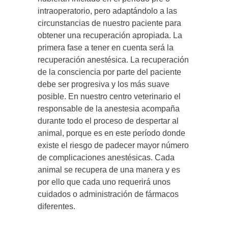
intraoperatorio, pero adaptándolo a las
circunstancias de nuestro paciente para
obtener una recuperación apropiada. La
primera fase a tener en cuenta será la
recuperación anestésica. La recuperación
de la consciencia por parte del paciente
debe ser progresiva y los más suave
posible. En nuestro centro veterinario el
responsable de la anestesia acompaña
durante todo el proceso de despertar al
animal, porque es en este período donde
existe el riesgo de padecer mayor número
de complicaciones anestésicas. Cada
animal se recupera de una manera y es
por ello que cada uno requerirá unos
cuidados o administración de fármacos
diferentes.