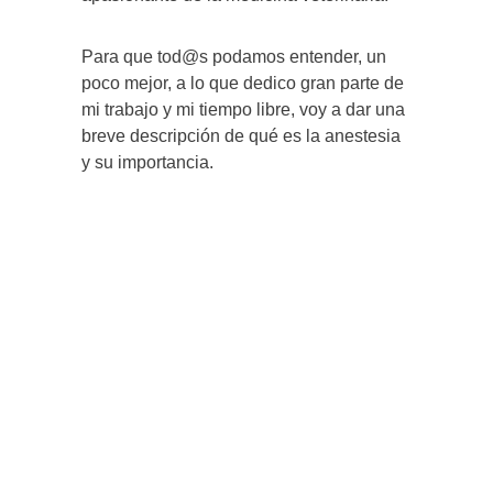
Para que tod@s podamos entender, un
poco mejor, a lo que dedico gran parte de
mi trabajo y mi tiempo libre, voy a dar una
breve descripción de qué es la anestesia
y su importancia.