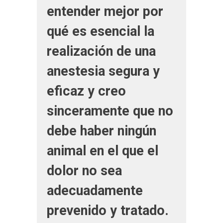
entender mejor por
qué es esencial la
realización de una
anestesia segura y
eficaz y creo
sinceramente que no
debe haber ningún
animal en el que el
dolor no sea
adecuadamente
prevenido y tratado.