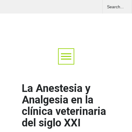
La Anestesia y
Analgesia en la
clínica veterinaria
del siglo XXI