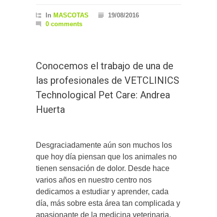
In
MASCOTAS
19/08/2016
0 comments
Conocemos el trabajo de una de
las profesionales de VETCLINICS
Technological Pet Care: Andrea
Huerta
Desgraciadamente aún son muchos los
que hoy día piensan que los animales no
tienen sensación de dolor. Desde hace
varios años en nuestro centro nos
dedicamos a estudiar y aprender, cada
día, más sobre esta área tan complicada y
apasionante de la medicina veterinaria.