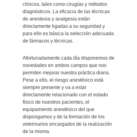
clínicos, tales como cirugías y métodos
diagnósticos. La eficacia de las técnicas
de anestesia y analgesia están
directamente ligadas a su seguridad y
para ello es básica la selección adecuada
de fármacos y técnicas.
Afortunadamente cada día disponemos de
novedades en ambos campos que nos
permiten mejorar nuestra práctica diaria.
Pese a ello, el riesgo anestésico está
siempre presente y va a estar
directamente relacionado con el estado
físico de nuestros pacientes, el
equipamiento anestésico del que
dispongamos y de la formación de los
veterinarios encargados de la realización
de la misma.