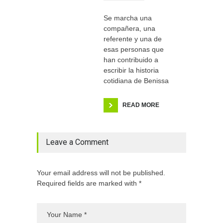
Se marcha una
compañera, una
referente y una de
esas personas que
han contribuido a
escribir la historia
cotidiana de Benissa
READ MORE
Leave a Comment
Your email address will not be published.
Required fields are marked with *