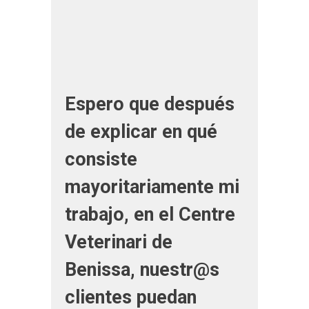
Espero que después
de explicar en qué
consiste
mayoritariamente mi
trabajo, en el Centre
Veterinari de
Benissa, nuestr@s
clientes puedan