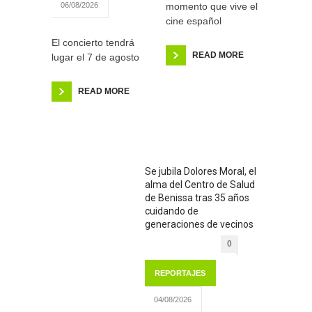
momento que vive el
06/08/2026
cine español
El concierto tendrá
READ MORE
lugar el 7 de agosto
READ MORE
Se jubila Dolores Moral, el
alma del Centro de Salud
de Benissa tras 35 años
cuidando de
generaciones de vecinos
0
REPORTAJES
04/08/2026