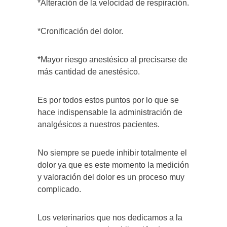
*Alteración de la velocidad de respiración.
*Cronificación del dolor.
*Mayor riesgo anestésico al precisarse de
más cantidad de anestésico.
Es por todos estos puntos por lo que se
hace indispensable la administración de
analgésicos a nuestros pacientes.
No siempre se puede inhibir totalmente el
dolor ya que es este momento la medición
y valoración del dolor es un proceso muy
complicado.
Los veterinarios que nos dedicamos a la