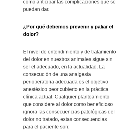
como anticipar las complicaciones que se
puedan dar.
¿Por qué debemos prevenir y paliar el
dolor?
El nivel de entendimiento y de tratamiento
del dolor en nuestros animales sigue sin
ser el adecuado, en la actualidad. La
consecución de una analgesia
perioperatoria adecuada es el objetivo
anestésico peor cubierto en la práctica
clínica actual. Cualquier planteamiento
que considere al dolor como beneficioso
ignora las consecuencias patológicas del
dolor no tratado, estas consecuencias
para el paciente son: