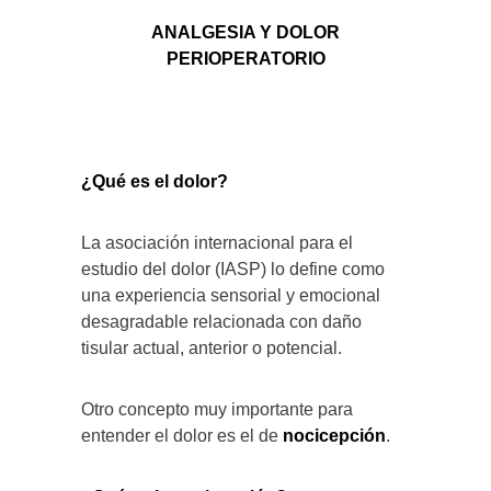
ANALGESIA Y DOLOR
PERIOPERATORIO
¿Qué es el dolor?
La asociación internacional para el
estudio del dolor (IASP) lo define como
una experiencia sensorial y emocional
desagradable relacionada con daño
tisular actual, anterior o potencial.
Otro concepto muy importante para
entender el dolor es el de
nocicepción
.