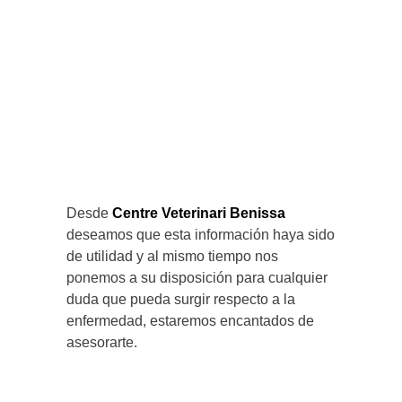
Desde
Centre Veterinari Benissa
deseamos que esta información haya sido
de utilidad y al mismo tiempo nos
ponemos a su disposición para cualquier
duda que pueda surgir respecto a la
enfermedad, estaremos encantados de
asesorarte.