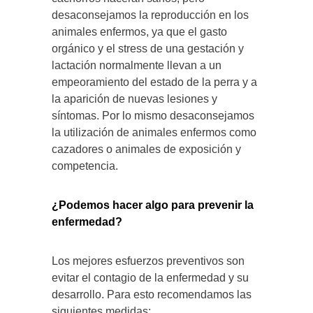
desaconsejamos la reproducción en los
animales enfermos, ya que el gasto
orgánico y el stress de una gestación y
lactación normalmente llevan a un
empeoramiento del estado de la perra y a
la aparición de nuevas lesiones y
síntomas. Por lo mismo desaconsejamos
la utilización de animales enfermos como
cazadores o animales de exposición y
competencia.
¿Podemos hacer algo para prevenir la
enfermedad?
Los mejores esfuerzos preventivos son
evitar el contagio de la enfermedad y su
desarrollo. Para esto recomendamos las
siguientes medidas: