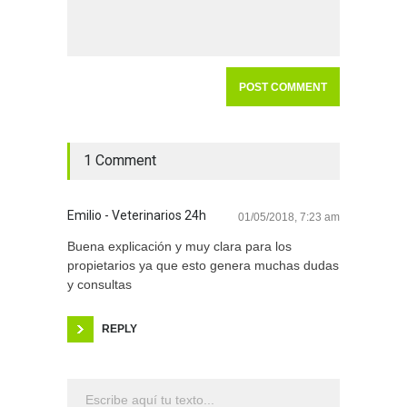
1 Comment
Emilio - Veterinarios 24h
01/05/2018, 7:23 am
Buena explicación y muy clara para los
propietarios ya que esto genera muchas dudas
y consultas
REPLY