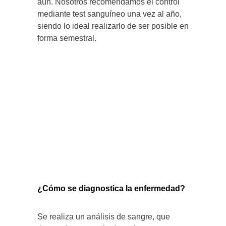
aún. Nosotros recomendamos el control
mediante test sanguíneo una vez al año,
siendo lo ideal realizarlo de ser posible en
forma semestral.
¿Cómo se diagnostica la enfermedad?
Se realiza un análisis de sangre, que