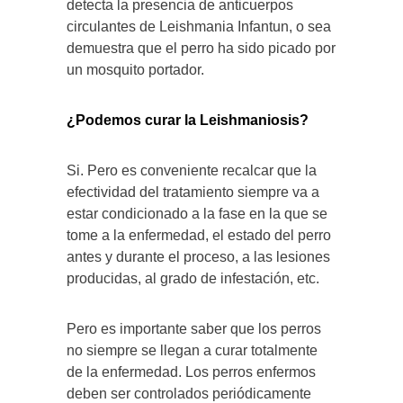
detecta la presencia de anticuerpos
circulantes de Leishmania Infantun, o sea
demuestra que el perro ha sido picado por
un mosquito portador.
¿Podemos curar la Leishmaniosis?
Si. Pero es conveniente recalcar que la
efectividad del tratamiento siempre va a
estar condicionado a la fase en la que se
tome a la enfermedad, el estado del perro
antes y durante el proceso, a las lesiones
producidas, al grado de infestación, etc.
Pero es importante saber que los perros
no siempre se llegan a curar totalmente
de la enfermedad. Los perros enfermos
deben ser controlados periódicamente