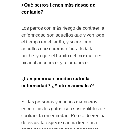
¿Qué perros tienen más riesgo de
contagio?
Los perros con más riesgo de contraer la
enfermedad son aquellos que viven todo
el tiempo en el jardín, y sobre todo
aquellos que duermen fuera toda la
noche, ya que el hábito del mosquito es
picar al anochecer y al amanecer.
¿Las personas pueden sufrir la
enfermedad? ¿Y otros animales?
Si, las personas y muchos mamíferos,
entre ellos los gatos, son susceptibles de
contraer la enfermedad. Pero a diferencia
de estos, la especie canina tiene una