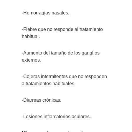
-Hemorragias nasales.
-Fiebre que no responde al tratamiento
habitual.
-Aumento del tamaño de los ganglios
externos.
-Cojeras intermitentes que no responden
a tratamientos habituales.
-Diarreas crónicas.
-Lesiones inflamatorios oculares.