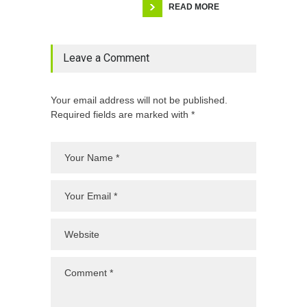
READ MORE
Leave a Comment
Your email address will not be published.
Required fields are marked with *