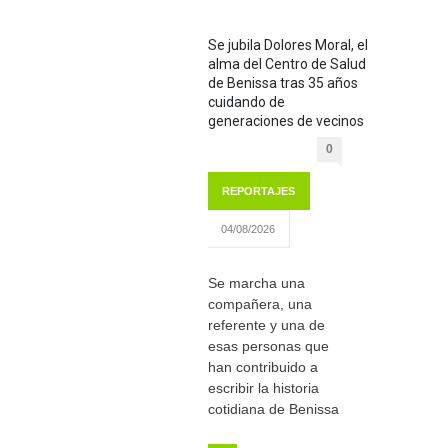
Se jubila Dolores Moral, el
alma del Centro de Salud
de Benissa tras 35 años
cuidando de
generaciones de vecinos
0
REPORTAJES
04/08/2026
Se marcha una
compañera, una
referente y una de
esas personas que
han contribuido a
escribir la historia
cotidiana de Benissa