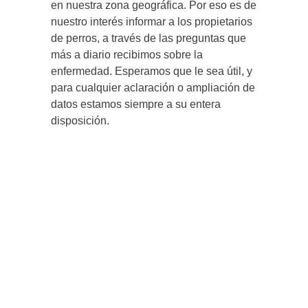
en nuestra zona geográfica. Por eso es de
nuestro interés informar a los propietarios
de perros, a través de las preguntas que
más a diario recibimos sobre la
enfermedad. Esperamos que le sea útil, y
para cualquier aclaración o ampliación de
datos estamos siempre a su entera
disposición.