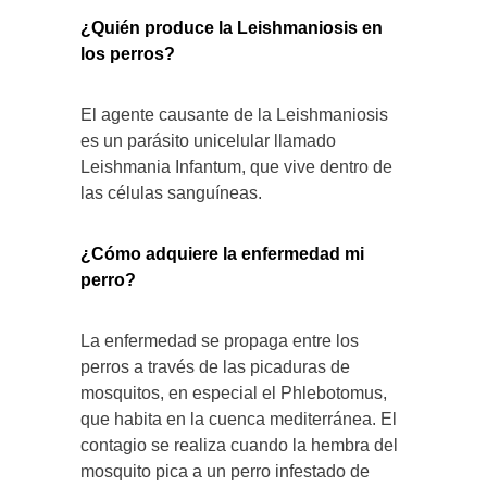
¿Quién produce la Leishmaniosis en
los perros?
El agente causante de la Leishmaniosis
es un parásito unicelular llamado
Leishmania Infantum, que vive dentro de
las células sanguíneas.
¿Cómo adquiere la enfermedad mi
perro?
La enfermedad se propaga entre los
perros a través de las picaduras de
mosquitos, en especial el Phlebotomus,
que habita en la cuenca mediterránea. El
contagio se realiza cuando la hembra del
mosquito pica a un perro infestado de