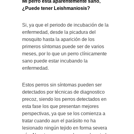
Mi perro esta aparentemente sano,
¿Puede tener Leishmaniosis?
Si, ya que el periodo de incubación de la
enfermedad, desde la picadura del
mosquito hasta la aparición de los
primeros síntomas puede ser de varios
meses, por lo que un perro clínicamente
sano puede estar incubando la
enfermedad.
Estos perros sin síntomas pueden ser
detectados por técnicas de diagnostico
precoz, siendo los perros detectados en
esta fase los que presentan mejores
perspectivas, ya que se los comienza a
tratar cuando aun el parásito no ha
lesionado ningún tejido en forma severa