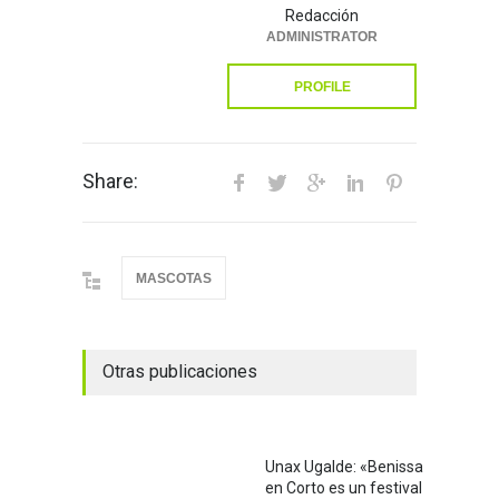
Redacción
ADMINISTRATOR
PROFILE
Share:
MASCOTAS
Otras publicaciones
Unax Ugalde: «Benissa
en Corto es un festival