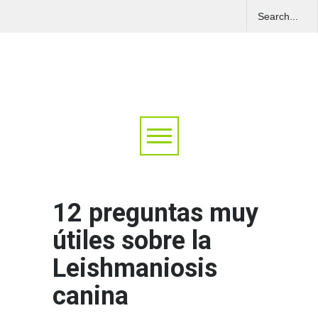
12 preguntas muy
útiles sobre la
Leishmaniosis
canina