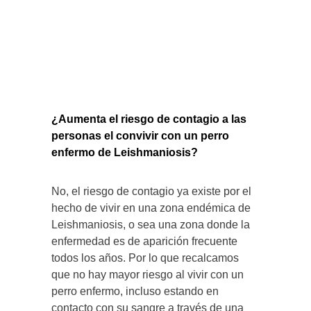
¿Aumenta el riesgo de contagio a las
personas el convivir con un perro
enfermo de Leishmaniosis?
No, el riesgo de contagio ya existe por el
hecho de vivir en una zona endémica de
Leishmaniosis, o sea una zona donde la
enfermedad es de aparición frecuente
todos los años. Por lo que recalcamos
que no hay mayor riesgo al vivir con un
perro enfermo, incluso estando en
contacto con su sangre a través de una