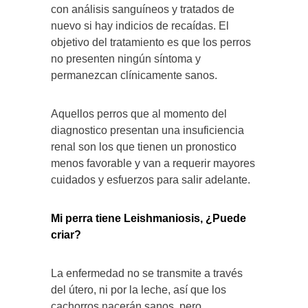
con análisis sanguíneos y tratados de
nuevo si hay indicios de recaídas. El
objetivo del tratamiento es que los perros
no presenten ningún síntoma y
permanezcan clínicamente sanos.
Aquellos perros que al momento del
diagnostico presentan una insuficiencia
renal son los que tienen un pronostico
menos favorable y van a requerir mayores
cuidados y esfuerzos para salir adelante.
Mi perra tiene Leishmaniosis, ¿Puede
criar?
La enfermedad no se transmite a través
del útero, ni por la leche, así que los
cachorros nacerán sanos, pero