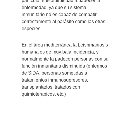
particular susceptibilidad a padecer la
enfermedad, ya que su sistema
inmunitario no es capaz de combatir
correctamente al parásito como las otras
especies.
En el área mediterránea la Leishmaniosis
humana es de muy baja incidencia, y
normalmente la padecen personas con su
función inmunitaria disminuida (enfermos
de SIDA, personas sometidas a
tratamientos inmunosupresores,
transplantados, tratados con
quimioterapicos, etc.)