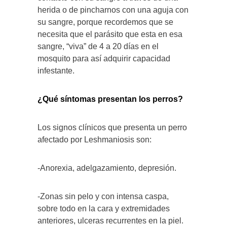
herida o de pincharnos con una aguja con
su sangre, porque recordemos que se
necesita que el parásito que esta en esa
sangre, “viva” de 4 a 20 días en el
mosquito para así adquirir capacidad
infestante.
¿Qué síntomas presentan los perros?
Los signos clínicos que presenta un perro
afectado por Leshmaniosis son:
-Anorexia, adelgazamiento, depresión.
-Zonas sin pelo y con intensa caspa,
sobre todo en la cara y extremidades
anteriores, ulceras recurrentes en la piel.