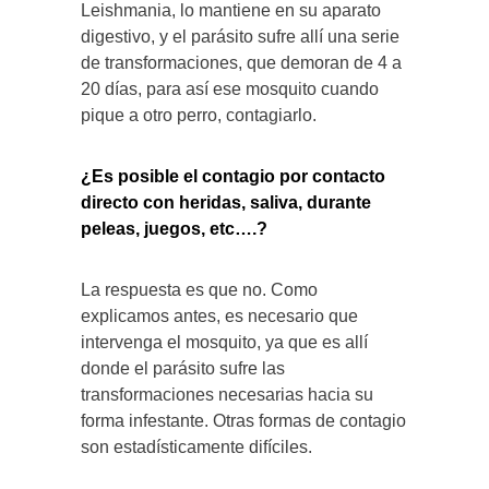
Leishmania, lo mantiene en su aparato
digestivo, y el parásito sufre allí una serie
de transformaciones, que demoran de 4 a
20 días, para así ese mosquito cuando
pique a otro perro, contagiarlo.
¿Es posible el contagio por contacto
directo con heridas, saliva, durante
peleas, juegos, etc….?
La respuesta es que no. Como
explicamos antes, es necesario que
intervenga el mosquito, ya que es allí
donde el parásito sufre las
transformaciones necesarias hacia su
forma infestante. Otras formas de contagio
son estadísticamente difíciles.