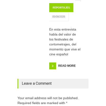
REPORTAJES
05/08/2026
En esta entrevista
habla del valor de
los festivales de
cortometrajes, del
momento que vive el
cine español
READ MORE
Leave a Comment
Your email address will not be published.
Required fields are marked with *