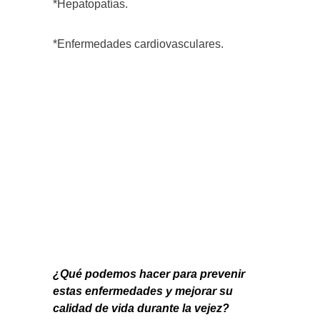
*Hepatopatías.
*Enfermedades cardiovasculares.
¿Qué podemos hacer para prevenir
estas enfermedades y mejorar su
calidad de vida durante la vejez?