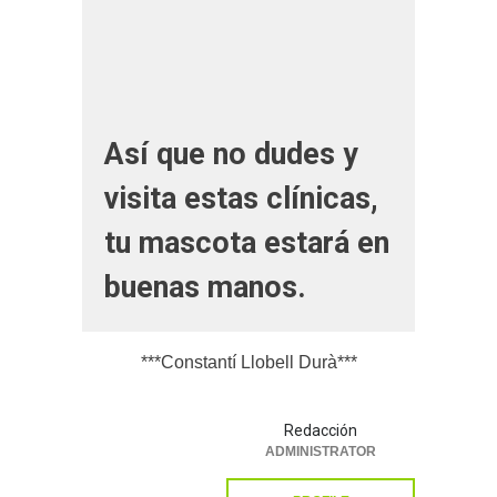
Así que no dudes y
visita estas clínicas,
tu mascota estará en
buenas manos.
***Constantí Llobell Durà***
Redacción
ADMINISTRATOR