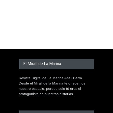
El Mirall de La Marina
Revista Digital de La Marina Alta i Baixa.
Desde el Mirall de la Marina te ofrecemos
nuestro espacio, porque solo tú eres el
protagonista de nuestras historias.