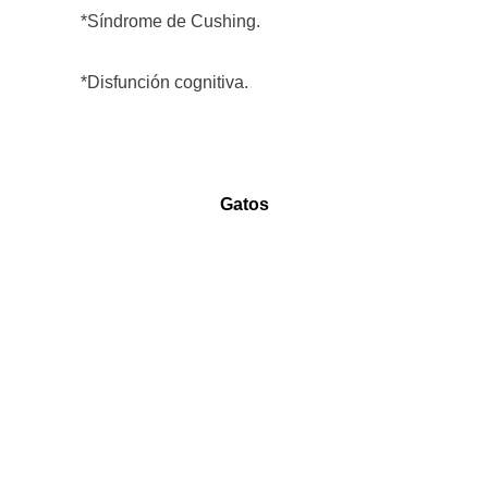
*Síndrome de Cushing.
*Disfunción cognitiva.
Gatos