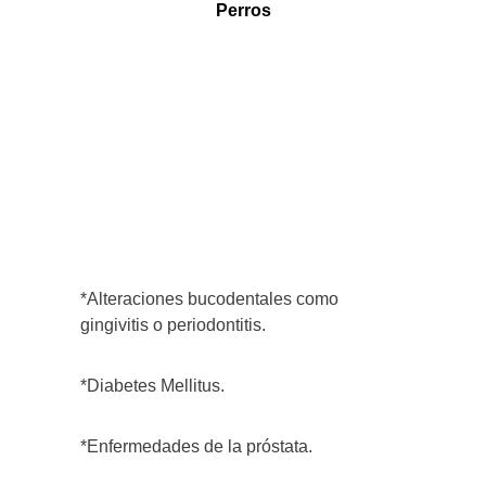
Perros
*Alteraciones bucodentales como
gingivitis o periodontitis.
*Diabetes Mellitus.
*Enfermedades de la próstata.