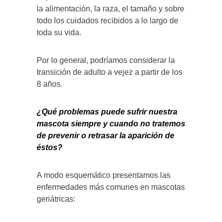
la alimentación, la raza, el tamaño y sobre
todo los cuidados recibidos a lo largo de
toda su vida.
Por lo general, podríamos considerar la
transición de adulto a vejez a partir de los
8 años.
¿Qué problemas puede sufrir nuestra
mascota siempre y cuando no tratemos
de prevenir o retrasar la aparición de
éstos?
A modo esquemático presentamos las
enfermedades más comunes en mascotas
geriátricas: