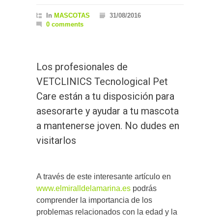
In
MASCOTAS
31/08/2016
0 comments
Los profesionales de
VETCLINICS Tecnological Pet
Care están a tu disposición para
asesorarte y ayudar a tu mascota
a mantenerse joven. No dudes en
visitarlos
A través de este interesante artículo en
www.elmiralldelamarina.es
podrás
comprender la importancia de los
problemas relacionados con la edad y la