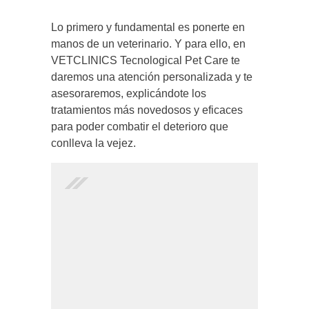
Lo primero y fundamental es ponerte en
manos de un veterinario. Y para ello, en
VETCLINICS Tecnological Pet Care te
daremos una atención personalizada y te
asesoraremos, explicándote los
tratamientos más novedosos y eficaces
para poder combatir el deterioro que
conlleva la vejez.