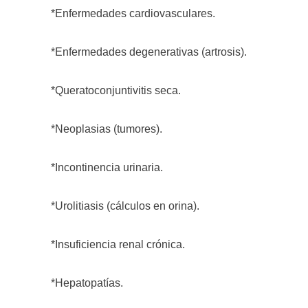
*Enfermedades cardiovasculares.
*Enfermedades degenerativas (artrosis).
*Queratoconjuntivitis seca.
*Neoplasias (tumores).
*Incontinencia urinaria.
*Urolitiasis (cálculos en orina).
*Insuficiencia renal crónica.
*Hepatopatías.