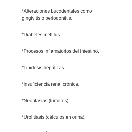
*Alteraciones bucodentales como
gingivitis o periodontitis.
*Diabetes mellitus.
*Procesos inflamatorios del intestino.
*Lipidosis hepáticas.
*Insuficiencia renal crónica.
*Neoplasias (tumores).
*Urolitiasis (cálculos en orina).