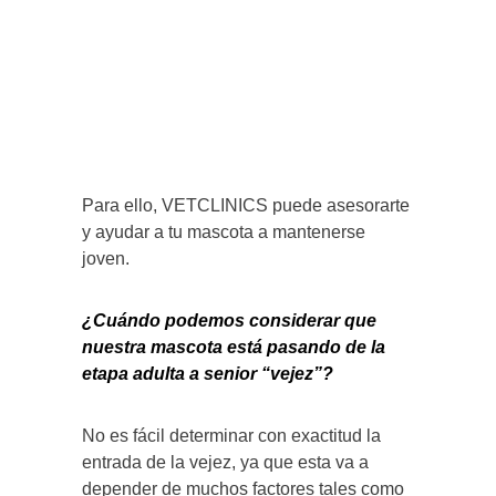
Para ello, VETCLINICS puede asesorarte
y ayudar a tu mascota a mantenerse
joven.
¿Cuándo podemos considerar que
nuestra mascota está pasando de la
etapa adulta a senior “vejez”?
No es fácil determinar con exactitud la
entrada de la vejez, ya que esta va a
depender de muchos factores tales como