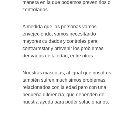
manera en la que podemos prevenirlos o
controlarlos.
A medida que las personas vamos
envejeciendo, vamos necesitando
mayores cuidados y controles para
contrarrestar y prevenir los problemas
derivados de la edad, entre otros.
Nuestras mascotas, al igual que nosotros,
también sufren muchísimos problemas
relacionados con la edad pero con una
pequeña diferencia, que dependen de
nuestra ayuda para poder solucionarlos.