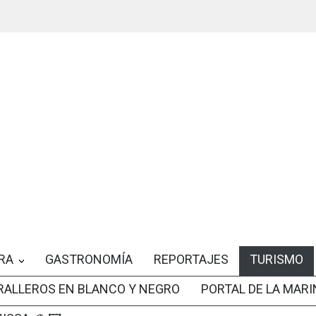
RA
GASTRONOMÍA
REPORTAJES
TURISMO
RALLEROS EN BLANCO Y NEGRO
PORTAL DE LA MARI