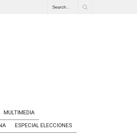
MULTIMEDIA
NA
ESPECIAL ELECCIONES