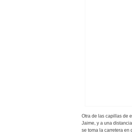
Otra de las capillas de 
Jaime, y a una distancia
se toma la carretera en 