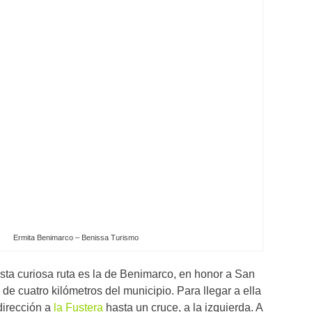
Ermita Benimarco – Benissa Turismo
esta curiosa ruta es la de Benimarco, en honor a San
 de cuatro kilómetros del municipio. Para llegar a ella
dirección a
la Fustera
hasta un cruce, a la izquierda. A