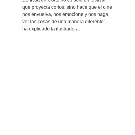
que proyecta cortos, sino hace que el cine
nos envuelva, nos emocione y nos haga
ver las cosas de una manera diferente”,
ha explicado la ilustradora.