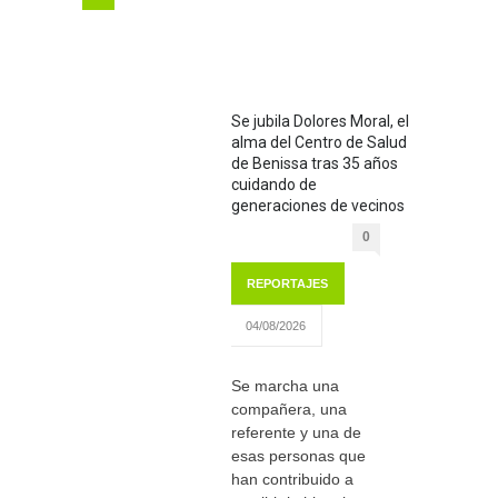
Se jubila Dolores Moral, el
alma del Centro de Salud
de Benissa tras 35 años
cuidando de
generaciones de vecinos
0
REPORTAJES
04/08/2026
Se marcha una
compañera, una
referente y una de
esas personas que
han contribuido a