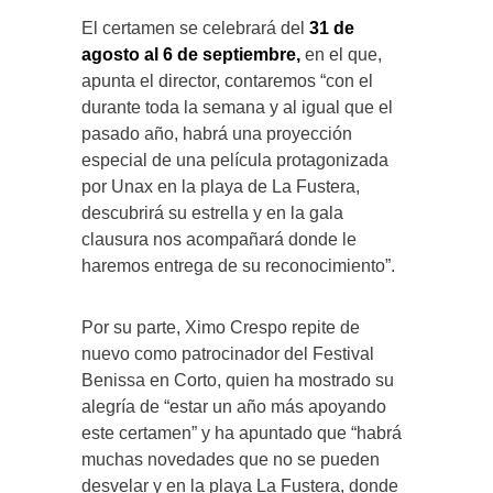
El certamen se celebrará del
31 de
agosto al 6 de septiembre,
en el que,
apunta el director, contaremos “con el
durante toda la semana y al igual que el
pasado año, habrá una proyección
especial de una película protagonizada
por Unax en la playa de La Fustera,
descubrirá su estrella y en la gala
clausura nos acompañará donde le
haremos entrega de su reconocimiento”.
Por su parte, Ximo Crespo repite de
nuevo como patrocinador del Festival
Benissa en Corto, quien ha mostrado su
alegría de “estar un año más apoyando
este certamen” y ha apuntado que “habrá
muchas novedades que no se pueden
desvelar y en la playa La Fustera, donde