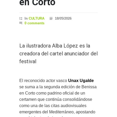
en Corto
In
CULTURA
18/05/2026
0 comments
La ilustradora Alba López es la
creadora del cartel anunciador del
festival
El reconocido actor vasco
Unax Ugalde
se suma a la segunda edición de Benissa
en Corto como padrino oficial de un
certamen que continúa consolidándose
como una de las citas audiovisuales
emergentes del Mediterráneo, apostando