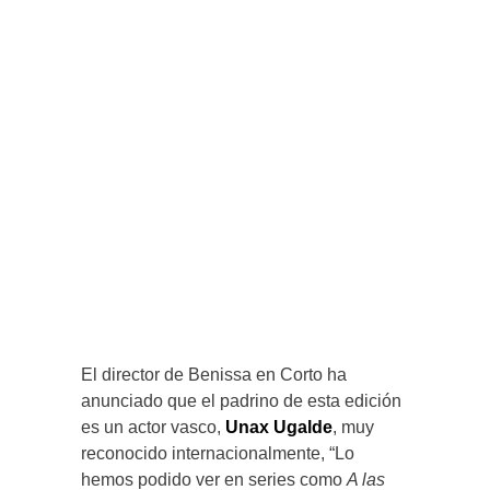
El director de Benissa en Corto ha
anunciado que el padrino de esta edición
es un actor vasco,
Unax Ugalde
, muy
reconocido internacionalmente, “Lo
hemos podido ver en series como
A las