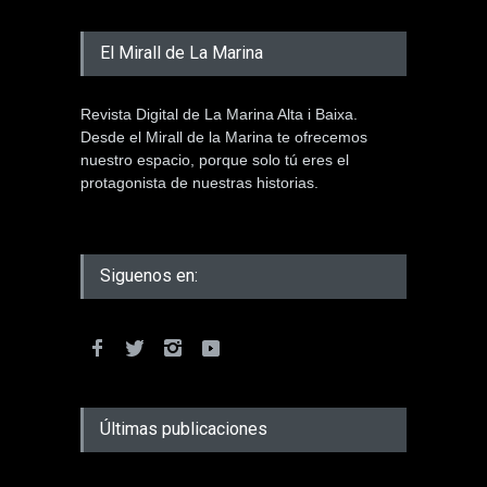
El Mirall de La Marina
Revista Digital de La Marina Alta i Baixa.
Desde el Mirall de la Marina te ofrecemos
nuestro espacio, porque solo tú eres el
protagonista de nuestras historias.
Siguenos en:
Últimas publicaciones