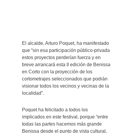
El alcalde, Arturo Poquet, ha manifestado
que “sin esa participación público-privada
estos proyectos perderían fuerza y en
breve arrancará esta II edición de Benissa
en Corto con la proyección de los
cortometrajes seleccionados que podrán
visionar todos los vecinos y vecinas de la
localidad”.
Poquet ha felicitado a todos los
implicados en este festival, porque “entre
todas las partes hacemos más grande
Benissa desde el punto de vista cultural,