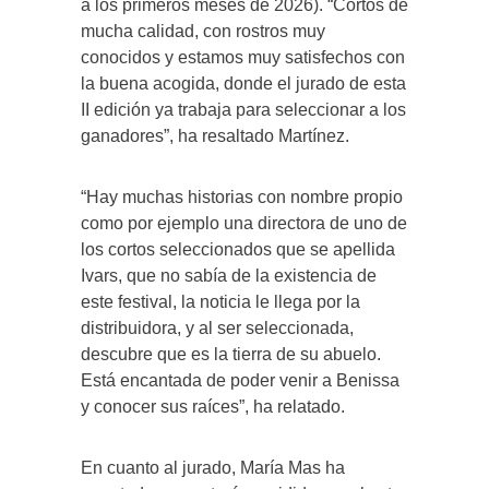
a los primeros meses de 2026). “Cortos de
mucha calidad, con rostros muy
conocidos y estamos muy satisfechos con
la buena acogida, donde el jurado de esta
II edición ya trabaja para seleccionar a los
ganadores”, ha resaltado Martínez.
“Hay muchas historias con nombre propio
como por ejemplo una directora de uno de
los cortos seleccionados que se apellida
Ivars, que no sabía de la existencia de
este festival, la noticia le llega por la
distribuidora, y al ser seleccionada,
descubre que es la tierra de su abuelo.
Está encantada de poder venir a Benissa
y conocer sus raíces”, ha relatado.
En cuanto al jurado, María Mas ha