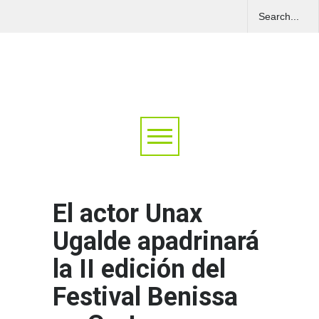
El actor Unax
Ugalde apadrinará
la II edición del
Festival Benissa