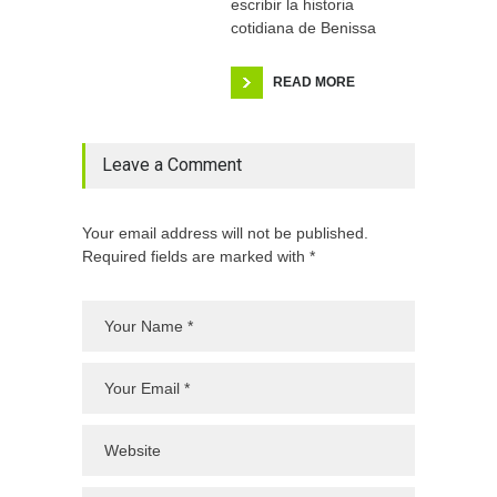
escribir la historia
cotidiana de Benissa
READ MORE
Leave a Comment
Your email address will not be published.
Required fields are marked with *