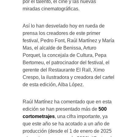
por el talento, el cine y las nuevas
miradas cinematográficas.
Así lo han desvelado hoy en rueda de
prensa los creadores de este primer
festival, Pedro Font, Raúl Martínez y María
Mas, el alcalde de Benissa, Arturo
Porquet, la concejala de Cultura, Pepa
Bertomeu, el patrocinador del festival, el
gerente del Restaurante El Rall, Ximo
Crespo, la ilustradora y creadora del cartel
de esta edición, Alba López.
Raúl Martínez ha comentado que en esta
edición se han presentado más de
500
cortometrajes
, una cifra importante, ya
que este año se ha acotado a un año de
producción (desde el 1 de enero de 2025