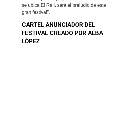
se ubica El Rall, será el preludio de este
gran festival”.
CARTEL ANUNCIADOR DEL
FESTIVAL CREADO POR ALBA
LÓPEZ