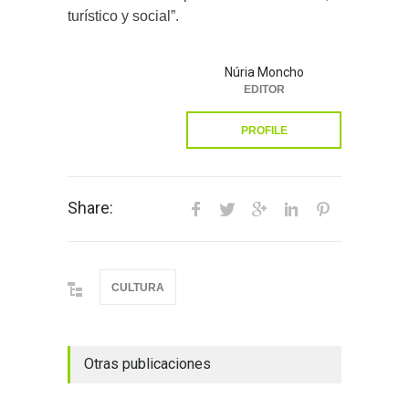
turístico y social”.
Núria Moncho
EDITOR
PROFILE
Share:
CULTURA
Otras publicaciones