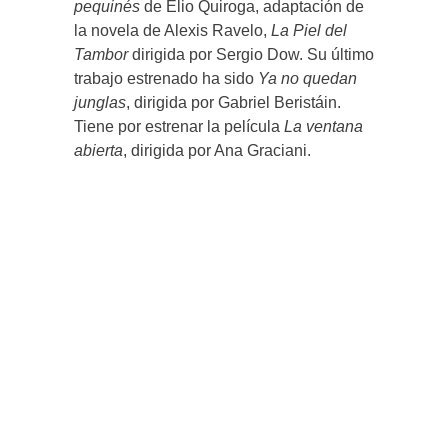
pequinés
de Elio Quiroga, adaptación de
la novela de Alexis Ravelo,
La Piel del
Tambor
dirigida por Sergio Dow. Su último
trabajo estrenado ha sido
Ya no quedan
junglas
, dirigida por Gabriel Beristáin.
Tiene por estrenar la película
La ventana
abierta
, dirigida por Ana Graciani.