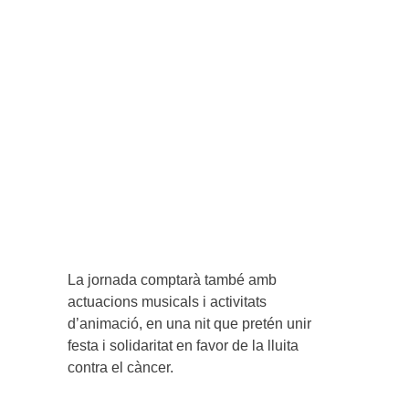
La jornada comptarà també amb
actuacions musicals i activitats
d’animació, en una nit que pretén unir
festa i solidaritat en favor de la lluita
contra el càncer.