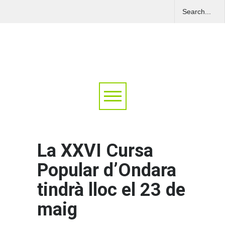
La XXVI Cursa
Popular d’Ondara
tindrà lloc el 23 de
maig