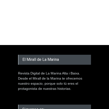
El Mirall de La Marina
Revista Digital de La Marina Alta i Baixa.
Desde el Mirall de la Marina te ofrecemos
nuestro espacio, porque solo tú eres el
protagonista de nuestras historias.