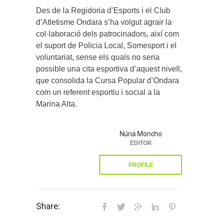
Des de la Regidoria d’Esports i el Club
d’Atletisme Ondara s’ha volgut agrair la
col·laboració dels patrocinadors, així com
el suport de Policia Local, Somesport i el
voluntariat, sense els quals no seria
possible una cita esportiva d’aquest nivell,
que consolida la Cursa Popular d’Ondara
com un referent esportiu i social a la
Marina Alta.
Núria Moncho
EDITOR
PROFILE
Share: