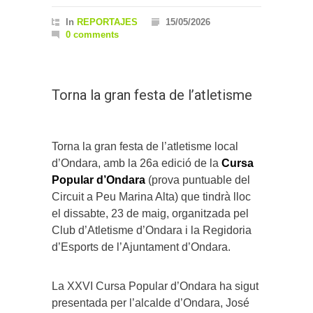
In
REPORTAJES
15/05/2026
0 comments
Torna la gran festa de l’atletisme
Torna la gran festa de l’atletisme local
d’Ondara, amb la 26a edició de la
Cursa
Popular d’Ondara
(prova puntuable del
Circuit a Peu Marina Alta) que tindrà lloc
el dissabte, 23 de maig, organitzada pel
Club d’Atletisme d’Ondara i la Regidoria
d’Esports de l’Ajuntament d’Ondara.
La XXVI Cursa Popular d’Ondara ha sigut
presentada per l’alcalde d’Ondara, José