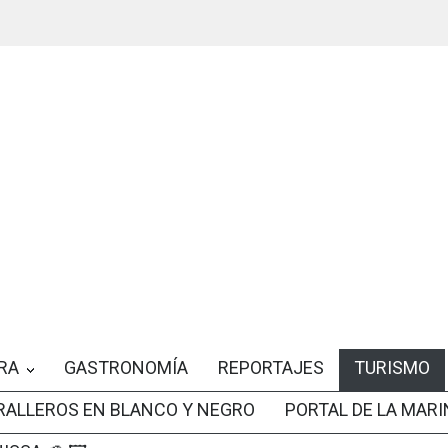
RA
GASTRONOMÍA
REPORTAJES
TURISMO
RALLEROS EN BLANCO Y NEGRO
PORTAL DE LA MARI