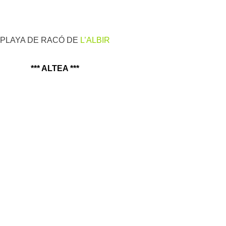
PLAYA DE RACÓ DE
L’ALBIR
*** ALTEA ***