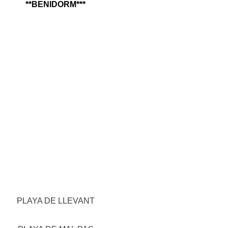
**BENIDORM***
PLAYA DE LLEVANT