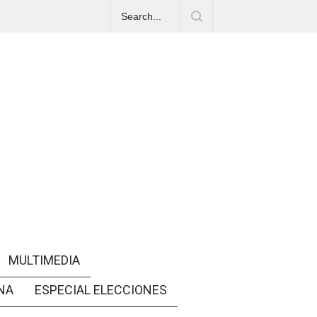
MULTIMEDIA
NA
ESPECIAL ELECCIONES