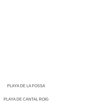
PLAYA DE LA FOSSA
PLAYA DE CANTAL ROIG