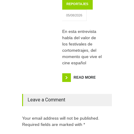
REPORTAJES
05/08/2026
En esta entrevista
habla del valor de
los festivales de
cortometrajes, del
momento que vive el
cine español
READ MORE
Leave a Comment
Your email address will not be published.
Required fields are marked with *