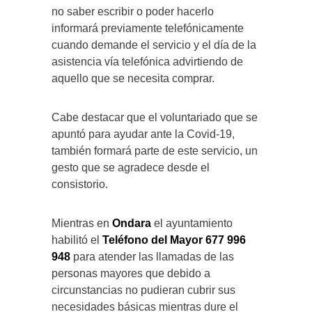
no saber escribir o poder hacerlo
informará previamente telefónicamente
cuando demande el servicio y el día de la
asistencia vía telefónica advirtiendo de
aquello que se necesita comprar.
Cabe destacar que el voluntariado que se
apuntó para ayudar ante la Covid-19,
también formará parte de este servicio, un
gesto que se agradece desde el
consistorio.
Mientras en
Ondara
el ayuntamiento
habilitó el
Teléfono del Mayor 677 996
948
para atender las llamadas de las
personas mayores que debido a
circunstancias no pudieran cubrir sus
necesidades básicas mientras dure el