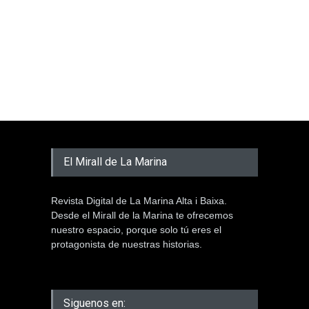
El Mirall de La Marina
Revista Digital de La Marina Alta i Baixa.
Desde el Mirall de la Marina te ofrecemos
nuestro espacio, porque solo tú eres el
protagonista de nuestras historias.
Siguenos en: