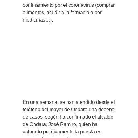
confinamiento por el coronavirus (comprar
alimentos, acudir a la farmacia a por
medicinas…).
En una semana, se han atendido desde el
teléfono del mayor de Ondara una decena
de casos, según ha confirmado el alcalde
de Ondara, José Ramiro, quien ha
valorado positivamente la puesta en