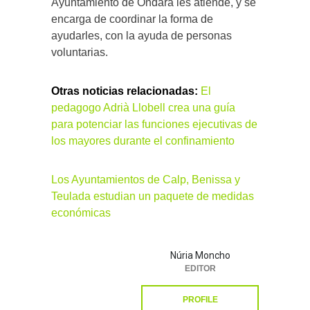
Ayuntamiento de Ondara les atiende, y se
encarga de coordinar la forma de
ayudarles, con la ayuda de personas
voluntarias.
Otras noticias relacionadas:
El
pedagogo Adrià Llobell crea una guía
para potenciar las funciones ejecutivas de
los mayores durante el confinamiento
Los Ayuntamientos de Calp, Benissa y
Teulada estudian un paquete de medidas
económicas
Núria Moncho
EDITOR
PROFILE