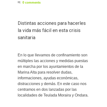
0 comments
Distintas acciones para hacerles
la vida más fácil en esta crisis
sanitaria
En lo que llevamos de confinamiento son
múltiples las acciones y medidas puestas
en marcha por los ayuntamientos de la
Marina Alta para resolver dudas,
informaciones, ayudas económicas,
distracciones y demás. En este caso nos
centramos en dos lanzadas por las
localidades de Teulada Moraira y Ondara.