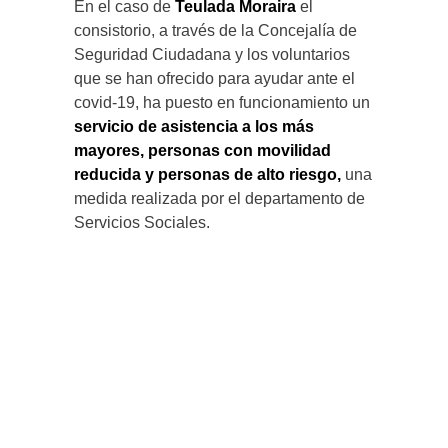
En el caso de
Teulada Moraira
el
consistorio, a través de la Concejalía de
Seguridad Ciudadana y los voluntarios
que se han ofrecido para ayudar ante el
covid-19, ha puesto en funcionamiento un
servicio de asistencia a los más
mayores, personas con movilidad
reducida y personas de alto riesgo,
una
medida realizada por el departamento de
Servicios Sociales.