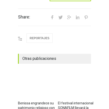
Share:
REPORTAJES
Otras publicaciones
Benissa engrandece su
El festival internacional
patrimonio religioso con
SONAFILM llevará la