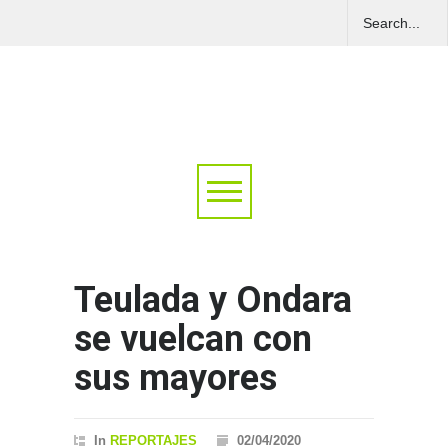
Teulada y Ondara
se vuelcan con
sus mayores
In
REPORTAJES
02/04/2020