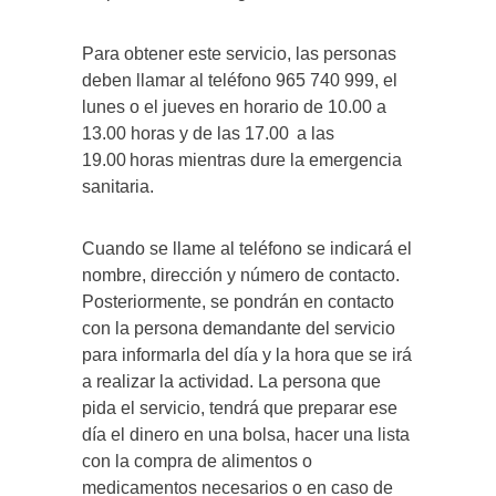
Para obtener este servicio, las personas
deben llamar al teléfono 965 740 999, el
lunes o el jueves en horario de 10.00 a
13.00 horas y de las 17.00 a las
19.00 horas mientras dure la emergencia
sanitaria.
Cuando se llame al teléfono se indicará el
nombre, dirección y número de contacto.
Posteriormente, se pondrán en contacto
con la persona demandante del servicio
para informarla del día y la hora que se irá
a realizar la actividad. La persona que
pida el servicio, tendrá que preparar ese
día el dinero en una bolsa, hacer una lista
con la compra de alimentos o
medicamentos necesarios o en caso de