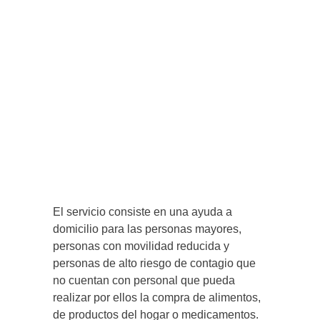
El servicio consiste en una ayuda a
domicilio para las personas mayores,
personas con movilidad reducida y
personas de alto riesgo de contagio que
no cuentan con personal que pueda
realizar por ellos la compra de alimentos,
de productos del hogar o medicamentos.