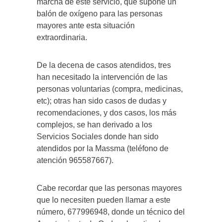
marcha de este servicio, que supone un
balón de oxígeno para las personas
mayores ante esta situación
extraordinaria.
De la decena de casos atendidos, tres
han necesitado la intervención de las
personas voluntarias (compra, medicinas,
etc); otras han sido casos de dudas y
recomendaciones, y dos casos, los más
complejos, se han derivado a los
Servicios Sociales donde han sido
atendidos por la Massma (teléfono de
atención 965587667).
Cabe recordar que las personas mayores
que lo necesiten pueden llamar a este
número, 677996948, donde un técnico del