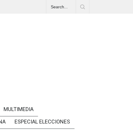
MULTIMEDIA
NA
ESPECIAL ELECCIONES