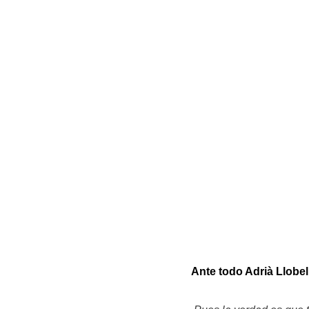
Ante todo Adrià Llobe