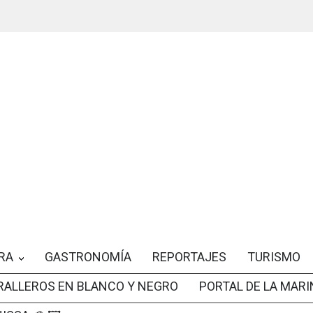
RA
GASTRONOMÍA
REPORTAJES
TURISMO
RALLEROS EN BLANCO Y NEGRO
PORTAL DE LA MARI