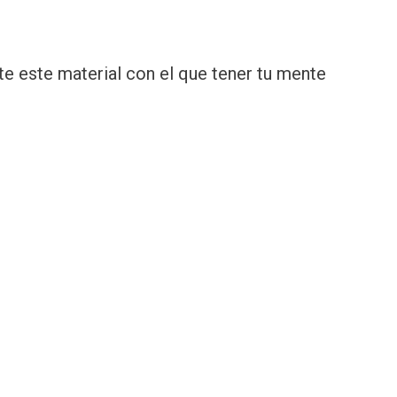
e este material con el que tener tu mente