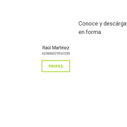
Conoce y descárgat
en forma
Raúl Martínez
ADMINISTRATOR
PROFILE