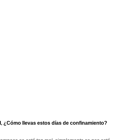
ll, ¿Cómo llevas estos días de confinamiento?