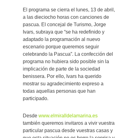
El programa se cierra el lunes, 13 de abril,
a las dieciocho horas con canciones de
pascua. El concejal de Turismo, Jorge
Ivars, subraya que “se ha redefinido y
adaptado la programación al nuevo
escenario porque queremos seguir
celebrando la Pascua”. La confección del
programa no hubiera sido posible sin la
implicación de parte de la sociedad
benissera. Por ello, Ivars ha querido
mostrar su agradecimiento expreso a
todas aquellas personas que han
participado.
Desde
www.elmiralldelamarina.es
también queremos invitaros a vivir vuestra
particular pascua desde vuestras casas y
que esta situación no os borre la sonrisa y