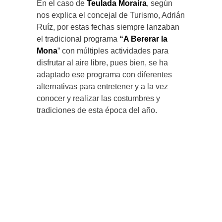
En el caso de
Teulada Moraira
, según
nos explica el concejal de Turismo, Adrián
Ruíz, por estas fechas siempre lanzaban
el tradicional programa
“A Bererar la
Mona
” con múltiples actividades para
disfrutar al aire libre, pues bien, se ha
adaptado ese programa con diferentes
alternativas para entretener y a la vez
conocer y realizar las costumbres y
tradiciones de esta época del año.