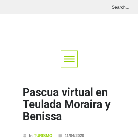
Pascua virtual en
Teulada Moraira y
Benissa
In
TURISMO
11/04/2020