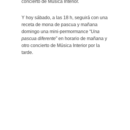
concierto de Música Interior.
Y hoy sábado, a las 18 h, seguirá con una
receta de mona de pascua y mañana
domingo una mini-permormance “
Una
pascua diferente
” en horario de mañana y
otro concierto de Música Interior por la
tarde.