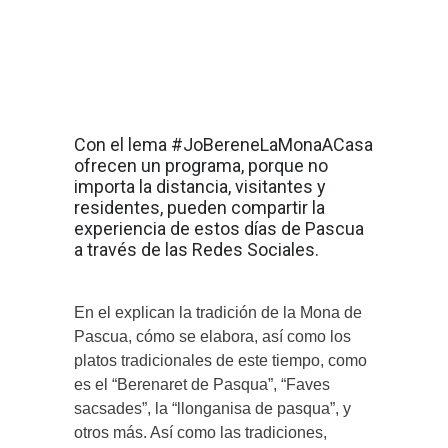
Con el lema #JoBereneLaMonaACasa
ofrecen un programa, porque no
importa la distancia, visitantes y
residentes, pueden compartir la
experiencia de estos días de Pascua
a través de las Redes Sociales.
En el explican la tradición de la Mona de
Pascua, cómo se elabora, así como los
platos tradicionales de este tiempo, como
es el “Berenaret de Pasqua”, “Faves
sacsades”, la “llonganisa de pasqua”, y
otros más. Así como las tradiciones,