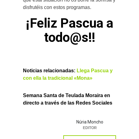
disfrutéis con estos programas.
¡Feliz Pascua a
todo@s!!
Noticias relacionadas:
Llega Pascua y
con ella la tradicional «Mona»
Semana Santa de Teulada Moraira en
directo a través de las Redes Sociales
Núria Moncho
EDITOR