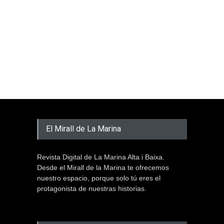
El Mirall de La Marina
Revista Digital de La Marina Alta i Baixa.
Desde el Mirall de la Marina te ofrecemos
nuestro espacio, porque solo tú eres el
protagonista de nuestras historias.