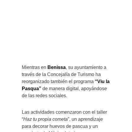
Mientras en
Benissa
, su ayuntamiento a
través de la Concejalía de Turismo ha
reorganizado también el programa
“Viu la
Pasqua”
de manera digital, apoyándose
de las redes sociales.
Las actividades comenzaron con el taller
“
Haz tu propia cometa
”, un aprendizaje
para decorar huevos de pascua y un