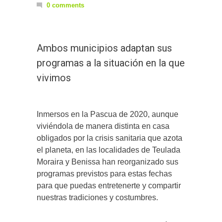
0 comments
Ambos municipios adaptan sus
programas a la situación en la que
vivimos
Inmersos en la Pascua de 2020, aunque
viviéndola de manera distinta en casa
obligados por la crisis sanitaria que azota
el planeta, en las localidades de Teulada
Moraira y Benissa han reorganizado sus
programas previstos para estas fechas
para que puedas entretenerte y compartir
nuestras tradiciones y costumbres.