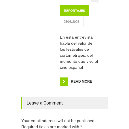
REPORTAJES
05/08/2026
En esta entrevista
habla del valor de
los festivales de
cortometrajes, del
momento que vive el
cine español
READ MORE
Leave a Comment
Your email address will not be published.
Required fields are marked with *