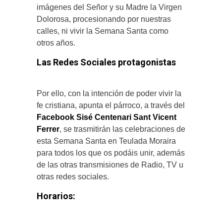
imágenes del Señor y su Madre la Virgen
Dolorosa, procesionando por nuestras
calles, ni vivir la Semana Santa como
otros años.
Las Redes Sociales protagonistas
Por ello, con la intención de poder vivir la
fe cristiana, apunta el párroco, a través del
Facebook Sisé Centenari Sant Vicent
Ferrer
, se trasmitirán las celebraciones de
esta Semana Santa en Teulada Moraira
para todos los que os podáis unir, además
de las otras transmisiones de Radio, TV u
otras redes sociales.
Horarios: