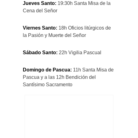
Jueves Santo:
19:30h Santa Misa de la
Cena del Señor
Viernes Santo:
18h Oficios litúrgicos de
la Pasión y Muerte del Señor
Sábado Santo:
22h Vigilia Pascual
Domingo de Pascua:
11h Santa Misa de
Pascua y a las 12h Bendición del
Santísimo Sacramento