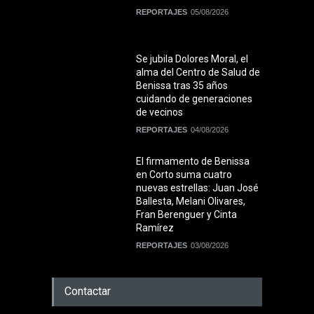
REPORTAJES
05/08/2026
Se jubila Dolores Moral, el
alma del Centro de Salud de
Benissa tras 35 años
cuidando de generaciones
de vecinos
REPORTAJES
04/08/2026
El firmamento de Benissa
en Corto suma cuatro
nuevas estrellas: Juan José
Ballesta, Melani Olivares,
Fran Berenguer y Cinta
Ramírez
REPORTAJES
03/08/2026
Contactar