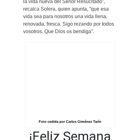
la vida nueva del Señor Resucitado”,
recalca Solera, quien apunta, “que esa
vida sea para nosotros una vida llena,
renovada, fresca. Sigo rezando por todos
vosotros. Que Dios os bendiga”.
Foto cedida por Carlos Giménez Tarín
¡Feliz Semana