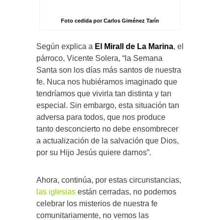
Foto cedida por Carlos Giménez Tarín
Según explica a
El Mirall de La Marina
, el
párroco, Vicente Solera, “la Semana
Santa son los días más santos de nuestra
fe. Nuca nos hubiéramos imaginado que
tendríamos que vivirla tan distinta y tan
especial. Sin embargo, esta situación tan
adversa para todos, que nos produce
tanto desconcierto no debe ensombrecer
a actualización de la salvación que Dios,
por su Hijo Jesús quiere darnos”.
Ahora, continúa, por estas circunstancias,
las iglesias
están cerradas, no podemos
celebrar los misterios de nuestra fe
comunitariamente, no vemos las