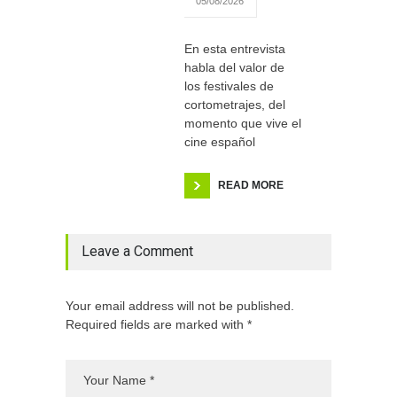
05/08/2026
En esta entrevista
habla del valor de
los festivales de
cortometrajes, del
momento que vive el
cine español
READ MORE
Leave a Comment
Your email address will not be published.
Required fields are marked with *