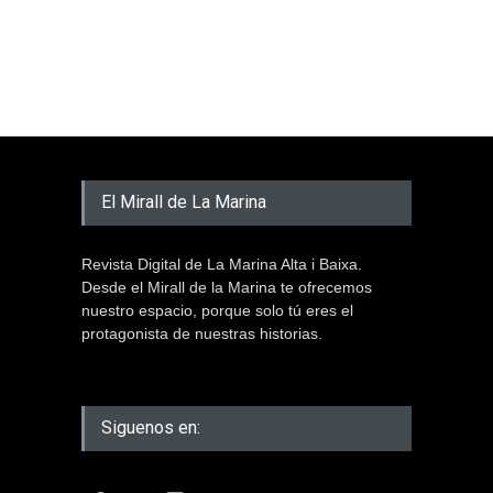
El Mirall de La Marina
Revista Digital de La Marina Alta i Baixa.
Desde el Mirall de la Marina te ofrecemos
nuestro espacio, porque solo tú eres el
protagonista de nuestras historias.
Siguenos en: