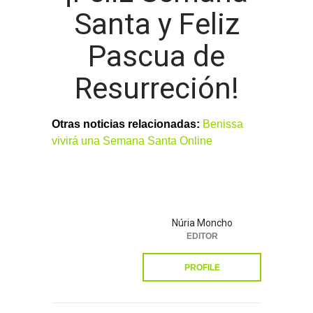
Santa y Feliz
Pascua de
Resurreción!
Otras noticias relacionadas:
Benissa
vivirá una Semana Santa Online
Núria Moncho
EDITOR
PROFILE