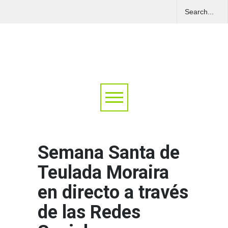
Semana Santa de
Teulada Moraira
en directo a través
de las Redes