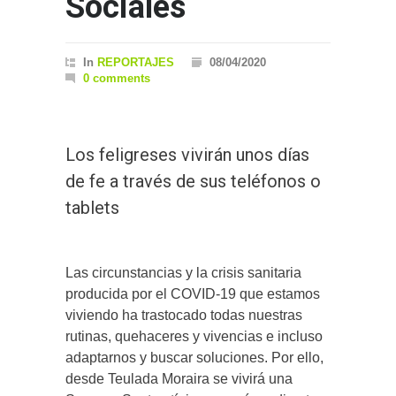
Sociales
In
REPORTAJES
08/04/2020
0 comments
Los feligreses vivirán unos días
de fe a través de sus teléfonos o
tablets
Las circunstancias y la crisis sanitaria
producida por el COVID-19 que estamos
viviendo ha trastocado todas nuestras
rutinas, quehaceres y vivencias e incluso
adaptarnos y buscar soluciones. Por ello,
desde Teulada Moraira se vivirá una