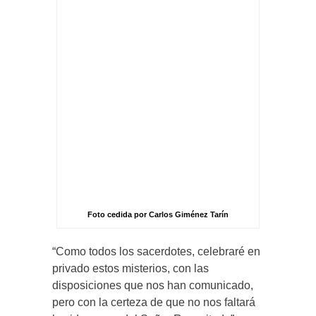
Foto cedida por Carlos Giménez Tarín
“Como todos los sacerdotes, celebraré en
privado estos misterios, con las
disposiciones que nos han comunicado,
pero con la certeza de que no nos faltará