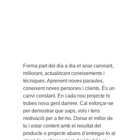
Forma part del dia a dia el anar canviant,
millorant, actualitzant coneixements i
tècniques. Aprenent noves paraules,
coneixent noves persones i clients. És un
canvi constant. En cada nou projecte hi
trobes nova gent darrere. Cal esforçar-se
per demostrar que saps, vols i tens
motivació per a fer-ho. Donar el millor de
tu i estar content amb el resultat del
producte o projecte abans d’entregar-lo al