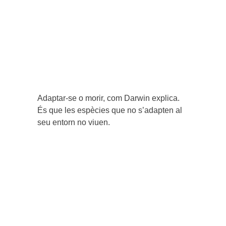
Adaptar-se o morir, com Darwin explica.
És que les espècies que no s’adapten al
seu entorn no viuen.