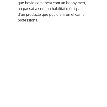
que havia començat com un hobby més,
ha passat a ser una habilitat més i part
d’un producte que puc oferir en el camp
professional.