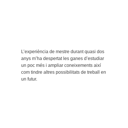
L’experiència de mestre durant quasi dos
anys m’ha despertat les ganes d’estudiar
un poc més i ampliar coneixements així
com tindre altres possibilitats de treball en
un futur.