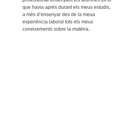
que havia aprés durant els meus estudis,
a més d’ensenyar des de la meua
experiència laboral tots els meus
coneixements sobre la matèria.