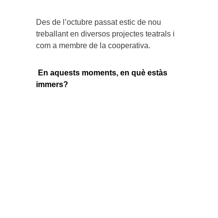
Des de l’octubre passat estic de nou
treballant en diversos projectes teatrals i
com a membre de la cooperativa.
En aquests moments, en què estàs
immers?