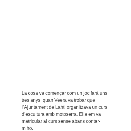
La cosa va començar com un joc farà uns
tres anys, quan Veera va trobar que
l’Ajuntament de Lahti organitzava un curs
d’escultura amb motoserra. Ella em va
matricular al curs sense abans contar-
m’ho.