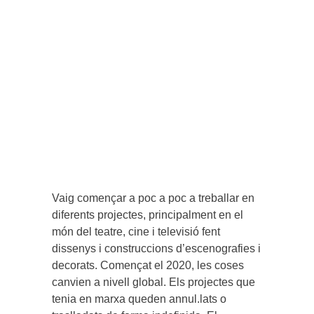
Vaig començar a poc a poc a treballar en
diferents projectes, principalment en el
món del teatre, cine i televisió fent
dissenys i construccions d’escenografies i
decorats. Començat el 2020, les coses
canvien a nivell global. Els projectes que
tenia en marxa queden annul.lats o