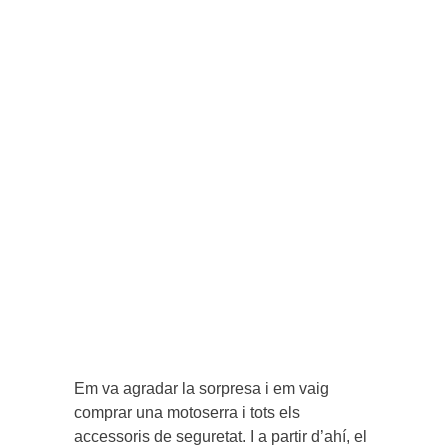
Em va agradar la sorpresa i em vaig
comprar una motoserra i tots els
accessoris de seguretat. I a partir d’ahí, el