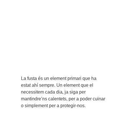
La fusta és un element primari que ha
estat ahí sempre. Un element que el
necessitem cada dia, ja siga per
mantindre’ns calentets, per a poder cuinar
o simplement per a protegir-nos.