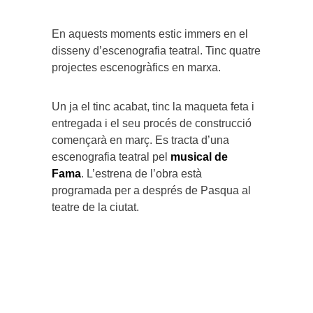
En aquests moments estic immers en el
disseny d’escenografia teatral. Tinc quatre
projectes escenogràfics en marxa.
Un ja el tinc acabat, tinc la maqueta feta i
entregada i el seu procés de construcció
començarà en març. Es tracta d’una
escenografia teatral pel
musical de
Fama
. L’estrena de l’obra està
programada per a després de Pasqua al
teatre de la ciutat.