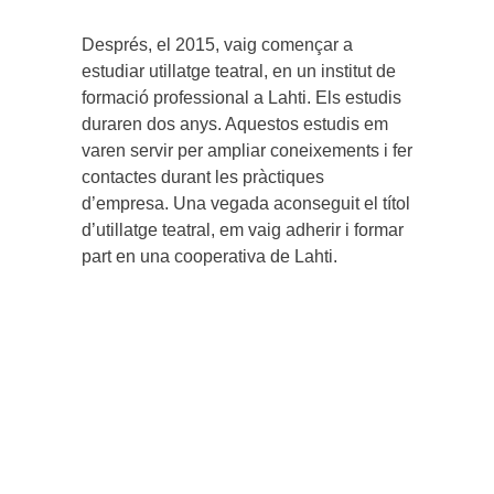
Després, el 2015, vaig començar a
estudiar utillatge teatral, en un institut de
formació professional a Lahti. Els estudis
duraren dos anys. Aquestos estudis em
varen servir per ampliar coneixements i fer
contactes durant les pràctiques
d’empresa. Una vegada aconseguit el títol
d’utillatge teatral, em vaig adherir i formar
part en una cooperativa de Lahti.