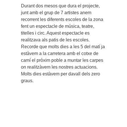
Durant dos mesos que dura el projecte,
junt amb el grup de 7 artistes anem
recorrent les diferents escoles de la zona
fent un espectacle de música, teatre,
titelles i circ. Aquest espectacle es
realitzava als patis de les escoles.
Recorde que molts dies a les 5 del matí ja
estàvem a la carretera amb el cotxe de
camí el pròxim poble a muntar les carpes
on realitzàvem les nostres actuacions.
Molts dies estàvem per davall dels zero
graus.