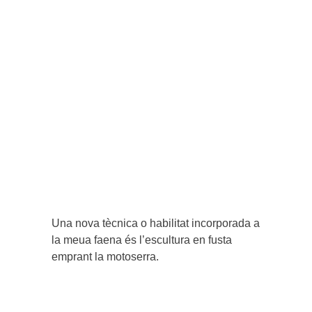
Una nova tècnica o habilitat incorporada a
la meua faena és l’escultura en fusta
emprant la motoserra.