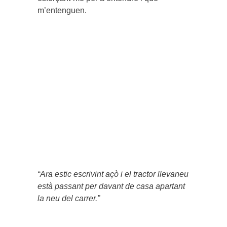
m’entenguen.
“Ara estic escrivint açò i el tractor llevaneu
està passant per davant de casa apartant
la neu del carrer.”