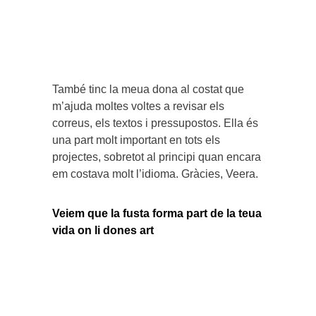
També tinc la meua dona al costat que
m’ajuda moltes voltes a revisar els
correus, els textos i pressupostos. Ella és
una part molt important en tots els
projectes, sobretot al principi quan encara
em costava molt l’idioma. Gràcies, Veera.
Veiem que la fusta forma part de la teua
vida on li dones art