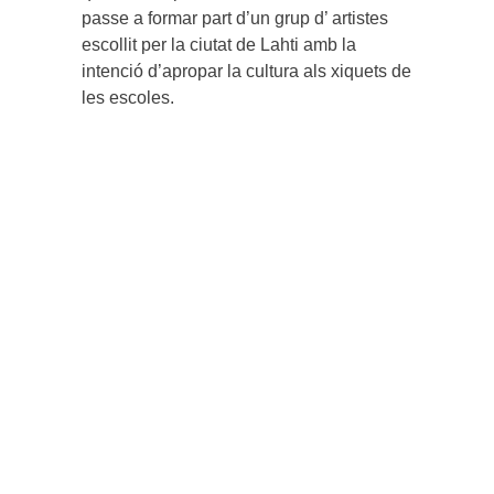
passe a formar part d’un grup d’ artistes
escollit per la ciutat de Lahti amb la
intenció d’apropar la cultura als xiquets de
les escoles.