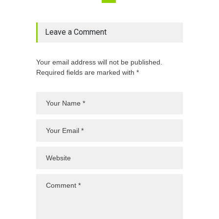
Leave a Comment
Your email address will not be published.
Required fields are marked with *