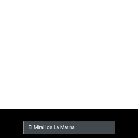
El Mirall de La Marina