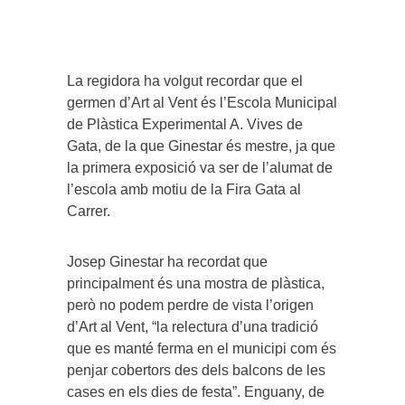
La regidora ha volgut recordar que el
germen d’Art al Vent és l’Escola Municipal
de Plàstica Experimental A. Vives de
Gata, de la que Ginestar és mestre, ja que
la primera exposició va ser de l’alumat de
l’escola amb motiu de la Fira Gata al
Carrer.
Josep Ginestar ha recordat que
principalment és una mostra de plàstica,
però no podem perdre de vista l’origen
d’Art al Vent, “la relectura d’una tradició
que es manté ferma en el municipi com és
penjar cobertors des dels balcons de les
cases en els dies de festa”. Enguany, de