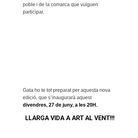
poble i de la comarca que vulguen
participar.
Gata ho te tot preparat per aquesta nova
edició, que s’inaugurarà aquest
divendres, 27 de juny, a les 20H.
LLARGA VIDA A ART AL VENT!!!