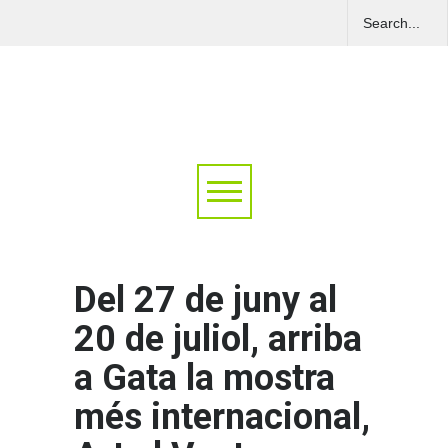
Del 27 de juny al
20 de juliol, arriba
a Gata la mostra
més internacional,