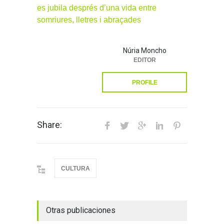
es jubila després d’una vida entre
somriures, lletres i abraçades
Núria Moncho
EDITOR
PROFILE
Share:
CULTURA
Otras publicaciones