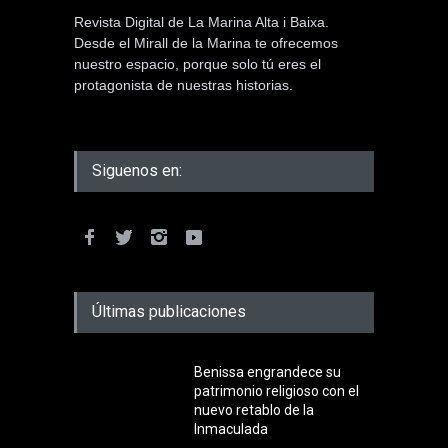
Revista Digital de La Marina Alta i Baixa.
Desde el Mirall de la Marina te ofrecemos
nuestro espacio, porque solo tú eres el
protagonista de nuestras historias.
Siguenos en:
Últimas publicaciones
Benissa engrandece su
patrimonio religioso con el
nuevo retablo de la
Inmaculada