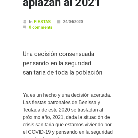
aplazan al 2021
In
FIESTAS
24/04/2020
0 comments
Una decisión consensuada
pensando en la seguridad
sanitaria de toda la población
Ya es un hecho y una decisión acertada.
Las fiestas patronales de Benissa y
Teulada de este 2020 se trasladan al
próximo año, 2021, dada la situación de
crisis sanitaria que estamos viviendo por
el COVID-19 y pensando en la seguridad