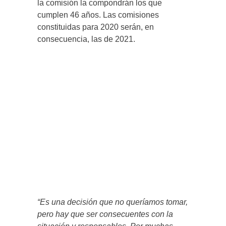
la comisión la compondrán los que
cumplen 46 años. Las comisiones
constituidas para 2020 serán, en
consecuencia, las de 2021.
“Es una decisión que no queríamos tomar,
pero hay que ser consecuentes con la