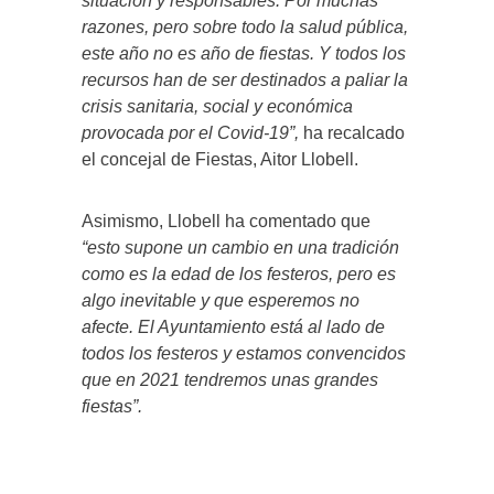
situación y responsables. Por muchas
razones, pero sobre todo la salud pública,
este año no es año de fiestas. Y todos los
recursos han de ser destinados a paliar la
crisis sanitaria, social y económica
provocada por el Covid-19”,
ha recalcado
el concejal de Fiestas, Aitor Llobell.
Asimismo, Llobell ha comentado que
“esto supone un cambio en una tradición
como es la edad de los festeros, pero es
algo inevitable y que esperemos no
afecte. El Ayuntamiento está al lado de
todos los festeros y estamos convencidos
que en 2021 tendremos unas grandes
fiestas”.