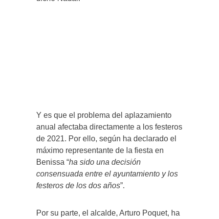
Y es que el problema del aplazamiento
anual afectaba directamente a los festeros
de 2021. Por ello, según ha declarado el
máximo representante de la fiesta en
Benissa “
ha sido una decisión
consensuada entre el ayuntamiento y los
festeros de los dos años
”.
Por su parte, el alcalde, Arturo Poquet, ha