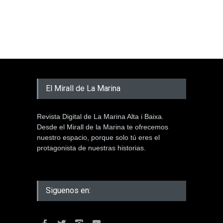
El Mirall de La Marina
Revista Digital de La Marina Alta i Baixa.
Desde el Mirall de la Marina te ofrecemos
nuestro espacio, porque solo tú eres el
protagonista de nuestras historias.
Siguenos en: