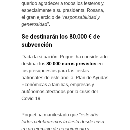
querido agradecer a todos los festeros y,
especialmente a su presidenta, Rosana,
el gran ejercicio de “
responsabilidad y
generosidad
”.
Se destinarán los 80.000 € de
subvención
Dada la situación, Poquet ha considerado
destinar los
80.000 euros previstos
en
los presupuestos para las fiestas
patronales de este año, al Plan de Ayudas
Económicas a familias, empresas y
autónomos afectados por la crisis del
Covid-19.
Poquet ha manifestado que “
este año
todos celebraremos la fiesta desde casa
en un ejercicio de recogimiento y