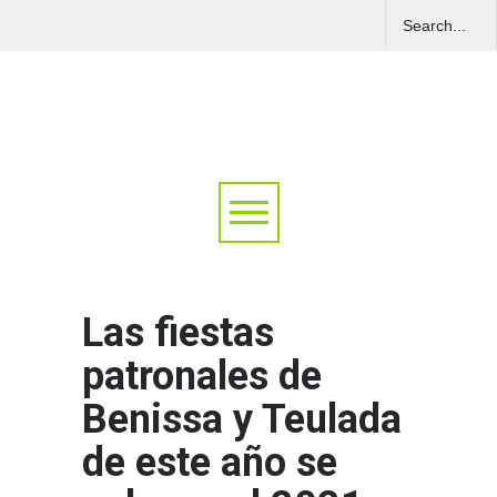
Las fiestas
patronales de
Benissa y Teulada
de este año se