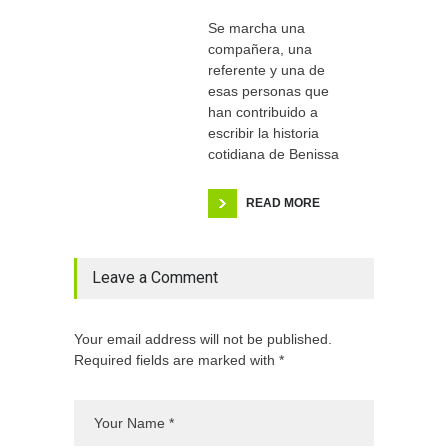
Se marcha una
compañera, una
referente y una de
esas personas que
han contribuido a
escribir la historia
cotidiana de Benissa
READ MORE
Leave a Comment
Your email address will not be published.
Required fields are marked with *