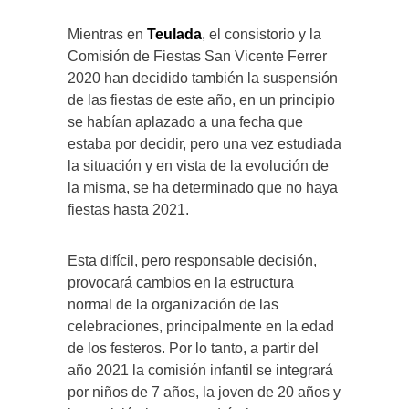
Mientras en
Teulada
, el consistorio y la
Comisión de Fiestas San Vicente Ferrer
2020 han decidido también la suspensión
de las fiestas de este año, en un principio
se habían aplazado a una fecha que
estaba por decidir, pero una vez estudiada
la situación y en vista de la evolución de
la misma, se ha determinado que no haya
fiestas hasta 2021.
Esta difícil, pero responsable decisión,
provocará cambios en la estructura
normal de la organización de las
celebraciones, principalmente en la edad
de los festeros. Por lo tanto, a partir del
año 2021 la comisión infantil se integrará
por niños de 7 años, la joven de 20 años y