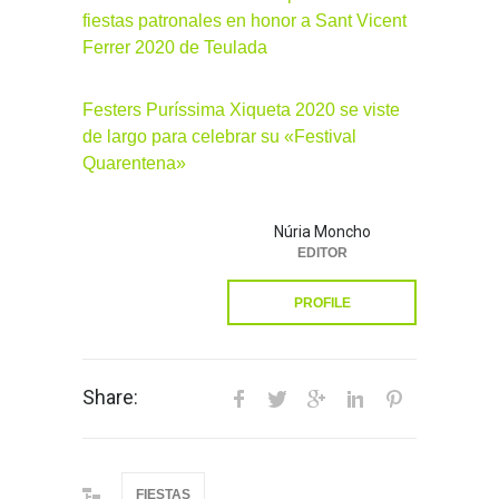
fiestas patronales en honor a Sant Vicent
Ferrer 2020 de Teulada
Festers Puríssima Xiqueta 2020 se viste
de largo para celebrar su «Festival
Quarentena»
Núria Moncho
EDITOR
PROFILE
Share:
FIESTAS