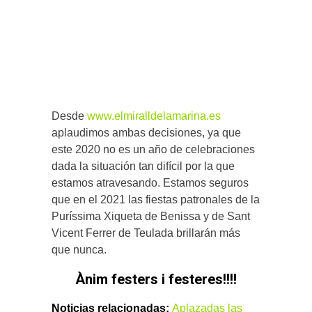
Desde
www.elmiralldelamarina.es
aplaudimos ambas decisiones, ya que
este 2020 no es un año de celebraciones
dada la situación tan difícil por la que
estamos atravesando. Estamos seguros
que en el 2021 las fiestas patronales de la
Puríssima Xiqueta de Benissa y de Sant
Vicent Ferrer de Teulada brillarán más
que nunca.
Ànim festers i festeres!!!!
Noticias relacionadas:
Aplazadas las