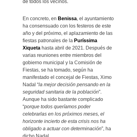
de todos los vecinos.
En concreto, en
Benissa
, el ayuntamiento
ha consensuado con los festeros de este
año y del próximo, el aplazamiento de las
fiestas patronales de la
Puríssima
Xiqueta
hasta abril de 2021. Después de
varias reuniones entre miembros del
gobierno municipal y la Comisión de
Fiestas, se ha tomado, según ha
manifestado el concejal de Fiestas, Ximo
Nadal “
la mejor decisión pensando en la
seguridad sanitaria de la población
”.
Aunque ha sido bastante complicado
“
porque todos queríamos poder
celebrarlas en los próximos meses, el
horizonte incierto de esta crisis nos ha
obligado a actuar con determinación
”, ha
dicho Nadal.