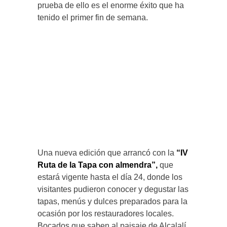
prueba de ello es el enorme éxito que ha
tenido el primer fin de semana.
Una nueva edición que arrancó con la
“IV
Ruta de la Tapa con almendra”,
que
estará vigente hasta el día 24, donde los
visitantes pudieron conocer y degustar las
tapas, menús y dulces preparados para la
ocasión por los restauradores locales.
Bocados que saben al paisaje de Alcalalí,