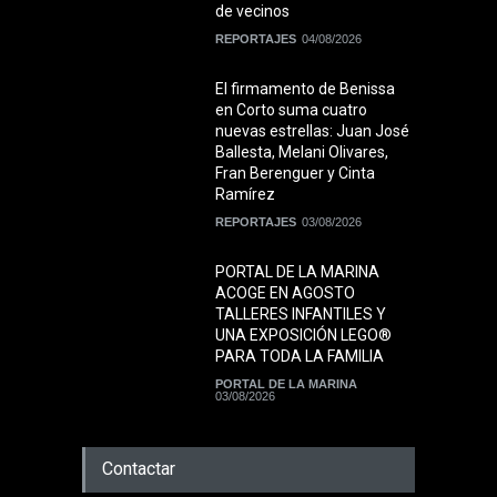
de vecinos
REPORTAJES
04/08/2026
El firmamento de Benissa
en Corto suma cuatro
nuevas estrellas: Juan José
Ballesta, Melani Olivares,
Fran Berenguer y Cinta
Ramírez
REPORTAJES
03/08/2026
PORTAL DE LA MARINA
ACOGE EN AGOSTO
TALLERES INFANTILES Y
UNA EXPOSICIÓN LEGO®
PARA TODA LA FAMILIA
PORTAL DE LA MARINA
03/08/2026
Contactar