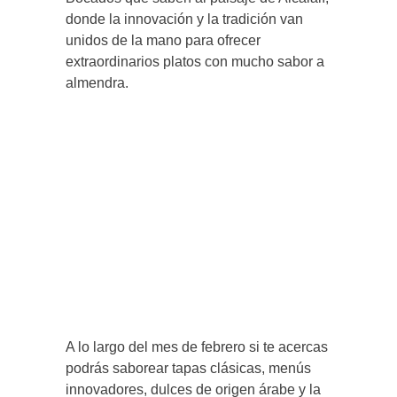
donde la innovación y la tradición van
unidos de la mano para ofrecer
extraordinarios platos con mucho sabor a
almendra.
A lo largo del mes de febrero si te acercas
podrás saborear tapas clásicas, menús
innovadores, dulces de origen árabe y la