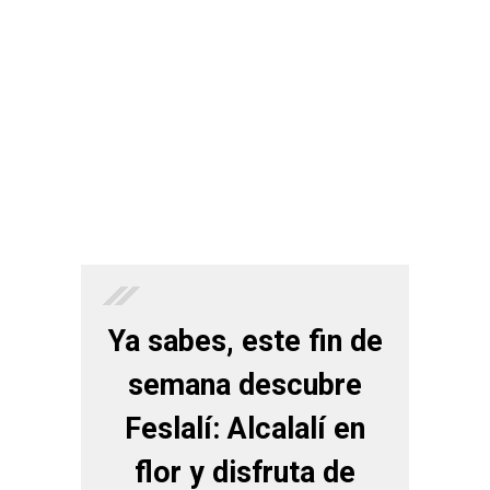
Ya sabes, este fin de
semana descubre
Feslalí: Alcalalí en
flor y disfruta de