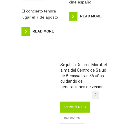
cine español
El concierto tendrá
READ MORE
lugar el 7 de agosto
READ MORE
Se jubila Dolores Moral, el
alma del Centro de Salud
de Benissa tras 35 años
cuidando de
generaciones de vecinos
0
REPORTAJES
04/08/2026