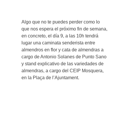
Algo que no te puedes perder como lo
que nos espera el próximo fin de semana,
en concreto, el día 9, a las 10h tendrá
lugar una caminata senderista entre
almendros en flor y cata de almendras a
cargo de Antonio Solanes de Punto Sano
y stand explicativo de las variedades de
almendras, a cargo del CEIP Mosquera,
en la Plaça de l’Ajuntament.