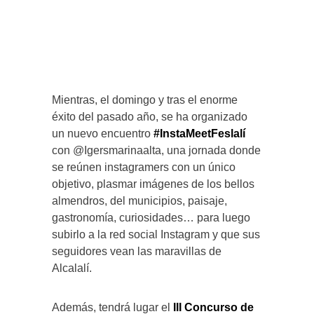
Mientras, el domingo y tras el enorme
éxito del pasado año, se ha organizado
un nuevo encuentro
#InstaMeetFeslalí
con @Igersmarinaalta, una jornada donde
se reúnen instagramers con un único
objetivo, plasmar imágenes de los bellos
almendros, del municipios, paisaje,
gastronomía, curiosidades… para luego
subirlo a la red social Instagram y que sus
seguidores vean las maravillas de
Alcalalí.
Además, tendrá lugar el
III Concurso de