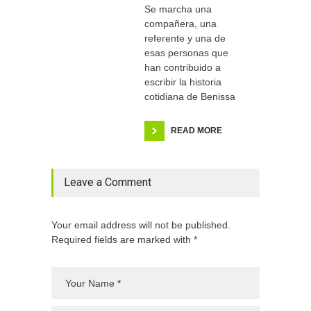
Se marcha una
compañera, una
referente y una de
esas personas que
han contribuido a
escribir la historia
cotidiana de Benissa
READ MORE
Leave a Comment
Your email address will not be published.
Required fields are marked with *