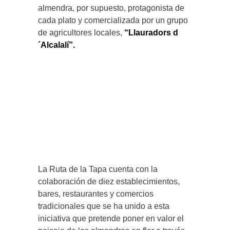
almendra, por supuesto, protagonista de
cada plato y comercializada por un grupo
de agricultores locales,
“Llauradors d
´Alcalalí”.
La Ruta de la Tapa cuenta con la
colaboración de diez establecimientos,
bares, restaurantes y comercios
tradicionales que se ha unido a esta
iniciativa que pretende poner en valor el