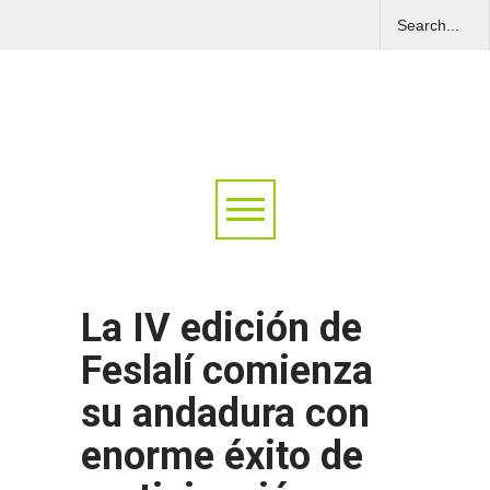
La IV edición de
Feslalí comienza
su andadura con
enorme éxito de