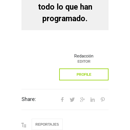
todo lo que han
programado.
Redacción
EDITOR
PROFILE
Share:
REPORTAJES