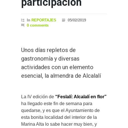
participación
In
REPORTAJES
05/02/2019
0 comments
Unos días repletos de
gastronomía y diversas
actividades con un elemento
esencial, la almendra de Alcalalí
La IV edición de
“Feslalí: Alcalalí en flor”
ha llegado este fin de semana para
quedarse, y es que el Ayuntamiento de
esta bonita localidad del interior de la
Marina Alta lo sabe hacer muy bien, y