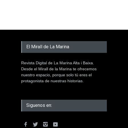
El Mirall de La Marina
Revista Digital de La Marina Alta i Baixa.
Desde el Mirall de la Marina te ofrecemos
nuestro espacio, porque solo tú eres el
protagonista de nuestras historias.
Siguenos en: