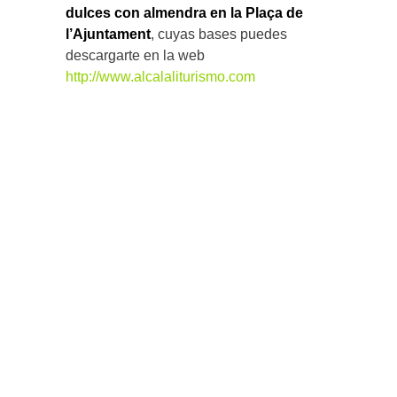
dulces con almendra en la Plaça de
l’Ajuntament
, cuyas bases puedes
descargarte en la web
http://www.alcalaliturismo.com