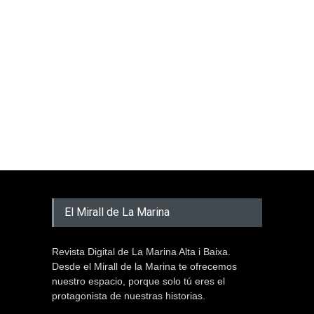
El Mirall de La Marina
Revista Digital de La Marina Alta i Baixa.
Desde el Mirall de la Marina te ofrecemos
nuestro espacio, porque solo tú eres el
protagonista de nuestras historias.