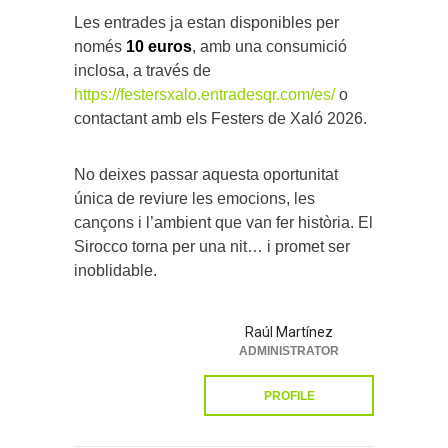
Les entrades ja estan disponibles per
només
10 euros
, amb una consumició
inclosa, a través de
https://festersxalo.entradesqr.com/es/
o
contactant amb els Festers de Xaló 2026.
No deixes passar aquesta oportunitat
única de reviure les emocions, les
cançons i l’ambient que van fer història. El
Sirocco torna per una nit… i promet ser
inoblidable.
Raúl Martínez
ADMINISTRATOR
PROFILE