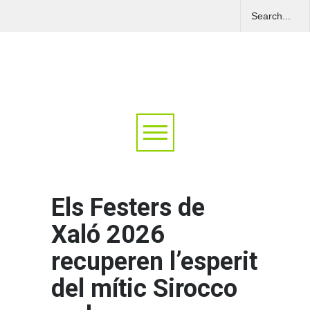
Els Festers de
Xaló 2026
recuperen l’esperit
del mític Sirocco