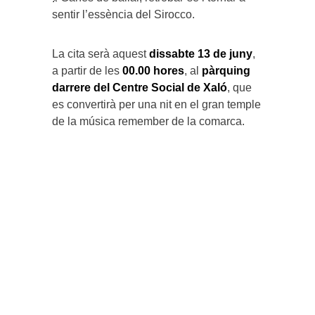
sentir l’essència del Sirocco.
La cita serà aquest
dissabte 13 de juny
,
a partir de les
00.00 hores
, al
pàrquing
darrere del Centre Social de Xaló
, que
es convertirà per una nit en el gran temple
de la música remember de la comarca.