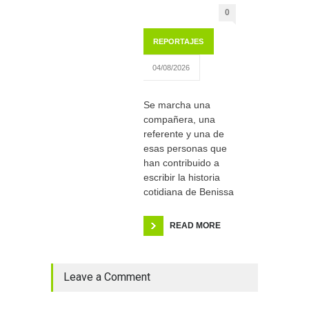
0
REPORTAJES
04/08/2026
Se marcha una
compañera, una
referente y una de
esas personas que
han contribuido a
escribir la historia
cotidiana de Benissa
READ MORE
Leave a Comment