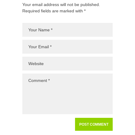
Your email address will not be published.
Required fields are marked with *