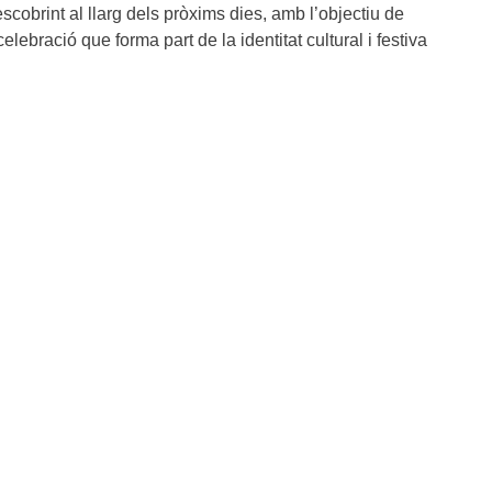
scobrint al llarg dels pròxims dies, amb l’objectiu de
elebració que forma part de la identitat cultural i festiva