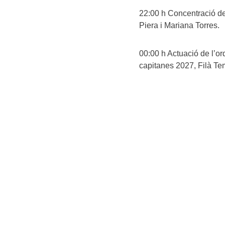
22:00 h Concentració de
Piera i Mariana Torres.
00:00 h Actuació de l’or
capitanes 2027, Filà Tem