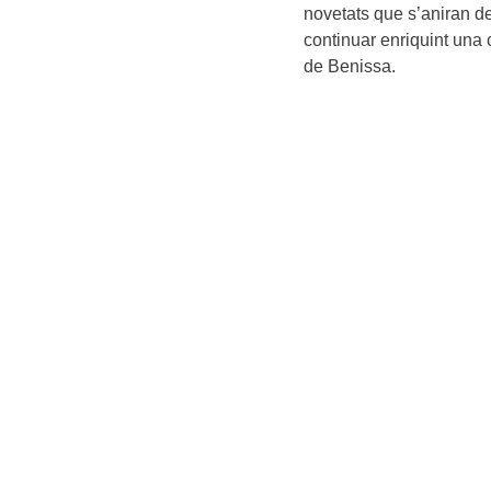
novetats que s’aniran de
continuar enriquint una c
de Benissa.