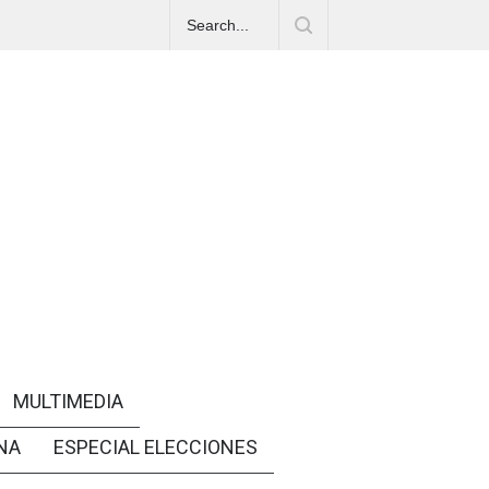
MULTIMEDIA
NA
ESPECIAL ELECCIONES