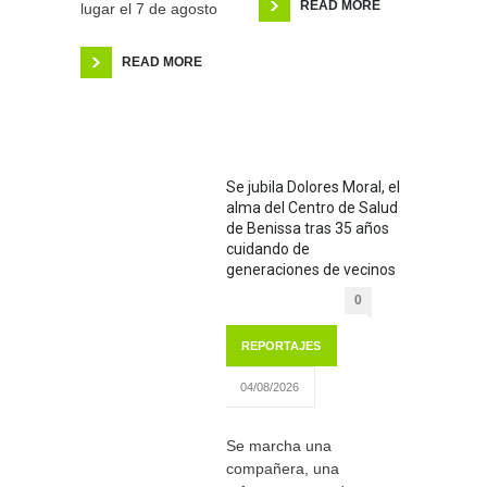
READ MORE
lugar el 7 de agosto
READ MORE
Se jubila Dolores Moral, el
alma del Centro de Salud
de Benissa tras 35 años
cuidando de
generaciones de vecinos
0
REPORTAJES
04/08/2026
Se marcha una
compañera, una