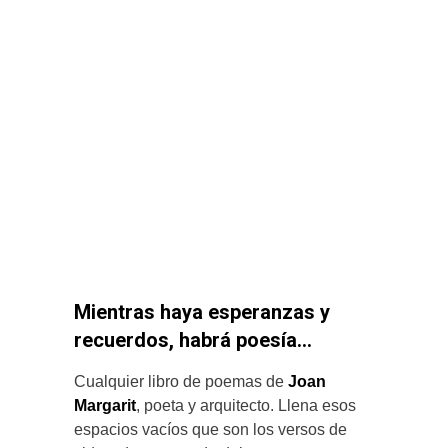
Mientras haya esperanzas y
recuerdos, habrá poesía…
Cualquier libro de poemas de
Joan
Margarit
, poeta y arquitecto. Llena esos
espacios vacíos que son los versos de