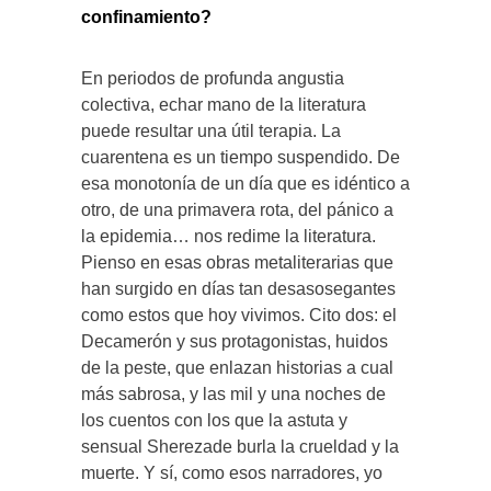
confinamiento?
En periodos de profunda angustia
colectiva, echar mano de la literatura
puede resultar una útil terapia. La
cuarentena es un tiempo suspendido. De
esa monotonía de un día que es idéntico a
otro, de una primavera rota, del pánico a
la epidemia… nos redime la literatura.
Pienso en esas obras metaliterarias que
han surgido en días tan desasosegantes
como estos que hoy vivimos. Cito dos: el
Decamerón y sus protagonistas, huidos
de la peste, que enlazan historias a cual
más sabrosa, y las mil y una noches de
los cuentos con los que la astuta y
sensual Sherezade burla la crueldad y la
muerte. Y sí, como esos narradores, yo