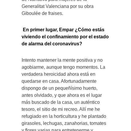
Generalitat Valenciana por su obra
Giboulée de fraises.
En primer lugar, Empar ¿Cómo estás
viviendo el confinamiento por el estado
de alarma del coronavirus?
Intento mantener la mente positiva y no
agobiarme, aunque tengo momentos. La
verdadera heroicidad ahora está en
quedarse en casa. Afortunadamente
dispongo de un pequeñísimo huerto,
antes olvidado, y que ahora es el lugar
más buscado de la casa, un auténtico
tesoro, el sitio de mi recreo. Allí me he
refugiado en la horticultura y he plantado
girasoles, lechugas, zanahorias, tomates
y flores varias para entretenerme y