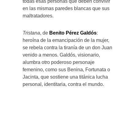
todas esas personas que deben convivir
en las mismas paredes blancas que sus
maltratadores.
Tristana
, de
Benito Pérez Galdós
:
heroína de la emancipación de la mujer,
se rebela contra la tiranía de un don Juan
venido a menos. Galdós, visionario,
alumbra otro poderoso personaje
femenino, como sus Benina, Fortunata o
Jacinta, que sostiene una titánica lucha
personal, identitaria, contra el mundo.