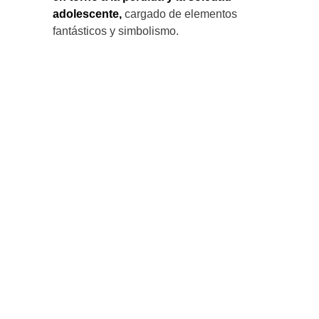
adolescente,
cargado de elementos
fantásticos y simbolismo.