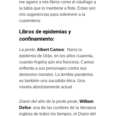
me agarro a mis libros como el náufrago a
la tabla que lo mantiene a flote. Estas son
mis sugerencias para sobrevivir a la
cuarentena:
Libros de epidemias y
confinamiento:
La peste
,
Albert Camus
: Narra la
epidemia de Orán, en los años cuarenta,
cuando Argelia aún era francesa. Camus
enfrenta a sus personajes contra sus
demonios morales. La terrible pandemia
es también una sacudida ética. Una
novela absolutamente actual.
Diario del año de la peste peste
,
William
Defoe
: una de las cumbres de la literatura
inglesa de todos los tiempos, el
Diario del