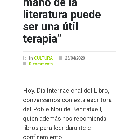
mano de la
literatura puede
ser una útil
terapia”
In
CULTURA
23/04/2020
0 comments
Hoy, Día Internacional del Libro,
conversamos con esta escritora
del Poble Nou de Benitatxell,
quien además nos recomienda
libros para leer durante el
confinamiento