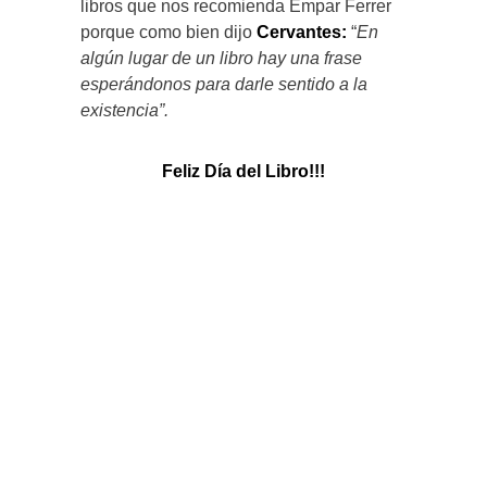
libros que nos recomienda Empar Ferrer
porque como bien dijo
Cervantes:
“
En
algún lugar de un libro hay una frase
esperándonos para darle sentido a la
existencia”.
Feliz Día del Libro!!!