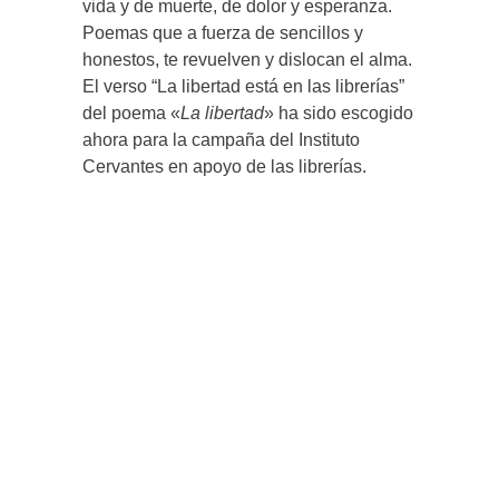
vida y de muerte, de dolor y esperanza.
Poemas que a fuerza de sencillos y
honestos, te revuelven y dislocan el alma.
El verso “La libertad está en las librerías”
del poema «
La libertad
» ha sido escogido
ahora para la campaña del Instituto
Cervantes en apoyo de las librerías.