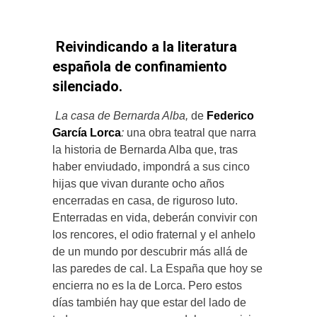
Reivindicando a la literatura
española de confinamiento
silenciado.
La casa de Bernarda Alba,
de
Federico
García Lorca
:
una obra teatral que narra
la historia de Bernarda Alba que, tras
haber enviudado, impondrá a sus cinco
hijas que vivan durante ocho años
encerradas en casa, de riguroso luto.
Enterradas en vida, deberán convivir con
los rencores, el odio fraternal y el anhelo
de un mundo por descubrir más allá de
las paredes de cal. La España que hoy se
encierra no es la de Lorca. Pero estos
días también hay que estar del lado de