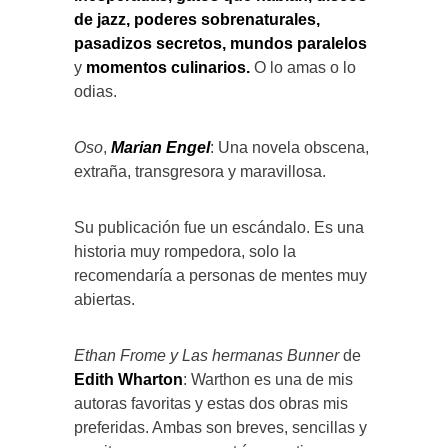
de jazz
,
poderes sobrenaturales
,
pasadizos secretos
,
mundos paralelos
y
momentos culinarios
.
O lo amas o lo
odias.
Oso
,
Marian
Engel
: Una novela obscena,
extraña, transgresora y maravillosa.
Su publicación fue un escándalo. Es una
historia muy rompedora, solo la
recomendaría a personas de mentes muy
abiertas.
Ethan Frome y Las hermanas Bunner
de
Edith Wharton
: Warthon es una de mis
autoras favoritas y estas dos obras mis
preferidas. Ambas son breves, sencillas y