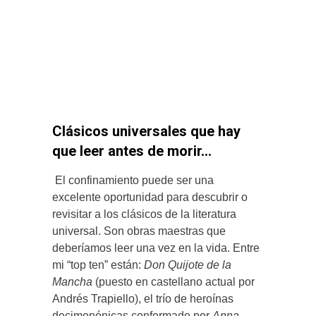
Clásicos universales que hay
que leer antes de morir…
El confinamiento puede ser una
excelente oportunidad para descubrir o
revisitar a los clásicos de la literatura
universal. Son obras maestras que
deberíamos leer una vez en la vida. Entre
mi “top ten” están:
Don Quijote de la
Mancha
(puesto en castellano actual por
Andrés Trapiello), el trío de heroínas
decimonónicas conformado por
Anna