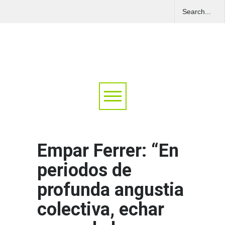
Empar Ferrer: “En
periodos de
profunda angustia
colectiva, echar