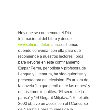
Hoy que se conmemora el Día
Internacional del Libro y desde
www.elmiralldelamarina.es
hemos
querido conversar con ella para que
recomiende a nuestros lectores libros
para devorar en este confinamiento.
Empar Ferrer, periodista y profesora de
Lengua y Literatura, ha sido guionista y
presentadora de televisión. Es autora de
la novela “Lo que perdí entre las nubes” y
de los libros infantiles: “El secret de la
pansa” y “El Gegant Mitjafava”. En el año
2000 obtuvo un accésit en el I Concurso
de Narrativa para mujeres de la