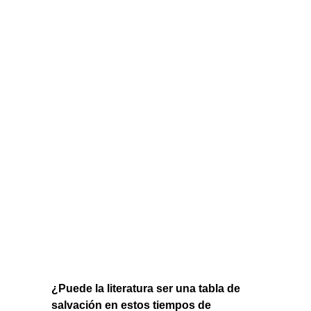
¿Puede la literatura ser una tabla de
salvación en estos tiempos de