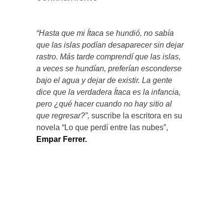
“Hasta que mi Ítaca se hundió, no sabía
que las islas podían desaparecer sin dejar
rastro. Más tarde comprendí que las islas,
a veces se hundían, preferían esconderse
bajo el agua y dejar de existir. La gente
dice que la verdadera Ítaca es la infancia,
pero ¿qué hacer cuando no hay sitio al
que regresar?”,
suscribe la escritora en su
novela “Lo que perdí entre las nubes”,
Empar Ferrer.