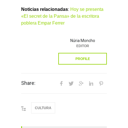
Noticias relacionadas
:
Hoy se presenta
«El secret de la Pansa» de la escritora
poblera Empar Ferrer
Núria Moncho
EDITOR
PROFILE
Share:
CULTURA