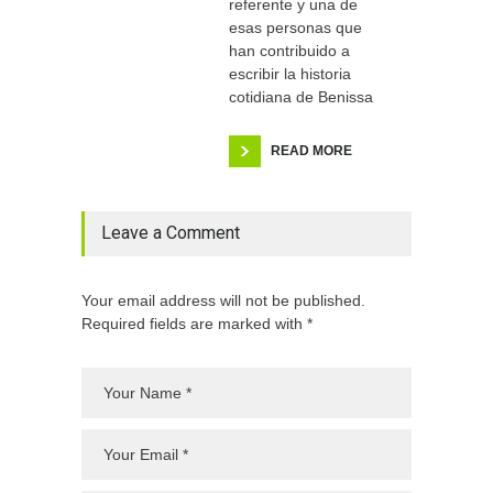
referente y una de
esas personas que
han contribuido a
escribir la historia
cotidiana de Benissa
READ MORE
Leave a Comment
Your email address will not be published.
Required fields are marked with *