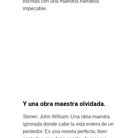
escritas con una maestría narrativa
impecable.
Y una obra maestra olvidada.
Stoner
, John William: Una obra maestra
ignorada donde cabe la vida entera de un
perdedor. Es una novela perfecta, bien