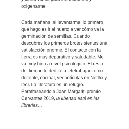
oxigenarme.
Cada mañana, al levantarme, lo primero
que hago es ir al huerto a ver cómo va la
germinación de semillas. Cuando
descubres los primeros brotes sientes una
satisfacción enorme. El contacto con la
tierra es muy depurativo y saludable. Me
va muy bien a nivel psicológico. El resto
del tiempo lo dedico a teletrabajar como
docente, cocinar, ver películas en Netflix y
leer. La literatura es un refugio.
Parafraseando a Joan Margarit, premio
Cervantes 2019,
la libertad está en las
librerías…