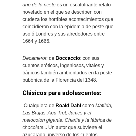
año de la peste
es un escalofriante relato
novelado en el que se describen con
crudeza los horribles acontecimientos que
coincidieron con la epidemia de peste que
asoló Londres y sus alrededores entre
1664 y 1666.
Decameron
de
Boccaccio
: con sus
cuentos eróticos, ingeniosos, vitales y
trágicos también ambientados en la peste
bubónica de la Florencia del 1348.
Clásicos para adolescentes:
Cualquiera de
Roald Dahl
como
Matilda,
Las Brujas, Agu Trot, James y el
melocotón gigante, Charlie y la fábrica de
chocolate..
. Un autor que subvierte el
azucarado universo de los cuentos