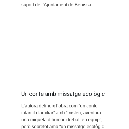
suport de l’Ajuntament de Benissa.
Un conte amb missatge ecològic
L’autora defineix l’obra com “un conte
infantil i familiar” amb “misteri, aventura,
una miqueta d’humor i treball en equip”,
però sobretot amb “un missatge ecològic