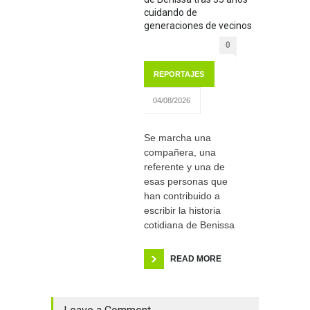
cuidando de
generaciones de vecinos
0
REPORTAJES
04/08/2026
Se marcha una
compañera, una
referente y una de
esas personas que
han contribuido a
escribir la historia
cotidiana de Benissa
READ MORE