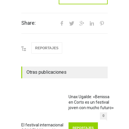
Share:
REPORTAJES
Otras publicaciones
Unax Ugalde: «Benissa
en Corto es un festival
joven con mucho futuro»
0
El festival internacional
REPORTAJES