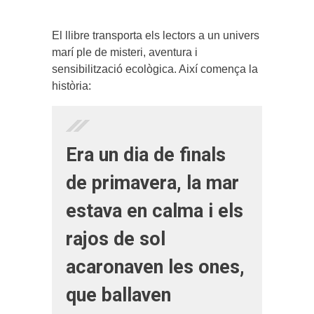
El llibre transporta els lectors a un univers
marí ple de misteri, aventura i
sensibilització ecològica. Així comença la
història:
Era un dia de finals
de primavera, la mar
estava en calma i els
rajos de sol
acaronaven les ones,
que ballaven