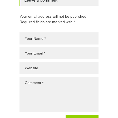
Leave a Comment
Your email address will not be published.
Required fields are marked with *