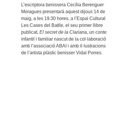
L’escriptora benissera Cecília Berenguer
Moragues presentarà aquest dijous 14 de
maig, a les 19.30 hores, a l’Espai Cultural
Les Cases del Batlle, el seu primer llibre
publicat,
El secret de la Clariana
, un conte
infantil i familiar nascut de la col·laboració
amb l’associació ABAI i amb il·lustracions
de l’artista plàstic benisser Vidal Porres.