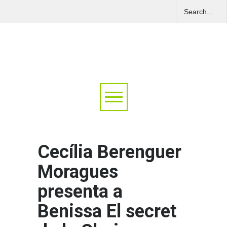
Cecília Berenguer
Moragues
presenta a
Benissa El secret