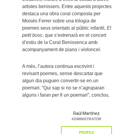
artistes benissers. Entre aquests projectes
destaca una obra coral composta per
Moisés Ferrer sobre una trilogia de
poemes seus orientats al públic infantil,
El
petit bosc
, que s’estrenarà en el concert
d’estiu de la Coral Benissenca amb
acompanyament de piano i violoncel.
A més, l’autora continua escrivint i
revisant poemes, sense descartar que
algun dia puguen convertir-se en un
poemari. “Qui sap si no se n’agruparan
alguns i faran per fi un poemari”, conclou.
Raúl Martínez
ADMINISTRATOR
PROFILE