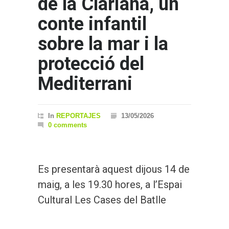
de la Clariana, un
conte infantil
sobre la mar i la
protecció del
Mediterrani
In
REPORTAJES
13/05/2026
0 comments
Es presentarà aquest dijous 14 de
maig, a les 19.30 hores, a l’Espai
Cultural Les Cases del Batlle