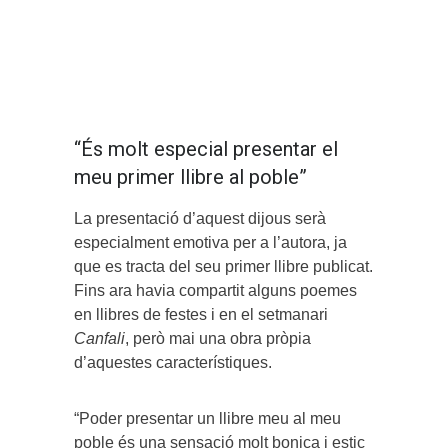
“És molt especial presentar el
meu primer llibre al poble”
La presentació d’aquest dijous serà
especialment emotiva per a l’autora, ja
que es tracta del seu primer llibre publicat.
Fins ara havia compartit alguns poemes
en llibres de festes i en el setmanari
Canfali
, però mai una obra pròpia
d’aquestes característiques.
“Poder presentar un llibre meu al meu
poble és una sensació molt bonica i estic