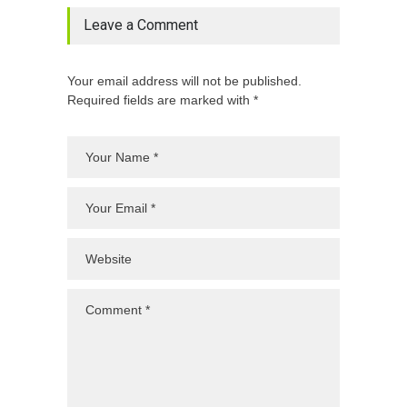
Leave a Comment
Your email address will not be published.
Required fields are marked with *