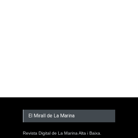
El Mirall de La Marina
Revista Digital de La Marina Alta i Baixa.