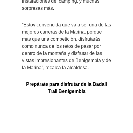
instalaciones del cámping, y muchas
sorpresas más.
“Estoy convencida que va a ser una de las
mejores carreras de la Marina, porque
más que una competición, disfrutarás
como nunca de los retos de pasar por
dentro de la montaña y disfrutar de las
vistas impresionantes de Benigembla y de
la Marina”, recalca la alcaldesa.
Prepárate para disfrutar de la Badall
Trail Benigembla