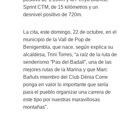
Sprint CTM, de 15 kilómetros y un
desnivel positivo de 720m.
La cita, este domingo, 22 de octubre, en el
municipio de la Vall de Pop de
Benigembla, que nace, según explica su
alcaldesa, Trini Torres, “a raíz de la ruta de
senderismo “Pas del Badall”, una de las
mejores rutas de la Marina y que Marc
Bañuls miembro del Club Dénia Corre
ponga en valor lo importante que sería
para el pueblo organizar una carrera de
este tipo por nuestras maravillosas
montañas”.