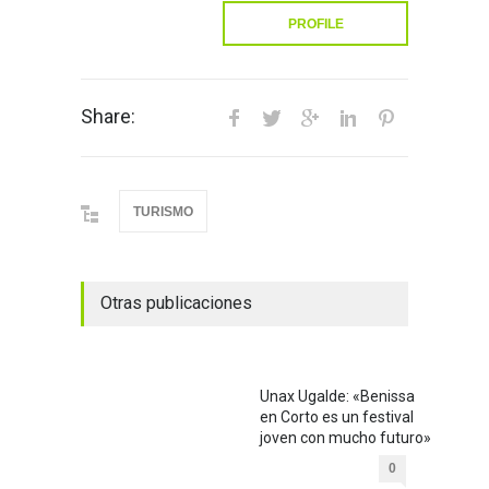
PROFILE
Share:
TURISMO
Otras publicaciones
Unax Ugalde: «Benissa
en Corto es un festival
joven con mucho futuro»
0