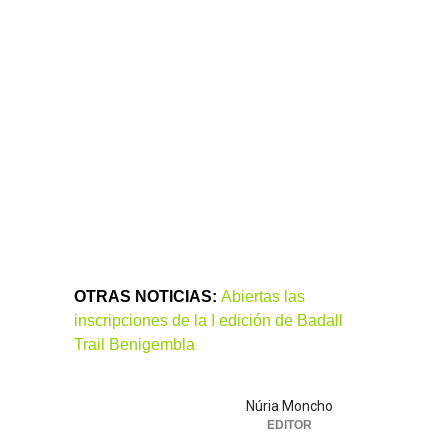
OTRAS NOTICIAS:
Abiertas las
inscripciones de la I edición de Badall
Trail Benigembla
Núria Moncho
EDITOR