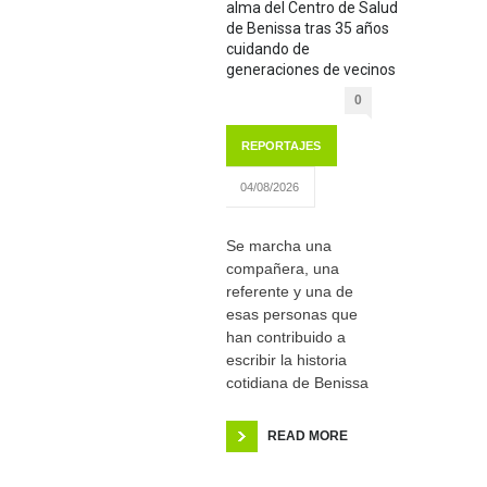
alma del Centro de Salud
de Benissa tras 35 años
cuidando de
generaciones de vecinos
0
REPORTAJES
04/08/2026
Se marcha una
compañera, una
referente y una de
esas personas que
han contribuido a
escribir la historia
cotidiana de Benissa
READ MORE