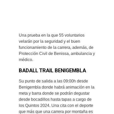
Una prueba en la que 55 voluntarios
velarán por la seguridad y el buen
funcionamiento de la carrera, además, de
Protección Civil de Benissa, ambulancia y
médico.
BADALL TRAIL BENIGEMBLA
Su punto de salida a las 09:00h desde
Benigembla donde habrá animación en la
meta y barra donde se podrán degustar
desde bocadillos hasta tapas a cargo de
los Quintos 2024. Una cita con el deporte
que más que una carrera por montaña es