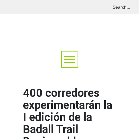
400 corredores
experimentarán la
I edición de la
Badall Trail