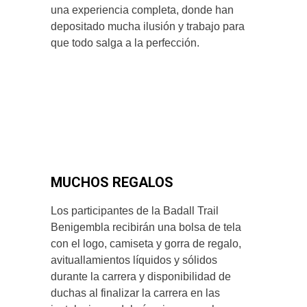
una experiencia completa, donde han
depositado mucha ilusión y trabajo para
que todo salga a la perfección.
MUCHOS REGALOS
Los participantes de la Badall Trail
Benigembla recibirán una bolsa de tela
con el logo, camiseta y gorra de regalo,
avituallamientos líquidos y sólidos
durante la carrera y disponibilidad de
duchas al finalizar la carrera en las