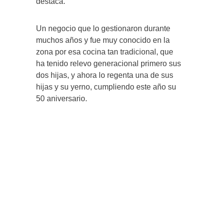
destaca.
Un negocio que lo gestionaron durante
muchos años y fue muy conocido en la
zona por esa cocina tan tradicional, que
ha tenido relevo generacional primero sus
dos hijas, y ahora lo regenta una de sus
hijas y su yerno, cumpliendo este año su
50 aniversario.