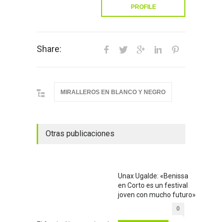
PROFILE
Share:
MIRALLEROS EN BLANCO Y NEGRO
Otras publicaciones
Unax Ugalde: «Benissa
en Corto es un festival
joven con mucho futuro»
0