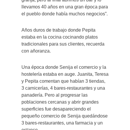
llevamos 40 años en una gran época para
el pueblo donde había muchos negocios”.
Años duros de trabajo donde Pepita
estaba en la cocina cocinando platos
tradicionales para sus clientes, recuerda
con añoranza.
Una época donde Senija el comercio y la
hostelería estaba en auge. Juanita, Teresa
y Pepita comentan que habían 3 tiendas,
3 carnicerías, 4 bares-restaurantes y una
panadería. Pero al progresar las
poblaciones cercanas y abrir grandes
superficies fue desapareciendo el
pequeño comercio de Senija quedándose
3 bares-restaurantes, una farmacia y un
estanco.