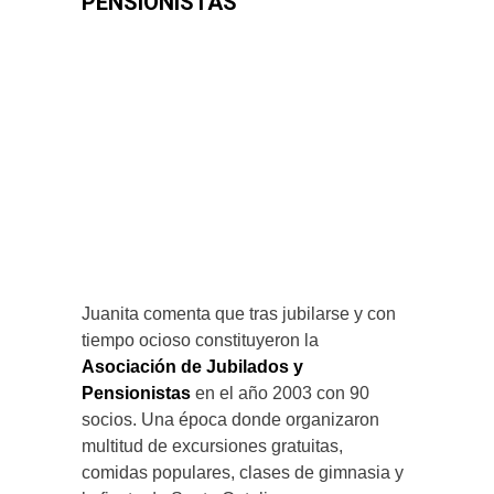
PENSIONISTAS
Juanita comenta que tras jubilarse y con
tiempo ocioso constituyeron la
Asociación de Jubilados y
Pensionistas
en el año 2003 con 90
socios. Una época donde organizaron
multitud de excursiones gratuitas,
comidas populares, clases de gimnasia y