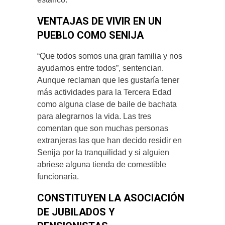
VENTAJAS DE VIVIR EN UN
PUEBLO COMO SENIJA
“Que todos somos una gran familia y nos
ayudamos entre todos”, sentencian.
Aunque reclaman que les gustaría tener
más actividades para la Tercera Edad
como alguna clase de baile de bachata
para alegrarnos la vida. Las tres
comentan que son muchas personas
extranjeras las que han decido residir en
Senija por la tranquilidad y si alguien
abriese alguna tienda de comestible
funcionaría.
CONSTITUYEN LA ASOCIACIÓN
DE JUBILADOS Y