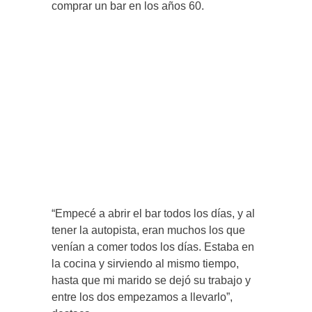
comprar un bar en los años 60.
“Empecé a abrir el bar todos los días, y al
tener la autopista, eran muchos los que
venían a comer todos los días. Estaba en
la cocina y sirviendo al mismo tiempo,
hasta que mi marido se dejó su trabajo y
entre los dos empezamos a llevarlo”,