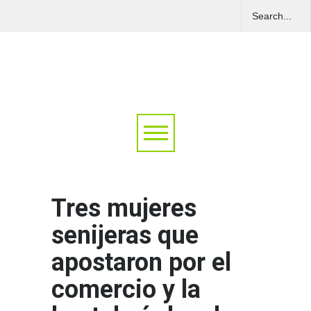
Tres mujeres
senijeras que
apostaron por el
comercio y la