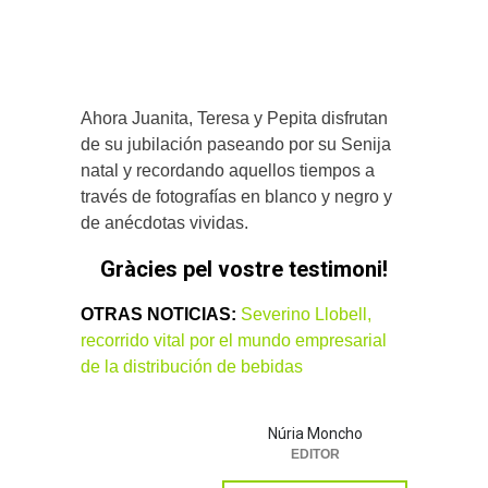
Ahora Juanita, Teresa y Pepita disfrutan
de su jubilación paseando por su Senija
natal y recordando aquellos tiempos a
través de fotografías en blanco y negro y
de anécdotas vividas.
Gràcies pel vostre testimoni!
OTRAS NOTICIAS:
Severino Llobell,
recorrido vital por el mundo empresarial
de la distribución de bebidas
Núria Moncho
EDITOR