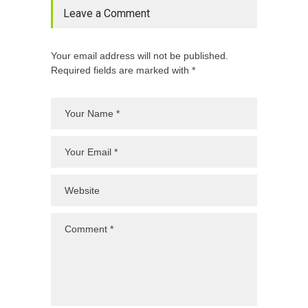
Leave a Comment
Your email address will not be published.
Required fields are marked with *