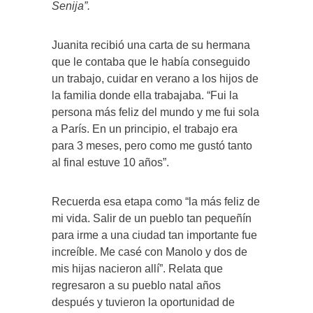
Senija”.
Juanita recibió una carta de su hermana
que le contaba que le había conseguido
un trabajo, cuidar en verano a los hijos de
la familia donde ella trabajaba. “Fui la
persona más feliz del mundo y me fui sola
a París. En un principio, el trabajo era
para 3 meses, pero como me gustó tanto
al final estuve 10 años”.
Recuerda esa etapa como “la más feliz de
mi vida. Salir de un pueblo tan pequeñín
para irme a una ciudad tan importante fue
increíble. Me casé con Manolo y dos de
mis hijas nacieron allí”. Relata que
regresaron a su pueblo natal años
después y tuvieron la oportunidad de