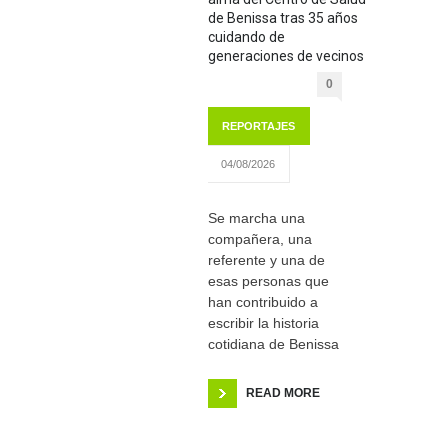
de Benissa tras 35 años
cuidando de
generaciones de vecinos
0
REPORTAJES
04/08/2026
Se marcha una
compañera, una
referente y una de
esas personas que
han contribuido a
escribir la historia
cotidiana de Benissa
READ MORE