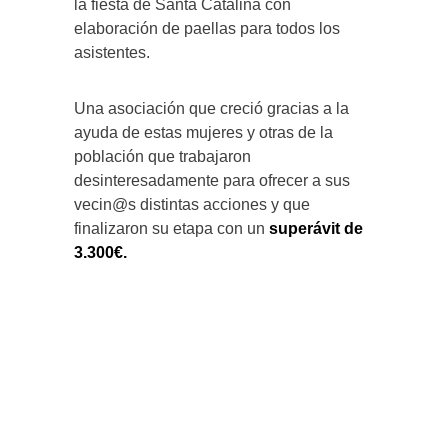
la fiesta de Santa Catalina con
elaboración de paellas para todos los
asistentes.
Una asociación que creció gracias a la
ayuda de estas mujeres y otras de la
población que trabajaron
desinteresadamente para ofrecer a sus
vecin@s distintas acciones y que
finalizaron su etapa con un
superávit de
3.300€.