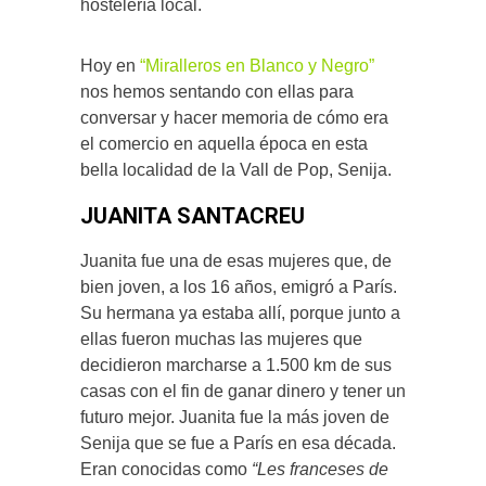
hostelería local.
Hoy en
“Miralleros en Blanco y Negro”
nos hemos sentando con ellas para
conversar y hacer memoria de cómo era
el comercio en aquella época en esta
bella localidad de la Vall de Pop, Senija.
JUANITA SANTACREU
Juanita fue una de esas mujeres que, de
bien joven, a los 16 años, emigró a París.
Su hermana ya estaba allí, porque junto a
ellas fueron muchas las mujeres que
decidieron marcharse a 1.500 km de sus
casas con el fin de ganar dinero y tener un
futuro mejor. Juanita fue la más joven de
Senija que se fue a París en esa década.
Eran conocidas como
“Les franceses de