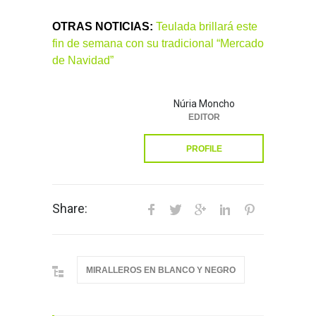
OTRAS NOTICIAS:
Teulada brillará este
fin de semana con su tradicional “Mercado
de Navidad”
Núria Moncho
EDITOR
PROFILE
Share:
MIRALLEROS EN BLANCO Y NEGRO