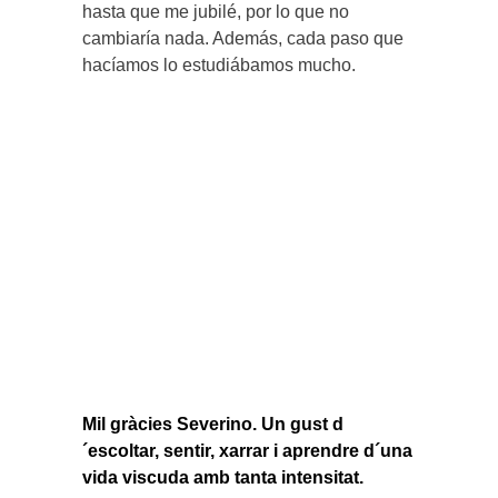
hasta que me jubilé, por lo que no
cambiaría nada. Además, cada paso que
hacíamos lo estudiábamos mucho.
Mil gràcies Severino. Un gust d
´escoltar, sentir, xarrar i aprendre d´una
vida viscuda amb tanta intensitat.