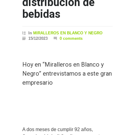
distribución de
bebidas
In
MIRALLEROS EN BLANCO Y NEGRO
15/12/2023
0 comments
Hoy en “Miralleros en Blanco y
Negro” entrevistamos a este gran
empresario
A dos meses de cumplir 92 años,