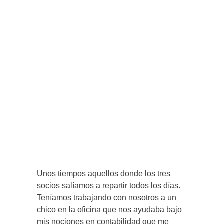
Unos tiempos aquellos donde los tres
socios salíamos a repartir todos los días.
Teníamos trabajando con nosotros a un
chico en la oficina que nos ayudaba bajo
mis nociones en contabilidad que me