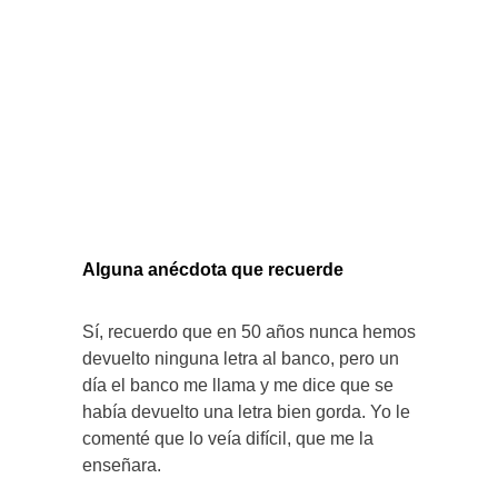
Alguna anécdota que recuerde
Sí, recuerdo que en 50 años nunca hemos
devuelto ninguna letra al banco, pero un
día el banco me llama y me dice que se
había devuelto una letra bien gorda. Yo le
comenté que lo veía difícil, que me la
enseñara.