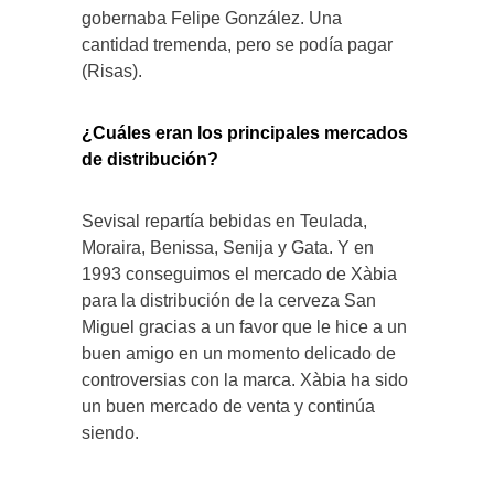
gobernaba Felipe González. Una
cantidad tremenda, pero se podía pagar
(Risas).
¿Cuáles eran los principales mercados
de distribución?
Sevisal repartía bebidas en Teulada,
Moraira, Benissa, Senija y Gata. Y en
1993 conseguimos el mercado de Xàbia
para la distribución de la cerveza San
Miguel gracias a un favor que le hice a un
buen amigo en un momento delicado de
controversias con la marca. Xàbia ha sido
un buen mercado de venta y continúa
siendo.