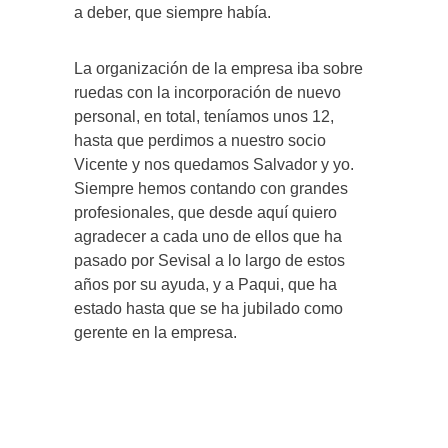
a deber, que siempre había.
La organización de la empresa iba sobre
ruedas con la incorporación de nuevo
personal, en total, teníamos unos 12,
hasta que perdimos a nuestro socio
Vicente y nos quedamos Salvador y yo.
Siempre hemos contando con grandes
profesionales, que desde aquí quiero
agradecer a cada uno de ellos que ha
pasado por Sevisal a lo largo de estos
años por su ayuda, y a Paqui, que ha
estado hasta que se ha jubilado como
gerente en la empresa.