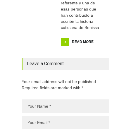
referente y una de
esas personas que
han contribuido a
escribir la historia
cotidiana de Benissa
READ MORE
Leave a Comment
Your email address will not be published.
Required fields are marked with *