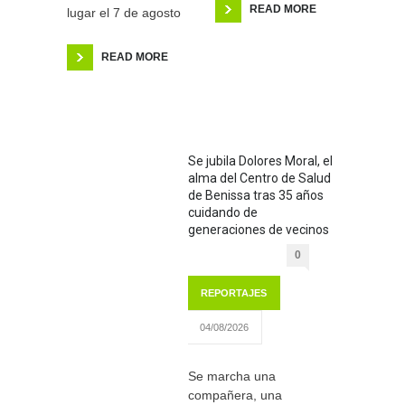
READ MORE
lugar el 7 de agosto
READ MORE
Se jubila Dolores Moral, el
alma del Centro de Salud
de Benissa tras 35 años
cuidando de
generaciones de vecinos
0
REPORTAJES
04/08/2026
Se marcha una
compañera, una