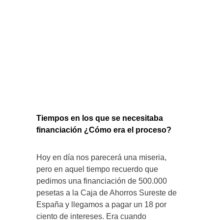
Tiempos en los que se necesitaba
financiación ¿Cómo era el proceso?
Hoy en día nos parecerá una miseria,
pero en aquel tiempo recuerdo que
pedimos una financiación de 500.000
pesetas a la Caja de Ahorros Sureste de
España y llegamos a pagar un 18 por
ciento de intereses. Era cuando