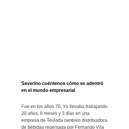
Severino cuéntenos cómo se adentró
en el mundo empresarial
Fue en los años 70. Yo llevaba trabajando
20 años, 8 meses y 3 días en una
empresa de Teulada también distribuidora
de bebidas regentada por Fernando Vila