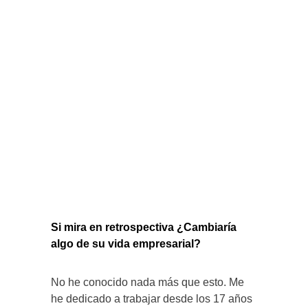
Si mira en retrospectiva ¿Cambiaría
algo de su vida empresarial?
No he conocido nada más que esto. Me
he dedicado a trabajar desde los 17 años