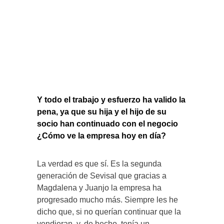
Y todo el trabajo y esfuerzo ha valido la
pena, ya que su hija y el hijo de su
socio han continuado con el negocio
¿Cómo ve la empresa hoy en día?
La verdad es que sí. Es la segunda
generación de Sevisal que gracias a
Magdalena y Juanjo la empresa ha
progresado mucho más. Siempre les he
dicho que, si no querían continuar que la
vendieran, y, de hecho, tenía un