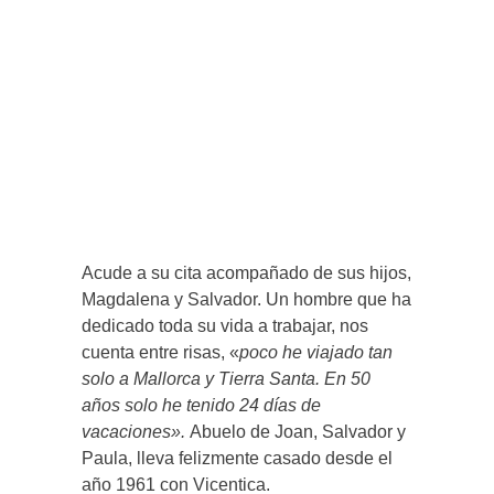
Acude a su cita acompañado de sus hijos,
Magdalena y Salvador. Un hombre que ha
dedicado toda su vida a trabajar, nos
cuenta entre risas, «
poco he viajado tan
solo a Mallorca y Tierra Santa. En 50
años solo he tenido 24 días de
vacaciones».
Abuelo de Joan, Salvador y
Paula, lleva felizmente casado desde el
año 1961 con Vicentica.