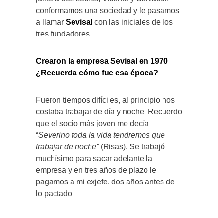
conformamos una sociedad y le pasamos
a llamar
Sevisal
con las iniciales de los
tres fundadores.
Crearon la empresa Sevisal en 1970
¿Recuerda cómo fue esa época?
Fueron tiempos difíciles, al principio nos
costaba trabajar de día y noche. Recuerdo
que el socio más joven me decía
“
Severino toda la vida tendremos que
trabajar de noche”
(Risas). Se trabajó
muchísimo para sacar adelante la
empresa y en tres años de plazo le
pagamos a mi exjefe, dos años antes de
lo pactado.