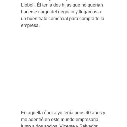
Llobell. Él tenía dos hijas que no querían
hacerse cargo del negocio y llegamos a
un buen trato comercial para comprarle la
empresa.
En aquella época yo tenía unos 40 años y
me adentré en este mundo empresarial
junto a dos socios, Vicente y Salvador,