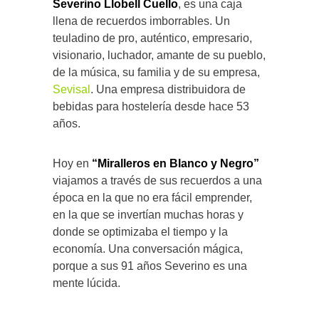
Severino Llobell Cuello
, es una caja
llena de recuerdos imborrables. Un
teuladino de pro, auténtico, empresario,
visionario, luchador, amante de su pueblo,
de la música, su familia y de su empresa,
Sevisal
. Una empresa distribuidora de
bebidas para hostelería desde hace 53
años.
Hoy en
“Miralleros en Blanco y Negro”
viajamos a través de sus recuerdos a una
época en la que no era fácil emprender,
en la que se invertían muchas horas y
donde se optimizaba el tiempo y la
economía. Una conversación mágica,
porque a sus 91 años Severino es una
mente lúcida.