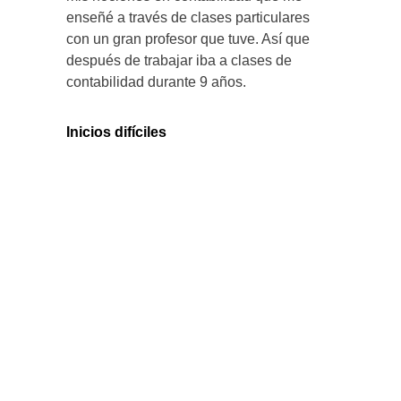
enseñé a través de clases particulares
con un gran profesor que tuve. Así que
después de trabajar iba a clases de
contabilidad durante 9 años.
Inicios difíciles