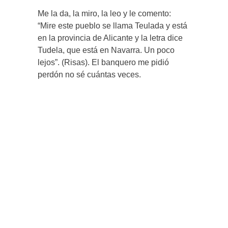
Me la da, la miro, la leo y le comento:
“Mire este pueblo se llama Teulada y está
en la provincia de Alicante y la letra dice
Tudela, que está en Navarra. Un poco
lejos”. (Risas). El banquero me pidió
perdón no sé cuántas veces.