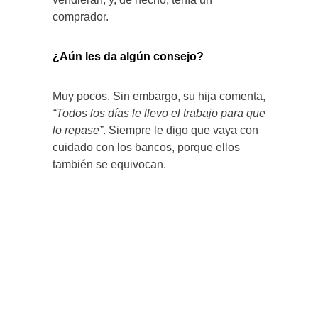
comprador.
¿Aún les da algún consejo?
Muy pocos. Sin embargo, su hija comenta,
“Todos los días le llevo el trabajo para que
lo repase”
. Siempre le digo que vaya con
cuidado con los bancos, porque ellos
también se equivocan.