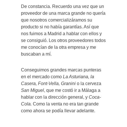
De constancia. Recuerdo una vez que un
proveedor de una marca grande no quería
que nosotros comercializáramos su
producto si no había garantías. Así que
nos fuimos a Madrid a hablar con ellos y
se consiguió. Los otros proveedores todos
me conocían de la otra empresa y me
buscaban a mí.
Conseguimos grandes marcas punteras
en el mercado como
La Asturiana, la
Casera, Font-Vella, Granini
o la cerveza
San Miguel
, que me costó ir a Málaga a
hablar con la dirección general, y
Coca-
Cola.
Como la venta no era tan grande
como ahora se podía llevar adelante.