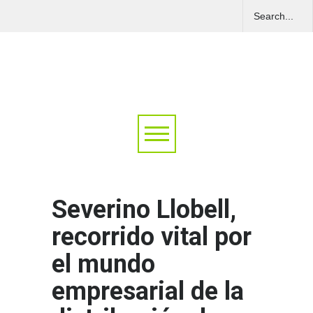
Severino Llobell,
recorrido vital por
el mundo
empresarial de la