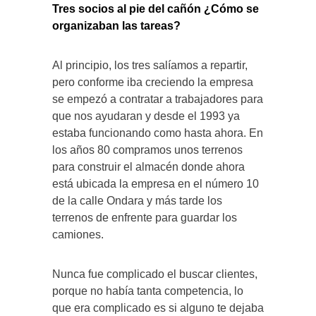
Tres socios al pie del cañón ¿Cómo se
organizaban las tareas?
Al principio, los tres salíamos a repartir,
pero conforme iba creciendo la empresa
se empezó a contratar a trabajadores para
que nos ayudaran y desde el 1993 ya
estaba funcionando como hasta ahora. En
los años 80 compramos unos terrenos
para construir el almacén donde ahora
está ubicada la empresa en el número 10
de la calle Ondara y más tarde los
terrenos de enfrente para guardar los
camiones.
Nunca fue complicado el buscar clientes,
porque no había tanta competencia, lo
que era complicado es si alguno te dejaba