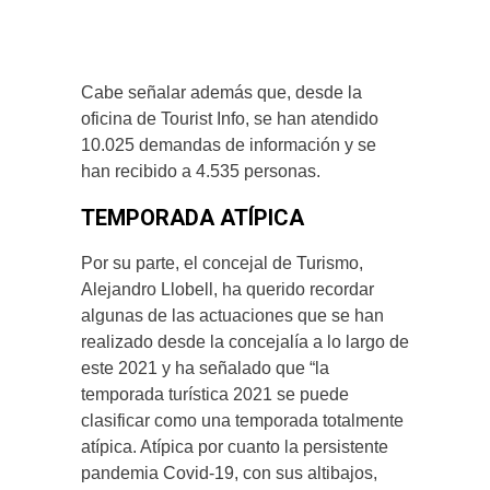
Cabe señalar además que, desde la
oficina de Tourist Info, se han atendido
10.025 demandas de información y se
han recibido a 4.535 personas.
TEMPORADA ATÍPICA
Por su parte, el concejal de Turismo,
Alejandro Llobell, ha querido recordar
algunas de las actuaciones que se han
realizado desde la concejalía a lo largo de
este 2021 y ha señalado que “la
temporada turística 2021 se puede
clasificar como una temporada totalmente
atípica. Atípica por cuanto la persistente
pandemia Covid-19, con sus altibajos,