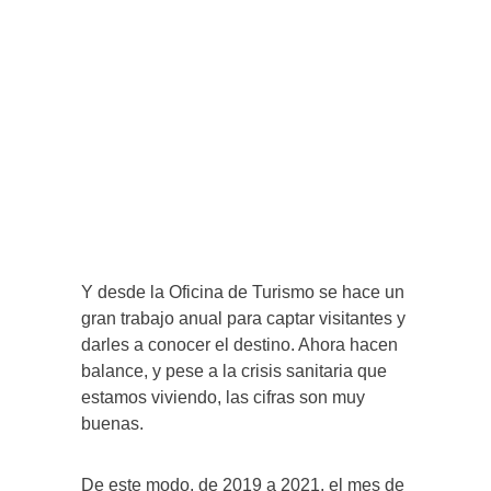
Y desde la Oficina de Turismo se hace un
gran trabajo anual para captar visitantes y
darles a conocer el destino. Ahora hacen
balance, y pese a la crisis sanitaria que
estamos viviendo, las cifras son muy
buenas.
De este modo, de 2019 a 2021, el mes de