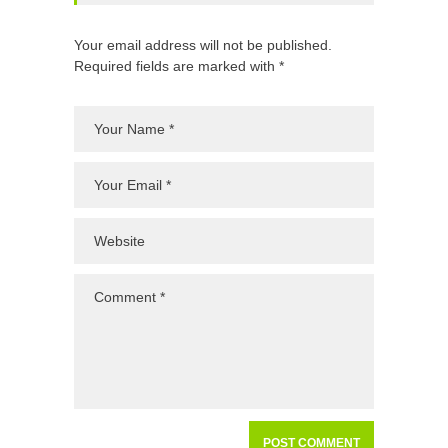
Your email address will not be published.
Required fields are marked with *