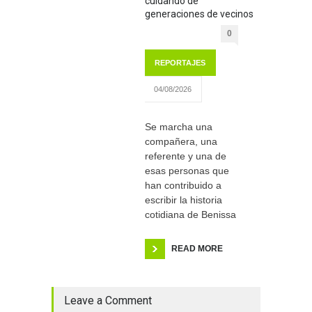
cuidando de
generaciones de vecinos
0
REPORTAJES
04/08/2026
Se marcha una
compañera, una
referente y una de
esas personas que
han contribuido a
escribir la historia
cotidiana de Benissa
READ MORE
Leave a Comment