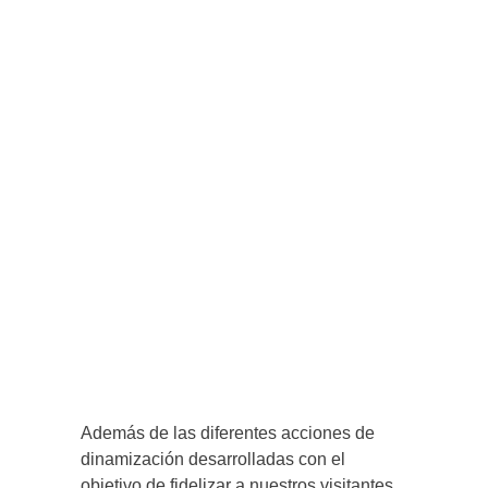
Además de las diferentes acciones de
dinamización desarrolladas con el
objetivo de fidelizar a nuestros visitantes,