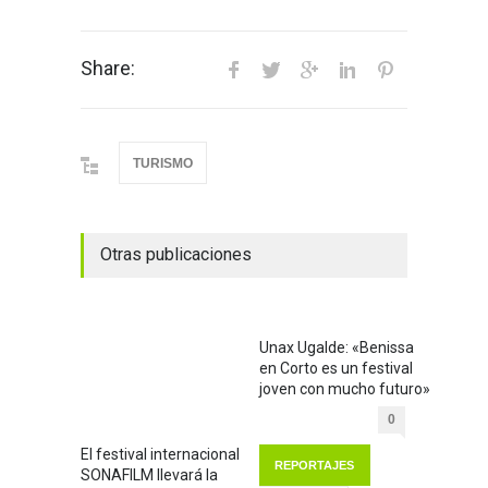
Share:
TURISMO
Otras publicaciones
Unax Ugalde: «Benissa
en Corto es un festival
joven con mucho futuro»
0
El festival internacional
REPORTAJES
SONAFILM llevará la