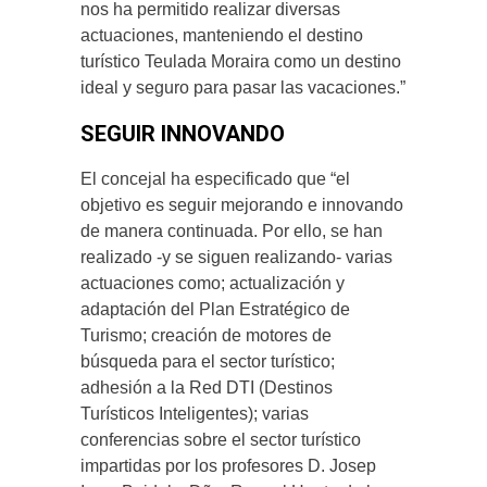
nos ha permitido realizar diversas
actuaciones, manteniendo el destino
turístico Teulada Moraira como un destino
ideal y seguro para pasar las vacaciones.”
SEGUIR INNOVANDO
El concejal ha especificado que “el
objetivo es seguir mejorando e innovando
de manera continuada. Por ello, se han
realizado -y se siguen realizando- varias
actuaciones como; actualización y
adaptación del Plan Estratégico de
Turismo; creación de motores de
búsqueda para el sector turístico;
adhesión a la Red DTI (Destinos
Turísticos Inteligentes); varias
conferencias sobre el sector turístico
impartidas por los profesores D. Josep