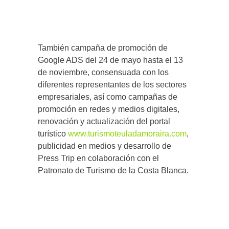
También campaña de promoción de
Google ADS del 24 de mayo hasta el 13
de noviembre, consensuada con los
diferentes representantes de los sectores
empresariales, así como campañas de
promoción en redes y medios digitales,
renovación y actualización del portal
turístico
www.turismoteuladamoraira.com
,
publicidad en medios y desarrollo de
Press Trip en colaboración con el
Patronato de Turismo de la Costa Blanca.