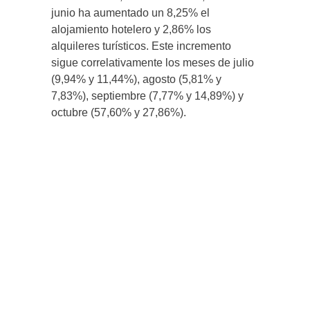
junio ha aumentado un 8,25% el
alojamiento hotelero y 2,86% los
alquileres turísticos. Este incremento
sigue correlativamente los meses de julio
(9,94% y 11,44%), agosto (5,81% y
7,83%), septiembre (7,77% y 14,89%) y
octubre (57,60% y 27,86%).