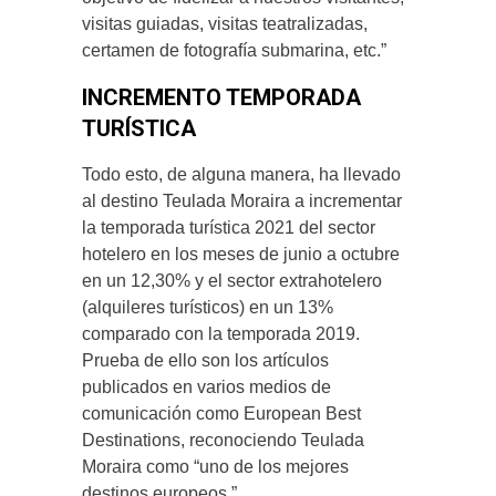
visitas guiadas, visitas teatralizadas,
certamen de fotografía submarina, etc.”
INCREMENTO TEMPORADA
TURÍSTICA
Todo esto, de alguna manera, ha llevado
al destino Teulada Moraira a incrementar
la temporada turística 2021 del sector
hotelero en los meses de junio a octubre
en un 12,30% y el sector extrahotelero
(alquileres turísticos) en un 13%
comparado con la temporada 2019.
Prueba de ello son los artículos
publicados en varios medios de
comunicación como European Best
Destinations, reconociendo Teulada
Moraira como “uno de los mejores
destinos europeos.”