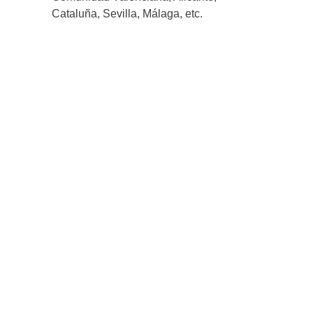
Cataluña, Sevilla, Málaga, etc.