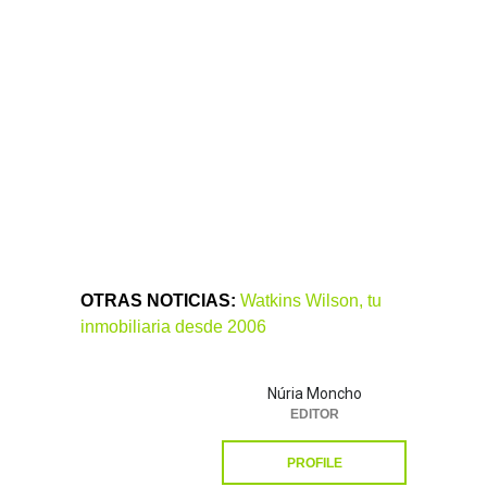
OTRAS NOTICIAS:
Watkins Wilson, tu
inmobiliaria desde 2006
Núria Moncho
EDITOR
PROFILE