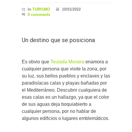
In
TURISMO
10/01/2022
0 comments
Un destino que se posiciona
Es obvio que
Teulada Moraira
enamora a
cualquier persona que visite la zona, por
su luz, sus bellos pueblos y enclaves y las
paradisíacas calas y playas bañadas por
el Mediterráneo. Descubrir cualquiera de
esas calas es un hallazgo, ya que el color
de sus aguas deja boquiabierto a
cualquier persona, por no hablar de
algunos edificios o lugares emblemáticos.