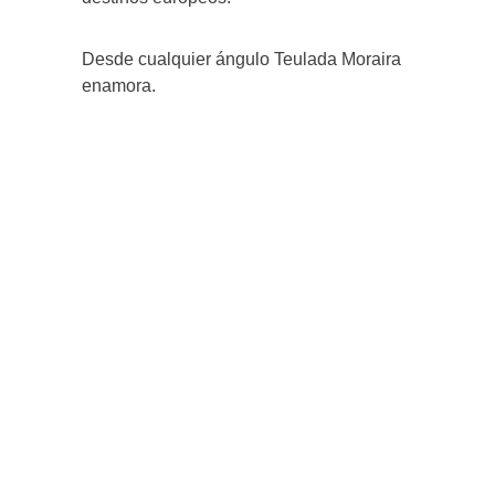
Desde cualquier ángulo Teulada Moraira
enamora.