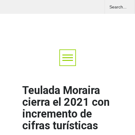
Teulada Moraira
cierra el 2021 con
incremento de
cifras turísticas