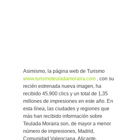
Asimismo, la página web de Turismo
www.turismoteuladamoraira.com
, con su
recién estrenada nueva imagen, ha
recibido 45.900 clics y un total de 1,35
millones de impresiones en este año. En
esta línea, las ciudades y regiones que
más han recibido información sobre
Teulada Moraira son, de mayor a menor
número de impresiones, Madrid,
Comunidad Valenciana, Alicante,