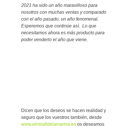
2021 ha sido un año maravilloso para
nosotros con muchas ventas y comparado
con el año pasado, un año fenomenal.
Esperemos que continúe así. Lo que
necesitamos ahora es más producto para
poder venderlo el año que viene.
Dicen que los deseos se hacen realidad y
seguro que los vuestros también, desde
www.elmiralldelamarina.es
os deseamos