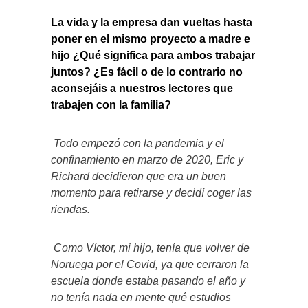
La vida y la empresa dan vueltas hasta
poner en el mismo proyecto a madre e
hijo ¿Qué significa para ambos trabajar
juntos? ¿Es fácil o de lo contrario no
aconsejáis a nuestros lectores que
trabajen con la familia?
Todo empezó con la pandemia y el
confinamiento en marzo de 2020, Eric y
Richard decidieron que era un buen
momento para retirarse y decidí coger las
riendas.
Como Víctor, mi hijo, tenía que volver de
Noruega por el Covid, ya que cerraron la
escuela donde estaba pasando el año y
no tenía nada en mente qué estudios