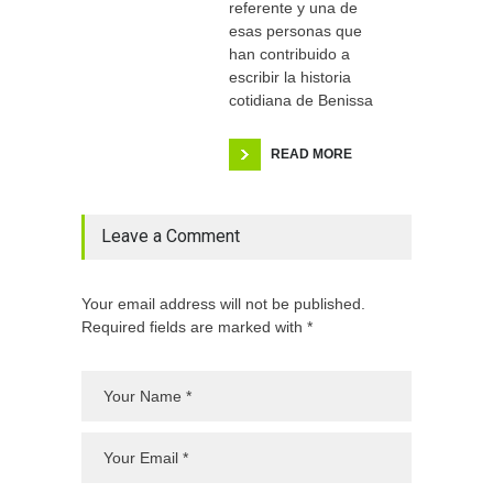
referente y una de
esas personas que
han contribuido a
escribir la historia
cotidiana de Benissa
READ MORE
Leave a Comment
Your email address will not be published.
Required fields are marked with *