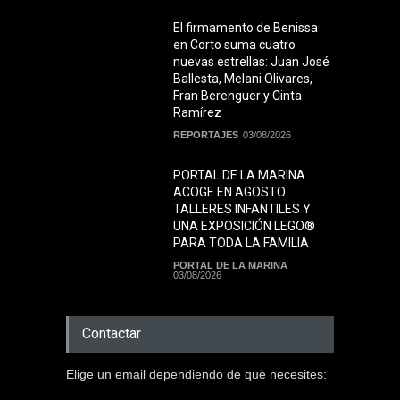
El firmamento de Benissa
en Corto suma cuatro
nuevas estrellas: Juan José
Ballesta, Melani Olivares,
Fran Berenguer y Cinta
Ramírez
REPORTAJES
03/08/2026
PORTAL DE LA MARINA
ACOGE EN AGOSTO
TALLERES INFANTILES Y
UNA EXPOSICIÓN LEGO®
PARA TODA LA FAMILIA
PORTAL DE LA MARINA
03/08/2026
Contactar
Elige un email dependiendo de què necesites: