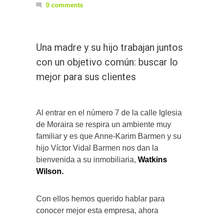
0 comments
Una madre y su hijo trabajan juntos
con un objetivo común: buscar lo
mejor para sus clientes
Al entrar en el número 7 de la calle Iglesia
de Moraira se respira un ambiente muy
familiar y es que Anne-Karim Barmen y su
hijo Víctor Vidal Barmen nos dan la
bienvenida a su inmobiliaria,
Watkins
Wilson.
Con ellos hemos querido hablar para
conocer mejor esta empresa, ahora