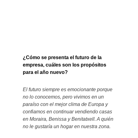
¿Cómo se presenta el futuro de la
empresa, cuáles son los propósitos
para el año nuevo?
El futuro siempre es emocionante porque
no lo conocemos, pero vivimos en un
paraíso con el mejor clima de Europa y
confiamos en continuar vendiendo casas
en Moraira, Benissa y Benitatxell. A quién
no le gustaría un hogar en nuestra zona.