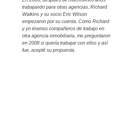
trabajando para otras agencias, Richard
Watkins y su socio Eric Wilson
empezaron por su cuenta. Como Richard
y yo éramos compañeros de trabajo en
otra agencia inmobiliaria, me preguntaron
en 2008 si quería trabajar con ellos y así
fue, acepté su propuesta.