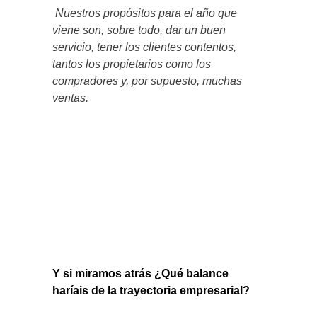
Nuestros propósitos para el año que
viene son, sobre todo, dar un buen
servicio, tener los clientes contentos,
tantos los propietarios como los
compradores y, por supuesto, muchas
ventas.
Y si miramos atrás ¿Qué balance
haríais de la trayectoria empresarial?