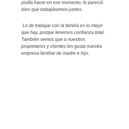
podía hacer en ese momento, le pareció
bien que trabajásemos juntos.
Lo de trabajar con la familia es lo mejor
que hay, porque tenemos confianza total.
También vemos que a nuestros
propietarios y clientes les gusta nuestra
empresa familiar de madre e hijo.