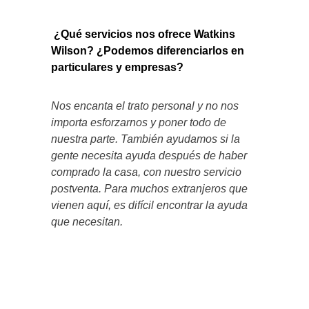
¿Qué servicios nos ofrece Watkins
Wilson? ¿Podemos diferenciarlos en
particulares y empresas?
Nos encanta el trato personal y no nos
importa esforzarnos y poner todo de
nuestra parte. También ayudamos si la
gente necesita ayuda después de haber
comprado la casa, con nuestro servicio
postventa. Para muchos extranjeros que
vienen aquí, es difícil encontrar la ayuda
que necesitan.