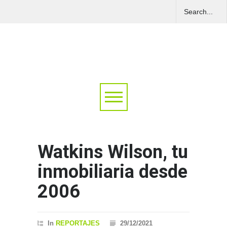
Watkins Wilson, tu
inmobiliaria desde
2006
In
REPORTAJES
29/12/2021