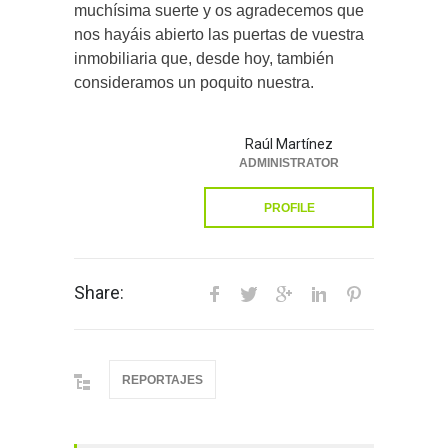
muchísima suerte y os agradecemos que
nos hayáis abierto las puertas de vuestra
inmobiliaria que, desde hoy, también
consideramos un poquito nuestra.
Raúl Martínez
ADMINISTRATOR
PROFILE
Share:
REPORTAJES