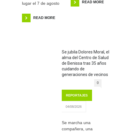
READ MORE
lugar el 7 de agosto
READ MORE
Se jubila Dolores Moral, el
alma del Centro de Salud
de Benissa tras 35 años
cuidando de
generaciones de vecinos
0
REPORTAJES
04/08/2026
Se marcha una
compañera, una