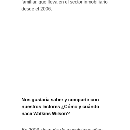
familiar, que lleva en el sector inmobiliario
desde el 2006.
Nos gustaría saber y compartir con
nuestros lectores ¿Cómo y cuándo
nace Watkins Wilson?
En 2006, después de muchísimos años