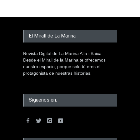
El Mirall de La Marina
Revista Digital de La Marina Alta i Baixa.
Desde el Mirall de la Marina te ofrecemos
nuestro espacio, porque solo tú eres el
protagonista de nuestras historias.
Siguenos en: