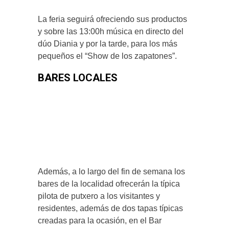
La feria seguirá ofreciendo sus productos
y sobre las 13:00h música en directo del
dúo Diania y por la tarde, para los más
pequeños el “Show de los zapatones”.
BARES LOCALES
Además, a lo largo del fin de semana los
bares de la localidad ofrecerán la típica
pilota de putxero a los visitantes y
residentes, además de dos tapas típicas
creadas para la ocasión, en el Bar