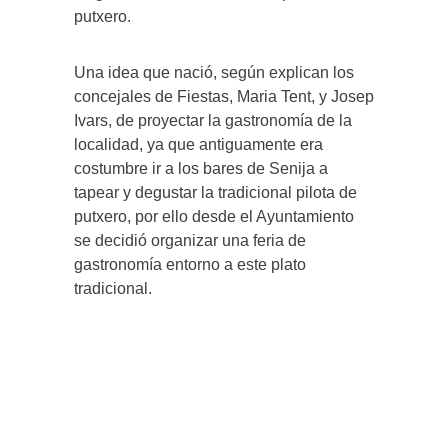
putxero.
Una idea que nació, según explican los
concejales de Fiestas, Maria Tent, y Josep
Ivars, de proyectar la gastronomía de la
localidad, ya que antiguamente era
costumbre ir a los bares de Senija a
tapear y degustar la tradicional pilota de
putxero, por ello desde el Ayuntamiento
se decidió organizar una feria de
gastronomía entorno a este plato
tradicional.