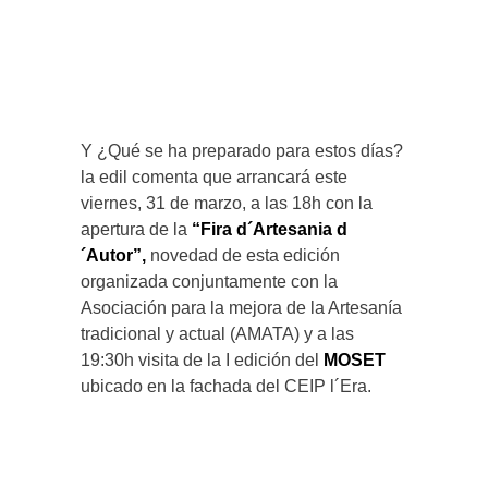
Y ¿Qué se ha preparado para estos días?
la edil comenta que arrancará este
viernes, 31 de marzo, a las 18h con la
apertura de la
“Fira d´Artesania d
´Autor”,
novedad de esta edición
organizada conjuntamente con la
Asociación para la mejora de la Artesanía
tradicional y actual (AMATA) y a las
19:30h visita de la I edición del
MOSET
ubicado en la fachada del CEIP l´Era.