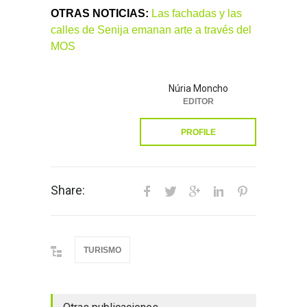
OTRAS NOTICIAS:
Las fachadas y las
calles de Senija emanan arte a través del
MOS
Núria Moncho
EDITOR
PROFILE
Share:
TURISMO