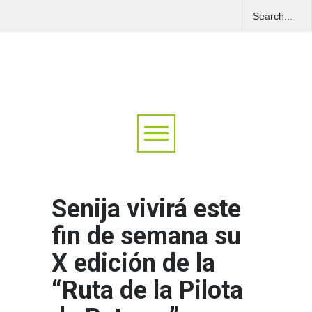
Senija vivirá este
fin de semana su
X edición de la
“Ruta de la Pilota