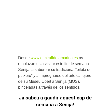
Desde
www.elmiralldelamarina.es
os
emplazamos a visitar este fin de semana
Senija, a saborear su tradicional “pilota de
putxero” y a impregnarse del arte callejero
de su Museu Obert a Senija (MOS),
pinceladas a través de los sentidos.
Ja sabeu a gaudir aquest cap de
semana a Senija!