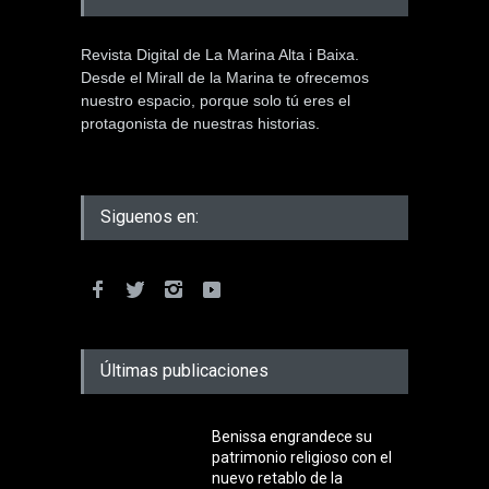
Revista Digital de La Marina Alta i Baixa.
Desde el Mirall de la Marina te ofrecemos
nuestro espacio, porque solo tú eres el
protagonista de nuestras historias.
Siguenos en:
Últimas publicaciones
Benissa engrandece su
patrimonio religioso con el
nuevo retablo de la