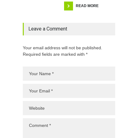
READ MORE
Leave a Comment
Your email address will not be published.
Required fields are marked with *