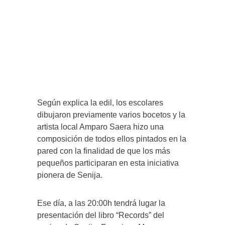
Según explica la edil, los escolares
dibujaron previamente varios bocetos y la
artista local Amparo Saera hizo una
composición de todos ellos pintados en la
pared con la finalidad de que los más
pequeños participaran en esta iniciativa
pionera de Senija.
Ese día, a las 20:00h tendrá lugar la
presentación del libro “Records” del