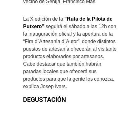
vecino de Senija, Francisco Mas.
La X edición de la
“Ruta de la Pilota de
Putxero”
seguirá el sábado a las 12h con
la inauguración oficial y la apertura de la
“Fira d´Artesania d´Autor”, donde distintos
puestos de artesanía ofrecerán al visitante
productos elaborados por artesanos.
Cabe destacar que también habrán
paradas locales que ofrecerá sus
productos para que la gente los conozca,
explica Josep Ivars.
DEGUSTACIÓN