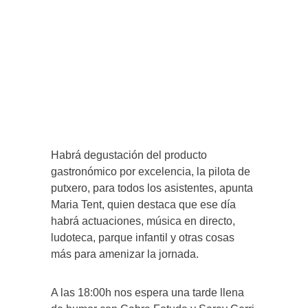
Habrá degustación del producto
gastronómico por excelencia, la pilota de
putxero, para todos los asistentes, apunta
Maria Tent, quien destaca que ese día
habrá actuaciones, música en directo,
ludoteca, parque infantil y otras cosas
más para amenizar la jornada.
A las 18:00h nos espera una tarde llena