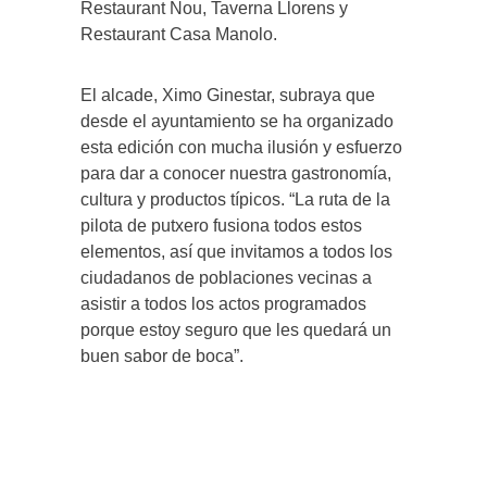
Restaurant Nou, Taverna Llorens y
Restaurant Casa Manolo.
El alcade, Ximo Ginestar, subraya que
desde el ayuntamiento se ha organizado
esta edición con mucha ilusión y esfuerzo
para dar a conocer nuestra gastronomía,
cultura y productos típicos. “La ruta de la
pilota de putxero fusiona todos estos
elementos, así que invitamos a todos los
ciudadanos de poblaciones vecinas a
asistir a todos los actos programados
porque estoy seguro que les quedará un
buen sabor de boca”.