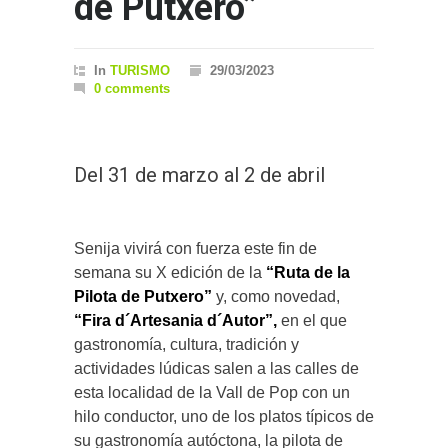
de Putxero”
In
TURISMO
29/03/2023
0 comments
Del 31 de marzo al 2 de abril
Senija vivirá con fuerza este fin de
semana su X edición de la
“Ruta de la
Pilota de Putxero”
y, como novedad,
“Fira d´Artesania d´Autor”,
en el que
gastronomía, cultura, tradición y
actividades lúdicas salen a las calles de
esta localidad de la Vall de Pop con un
hilo conductor, uno de los platos típicos de
su gastronomía autóctona, la pilota de