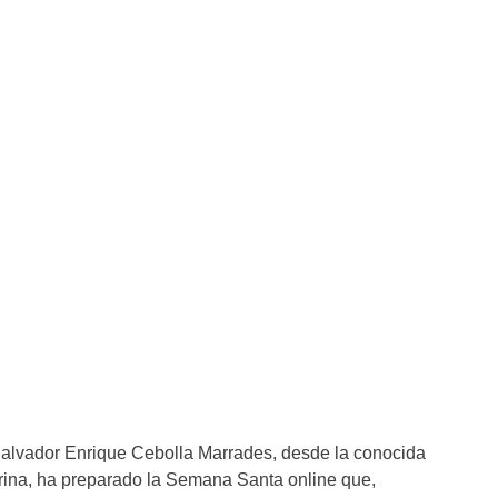
Salvador Enrique Cebolla Marrades, desde la conocida
rina, ha preparado la Semana Santa online que,