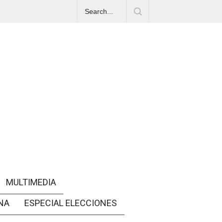
MULTIMEDIA
NA
ESPECIAL ELECCIONES