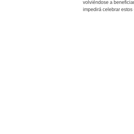
volviéndose a beneficia
impedirá celebrar estos 