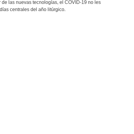
r de las nuevas tecnologías, el COVID-19 no les
días centrales del año litúrgico.