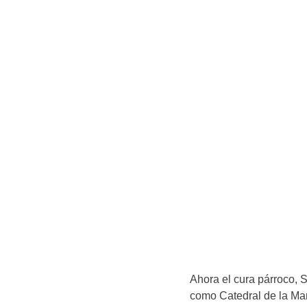
Ahora el cura párroco, 
como Catedral de la Ma