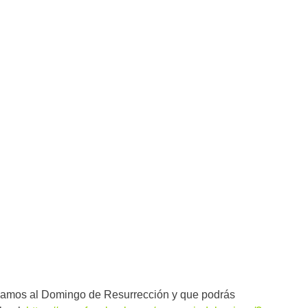
amos al Domingo de Resurrección y que podrás