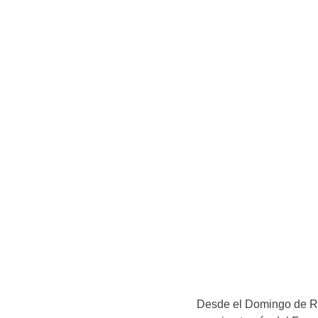
Desde el Domingo de R