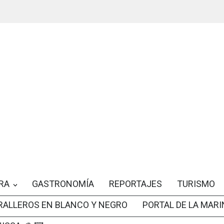
RA
GASTRONOMÍA
REPORTAJES
TURISMO
RALLEROS EN BLANCO Y NEGRO
PORTAL DE LA MARI