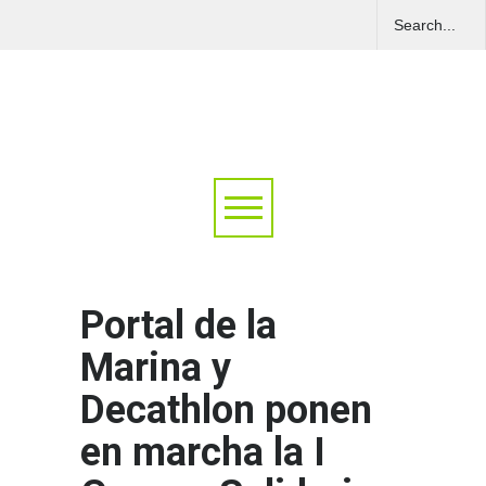
Portal de la
Marina y
Decathlon ponen
en marcha la I