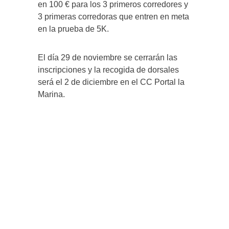
en 100 € para los 3 primeros corredores y
3 primeras corredoras que entren en meta
en la prueba de 5K.
El día 29 de noviembre se cerrarán las
inscripciones y la recogida de dorsales
será el 2 de diciembre en el CC Portal la
Marina.