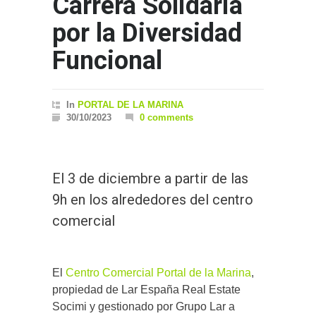
Carrera Solidaria
por la Diversidad
Funcional
In
PORTAL DE LA MARINA
30/10/2023
0 comments
El 3 de diciembre a partir de las
9h en los alrededores del centro
comercial
El
Centro Comercial Portal de la Marina
,
propiedad de Lar España Real Estate
Socimi y gestionado por Grupo Lar a