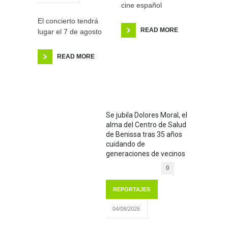
cine español
El concierto tendrá
READ MORE
lugar el 7 de agosto
READ MORE
Se jubila Dolores Moral, el
alma del Centro de Salud
de Benissa tras 35 años
cuidando de
generaciones de vecinos
0
REPORTAJES
04/08/2026