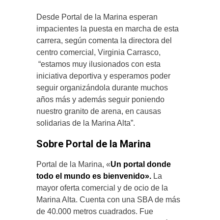
Desde Portal de la Marina esperan
impacientes la puesta en marcha de esta
carrera, según comenta la directora del
centro comercial, Virginia Carrasco,
“estamos muy ilusionados con esta
iniciativa deportiva y esperamos poder
seguir organizándola durante muchos
años más y además seguir poniendo
nuestro granito de arena, en causas
solidarias de la Marina Alta”.
Sobre Portal de la Marina
Portal de la Marina, «
Un portal donde
todo el mundo es bienvenido».
La
mayor oferta comercial y de ocio de la
Marina Alta. Cuenta con una SBA de más
de 40.000 metros cuadrados. Fue