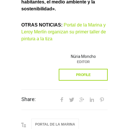
habitantes, el medio ambiente y la
sostenibilidad».
OTRAS NOTICIAS:
Portal de la Marina y
Leroy Merlín organizan su primer taller de
pintura a la tiza
Núria Moncho
EDITOR
PROFILE
Share:
PORTAL DE LA MARINA