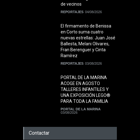
de vecinos
REPORTAJES
04/08/2026
El firmamento de Benissa
en Corto suma cuatro
nuevas estrellas: Juan José
Ballesta, Melani Olivares,
Fran Berenguer y Cinta
Ramírez
REPORTAJES
03/08/2026
PORTAL DE LA MARINA
ACOGE EN AGOSTO
TALLERES INFANTILES Y
UNA EXPOSICIÓN LEGO®
PARA TODA LA FAMILIA
PORTAL DE LA MARINA
03/08/2026
Contactar