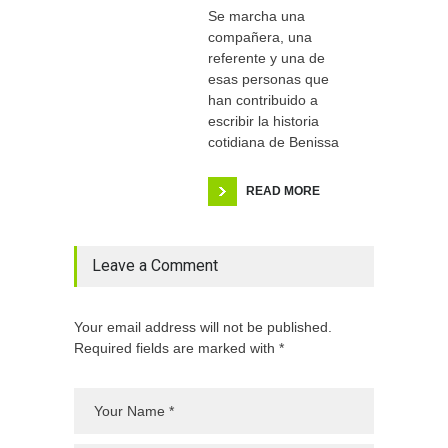
Se marcha una
compañera, una
referente y una de
esas personas que
han contribuido a
escribir la historia
cotidiana de Benissa
READ MORE
Leave a Comment
Your email address will not be published.
Required fields are marked with *