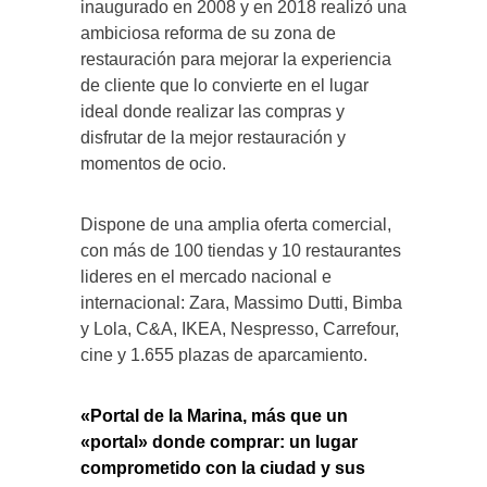
inaugurado en 2008 y en 2018 realizó una
ambiciosa reforma de su zona de
restauración para mejorar la experiencia
de cliente que lo convierte en el lugar
ideal donde realizar las compras y
disfrutar de la mejor restauración y
momentos de ocio.
Dispone de una amplia oferta comercial,
con más de 100 tiendas y 10 restaurantes
lideres en el mercado nacional e
internacional: Zara, Massimo Dutti, Bimba
y Lola, C&A, IKEA, Nespresso, Carrefour,
cine y 1.655 plazas de aparcamiento.
«Portal de la Marina, más que un
«portal» donde comprar: un lugar
comprometido con la ciudad y sus