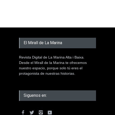
El Mirall de La Marina
Revista Digital de La Marina Alta i Baixa.
Desde el Mirall de la Marina te ofrecemos
nuestro espacio, porque solo tú eres el
protagonista de nuestras historias.
Siguenos en: