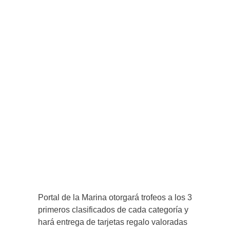
Portal de la Marina otorgará trofeos a los 3
primeros clasificados de cada categoría y
hará entrega de tarjetas regalo valoradas