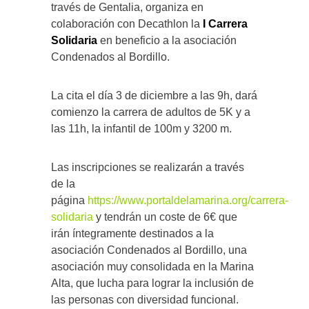
través de Gentalia, organiza en
colaboración con Decathlon la
I Carrera
Solidaria
en beneficio a la asociación
Condenados al Bordillo.
La cita el día 3 de diciembre a las 9h, dará
comienzo la carrera de adultos de 5K y a
las 11h, la infantil de 100m y 3200 m.
Las inscripciones se realizarán a través
de la
página
https://www.portaldelamarina.org/carrera-
solidaria
y tendrán un coste de 6€ que
irán íntegramente destinados a la
asociación Condenados al Bordillo, una
asociación muy consolidada en la Marina
Alta, que lucha para lograr la inclusión de
las personas con diversidad funcional.