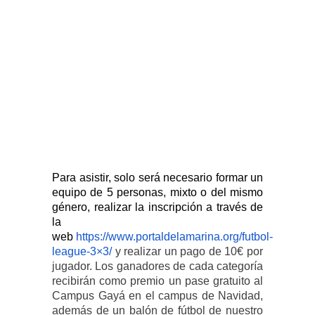
Para asistir, solo será necesario formar un
equipo de 5 personas, mixto o del mismo
género, realizar la inscripción a través de
la
web
https://www.portaldelamarina.org/futbol-
league-3×3/
y realizar un pago de 10€ por
jugador. Los ganadores de cada categoría
recibirán como premio un pase gratuito al
Campus Gayá en el campus de Navidad,
además de un balón de fútbol de nuestro