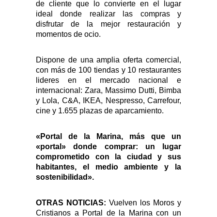
de cliente que lo convierte en el lugar
ideal donde realizar las compras y
disfrutar de la mejor restauración y
momentos de ocio.
Dispone de una amplia oferta comercial,
con más de 100 tiendas y 10 restaurantes
lideres en el mercado nacional e
internacional: Zara, Massimo Dutti, Bimba
y Lola, C&A, IKEA, Nespresso, Carrefour,
cine y 1.655 plazas de aparcamiento.
«Portal de la Marina, más que un
«portal» donde comprar: un lugar
comprometido con la ciudad y sus
habitantes, el medio ambiente y la
sostenibilidad».
OTRAS NOTICIAS:
Vuelven los Moros y
Cristianos a Portal de la Marina con un