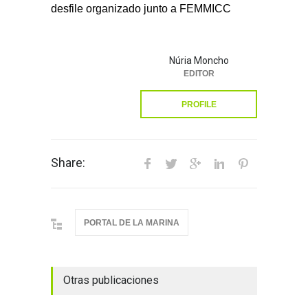
desfile organizado junto a FEMMICC
Núria Moncho
EDITOR
PROFILE
Share:
PORTAL DE LA MARINA
Otras publicaciones