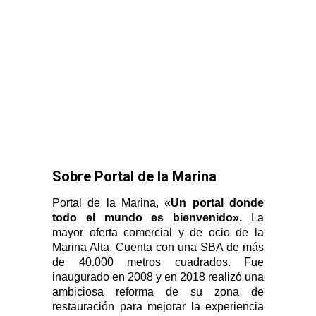
Sobre Portal de la Marina
Portal de la Marina, «
Un portal donde
todo el mundo es bienvenido».
La
mayor oferta comercial y de ocio de la
Marina Alta. Cuenta con una SBA de más
de 40.000 metros cuadrados. Fue
inaugurado en 2008 y en 2018 realizó una
ambiciosa reforma de su zona de
restauración para mejorar la experiencia