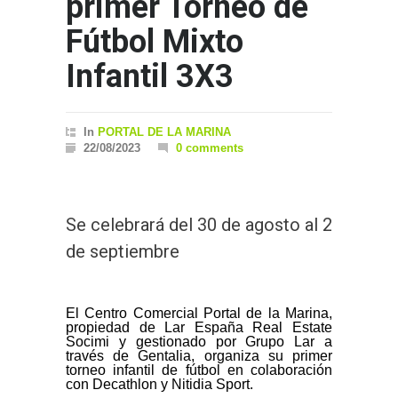
primer Torneo de
Fútbol Mixto
Infantil 3X3
In
PORTAL DE LA MARINA
22/08/2023
0 comments
Se celebrará del 30 de agosto al 2
de septiembre
El Centro Comercial Portal de la Marina,
propiedad de Lar España Real Estate
Socimi y gestionado por Grupo Lar a
través de Gentalia, organiza su primer
torneo infantil de fútbol en colaboración
con Decathlon y Nitidia Sport.