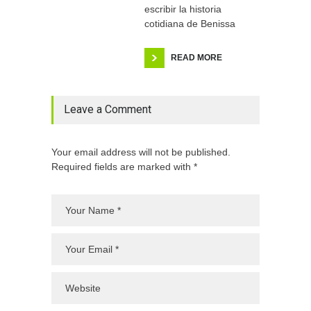
escribir la historia
cotidiana de Benissa
READ MORE
Leave a Comment
Your email address will not be published.
Required fields are marked with *