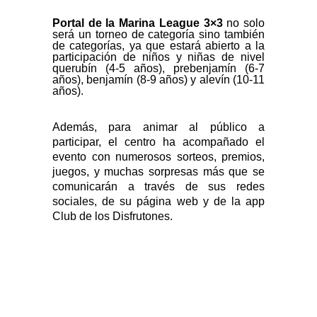
Portal de la Marina League 3×3
no solo
será un torneo de categoría sino también
de categorías, ya que estará abierto a la
participación de niños y niñas de nivel
querubín (4-5 años), prebenjamín (6-7
años), benjamín (8-9 años) y alevín (10-11
años).
Además, para animar al público a
participar, el centro ha acompañado el
evento con numerosos sorteos, premios,
juegos, y muchas sorpresas más que se
comunicarán a través de sus redes
sociales, de su página web y de la app
Club de los Disfrutones.