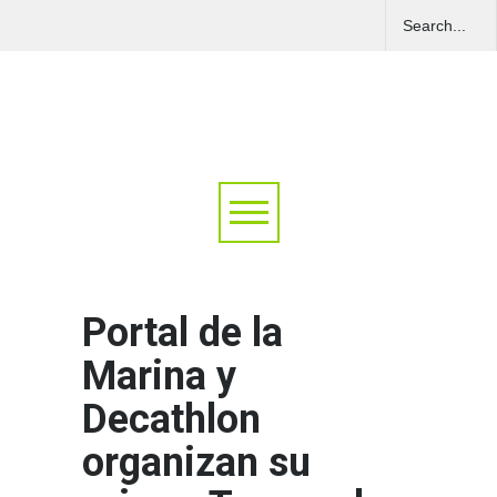
Portal de la
Marina y
Decathlon
organizan su