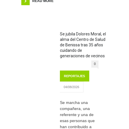
READ MORE
Se jubila Dolores Moral, el
alma del Centro de Salud
de Benissa tras 35 años
cuidando de
generaciones de vecinos
0
REPORTAJES
04/08/2026
Se marcha una
compañera, una
referente y una de
esas personas que
han contribuido a