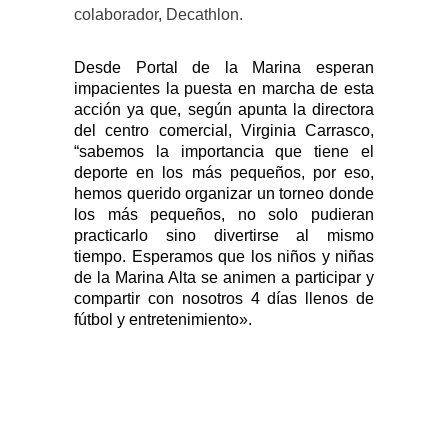
colaborador, Decathlon.
Desde Portal de la Marina esperan
impacientes la puesta en marcha de esta
acción ya que, según apunta la directora
del centro comercial, Virginia Carrasco,
“sabemos la importancia que tiene el
deporte en los más pequeños, por eso,
hemos querido organizar un torneo donde
los más pequeños, no solo pudieran
practicarlo sino divertirse al mismo
tiempo. Esperamos que los niños y niñas
de la Marina Alta se animen a participar y
compartir con nosotros 4 días llenos de
fútbol y entretenimiento».