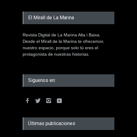
El Mirall de La Marina
Revista Digital de La Marina Alta i Baixa.
Desde el Mirall de la Marina te ofrecemos
nuestro espacio, porque solo tú eres el
protagonista de nuestras historias.
Siguenos en:
Últimas publicaciones