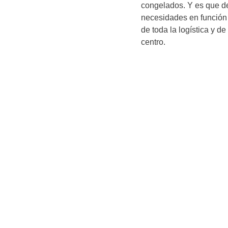
congelados. Y es que de
necesidades en función 
de toda la logística y de
centro.