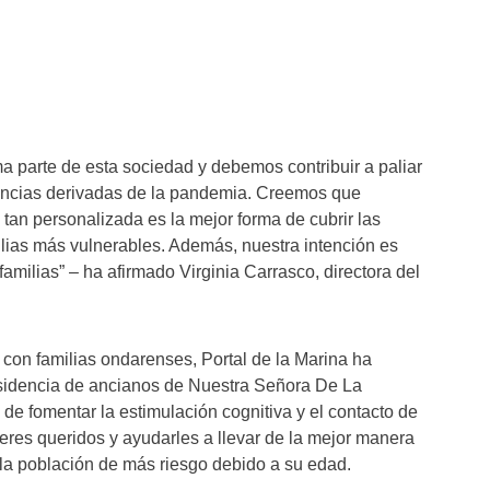
ma parte de esta sociedad y debemos contribuir a paliar
ncias derivadas de la pandemia. Creemos que
tan personalizada es la mejor forma de cubrir las
lias más vulnerables. Además, nuestra intención es
milias” – ha afirmado Virginia Carrasco, directora del
con familias ondarenses, Portal de la Marina ha
esidencia de ancianos de Nuestra Señora De La
 de fomentar la estimulación cognitiva y el contacto de
seres queridos y ayudarles a llevar de la mejor manera
 la población de más riesgo debido a su edad.