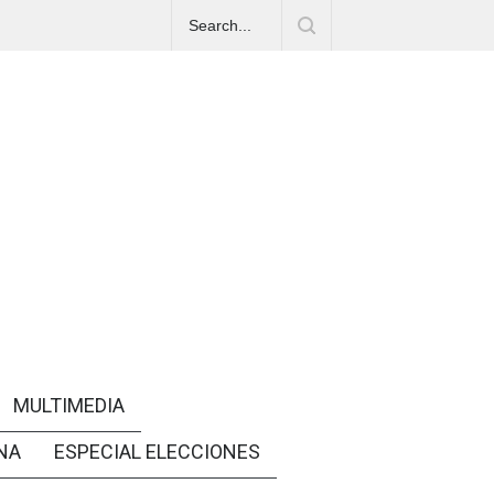
MULTIMEDIA
NA
ESPECIAL ELECCIONES