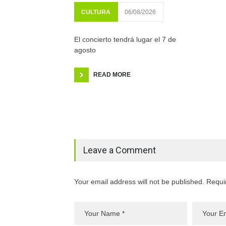
CULTURA
06/08/2026
El concierto tendrá lugar el 7 de
agosto
READ MORE
Leave a Comment
Your email address will not be published. Requi