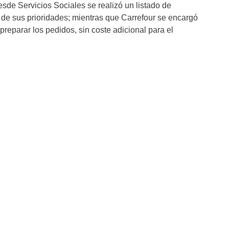
sde Servicios Sociales se realizó un listado de
de sus prioridades; mientras que Carrefour se encargó
 preparar los pedidos, sin coste adicional para el