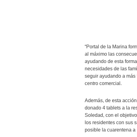
“Portal de la Marina for
al máximo las consecue
ayudando de esta forma 
necesidades de las fami
seguir ayudando a más fa
centro comercial.
Además, de esta acción 
donado 4 tablets a la r
Soledad, con el objetivo
los residentes con sus 
posible la cuarentena a