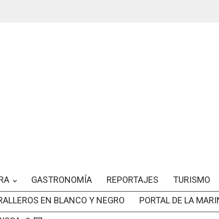
RA
GASTRONOMÍA
REPORTAJES
TURISMO
RALLEROS EN BLANCO Y NEGRO
PORTAL DE LA MARI