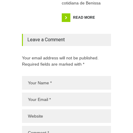
cotidiana de Benissa
READ MORE
Leave a Comment
Your email address will not be published.
Required fields are marked with *