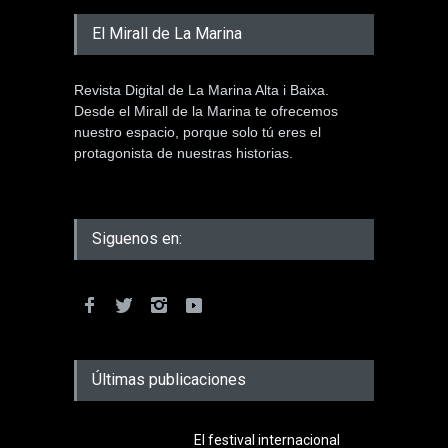
El Mirall de La Marina
Revista Digital de La Marina Alta i Baixa.
Desde el Mirall de la Marina te ofrecemos
nuestro espacio, porque solo tú eres el
protagonista de nuestras historias.
Siguenos en:
Últimas publicaciones
El festival internacional