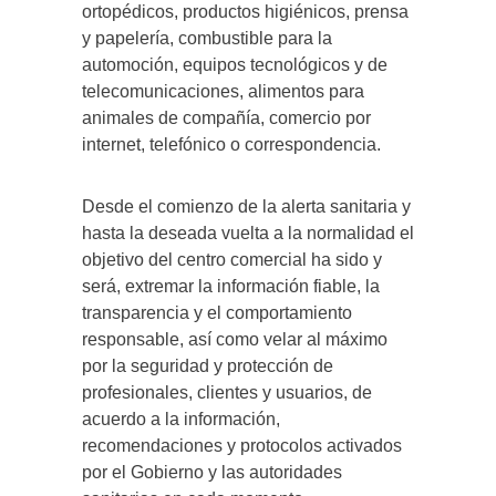
ortopédicos, productos higiénicos, prensa
y papelería, combustible para la
automoción, equipos tecnológicos y de
telecomunicaciones, alimentos para
animales de compañía, comercio por
internet, telefónico o correspondencia.
Desde el comienzo de la alerta sanitaria y
hasta la deseada vuelta a la normalidad el
objetivo del centro comercial ha sido y
será, extremar la información fiable, la
transparencia y el comportamiento
responsable, así como velar al máximo
por la seguridad y protección de
profesionales, clientes y usuarios, de
acuerdo a la información,
recomendaciones y protocolos activados
por el Gobierno y las autoridades