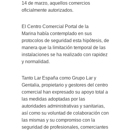
14 de marzo, aquellos comercios
oficialmente autorizados.
El Centro Comercial Portal de la
Marina
había contemplado en sus
protocolos de seguridad esta hipótesis, de
manera que la limitación temporal de las
instalaciones se ha realizado con rapidez
y normalidad.
Tanto Lar España como Grupo Lar y
Gentalia, propietario y gestores del centro
comercial han expresado su apoyo total a
las medidas adoptadas por las
autoridades administrativas y sanitarias,
así como su voluntad de colaboración con
las mismas y su compromiso con la
seguridad de profesionales, comerciantes