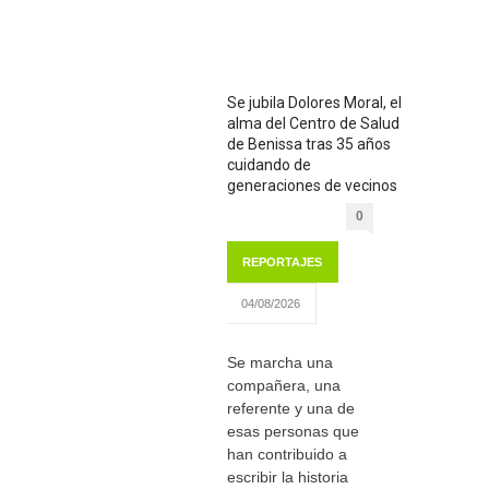
Se jubila Dolores Moral, el
alma del Centro de Salud
de Benissa tras 35 años
cuidando de
generaciones de vecinos
0
REPORTAJES
04/08/2026
Se marcha una
compañera, una
referente y una de
esas personas que
han contribuido a
escribir la historia