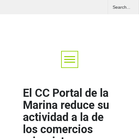
El CC Portal de la
Marina reduce su
actividad a la de
los comercios