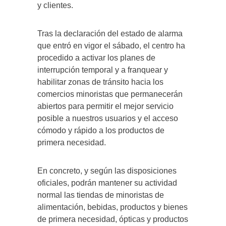
y clientes.
Tras la declaración del estado de alarma
que entró en vigor el sábado, el centro ha
procedido a activar los planes de
interrupción temporal y a franquear y
habilitar zonas de tránsito hacia los
comercios minoristas que permanecerán
abiertos para permitir el mejor servicio
posible a nuestros usuarios y el acceso
cómodo y rápido a los productos de
primera necesidad.
En concreto, y según las disposiciones
oficiales, podrán mantener su actividad
normal las tiendas de minoristas de
alimentación, bebidas, productos y bienes
de primera necesidad, ópticas y productos