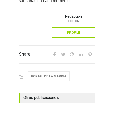
sanitarias en cada momento.
Redacción
EDITOR
PROFILE
Share:
PORTAL DE LA MARINA
Otras publicaciones