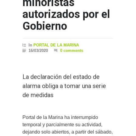
minoristas
autorizados por el
Gobierno
In
PORTAL DE LA MARINA
16/03/2020
0 comments
La declaración del estado de
alarma obliga a tomar una serie
de medidas
Portal de la Marina ha interrumpido
temporal y parcialmente su actividad,
dejando solo abiertos, a partir del sábado,