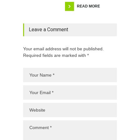
READ MORE
Leave a Comment
Your email address will not be published.
Required fields are marked with *