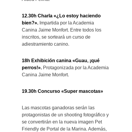
12.30h Charla «¿Lo estoy haciendo
bien?».
Impartida por la Academia
Canina Jaime Monfort.
Entre todos los
inscritos, se sorteará un curso de
adiestramiento canino.
18h Exhibición canina «Guau, ¡qué
perros!».
Protagonizada por la Academia
Canina Jaime Monfort.
19.30h Concurso «Super mascotas»
Las mascotas ganadoras serán las
protagonistas de un shooting fotográfico y
se convertirán en la nueva imagen Pet
Friendly de Portal de la Marina. Además,