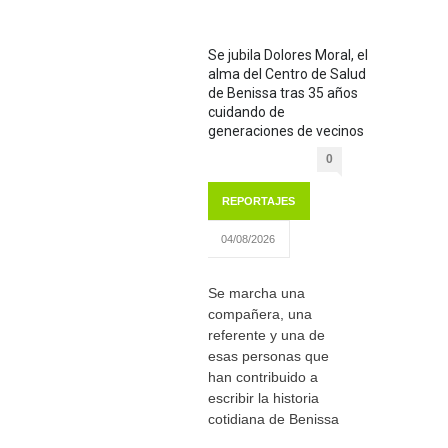
Se jubila Dolores Moral, el
alma del Centro de Salud
de Benissa tras 35 años
cuidando de
generaciones de vecinos
0
REPORTAJES
04/08/2026
Se marcha una
compañera, una
referente y una de
esas personas que
han contribuido a
escribir la historia
cotidiana de Benissa