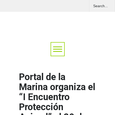
Portal de la
Marina organiza el
“I Encuentro
Protección