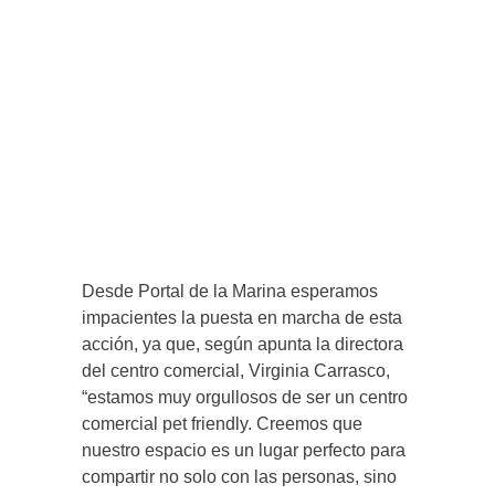
Desde Portal de la Marina esperamos
impacientes la puesta en marcha de esta
acción, ya que, según apunta la directora
del centro comercial, Virginia Carrasco,
“estamos muy orgullosos de ser un centro
comercial pet friendly. Creemos que
nuestro espacio es un lugar perfecto para
compartir no solo con las personas, sino