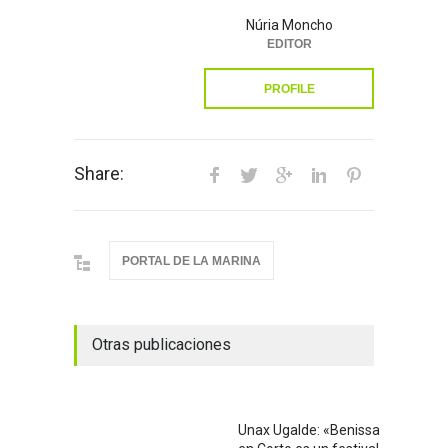
Núria Moncho
EDITOR
PROFILE
Share:
PORTAL DE LA MARINA
Otras publicaciones
Unax Ugalde: «Benissa