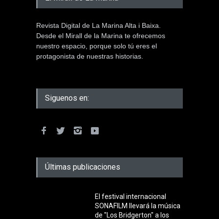
Revista Digital de La Marina Alta i Baixa.
Desde el Mirall de la Marina te ofrecemos
nuestro espacio, porque solo tú eres el
protagonista de nuestras historias.
Siguenos en:
Últimas publicaciones
El festival internacional
SONAFILM llevará la música
de "Los Bridgerton" a los