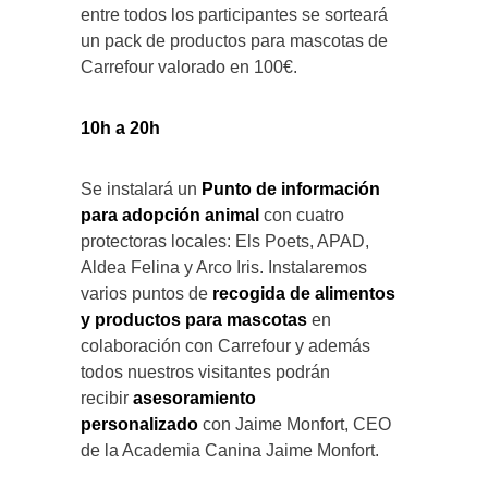
entre todos los participantes se sorteará
un pack de productos para mascotas de
Carrefour valorado en 100€.
10h a 20h
Se instalará un
Punto de información
para adopción animal
con cuatro
protectoras locales: Els Poets, APAD,
Aldea Felina y Arco Iris. Instalaremos
varios puntos de
recogida de alimentos
y productos para mascotas
en
colaboración con Carrefour y además
todos nuestros visitantes podrán
recibir
asesoramiento
personalizado
con Jaime Monfort, CEO
de la Academia Canina Jaime Monfort.