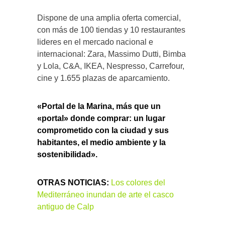
Dispone de una amplia oferta comercial,
con más de 100 tiendas y 10 restaurantes
lideres en el mercado nacional e
internacional: Zara, Massimo Dutti, Bimba
y Lola, C&A, IKEA, Nespresso, Carrefour,
cine y 1.655 plazas de aparcamiento.
«Portal de la Marina, más que un
«portal» donde comprar: un lugar
comprometido con la ciudad y sus
habitantes, el medio ambiente y la
sostenibilidad».
OTRAS NOTICIAS:
Los colores del
Mediterráneo inundan de arte el casco
antiguo de Calp