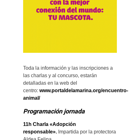
Toda la información y las inscripciones a
las charlas y al concurso, estarán
detalladas en la web del
centro:
www.portaldelamarina.org/encuentro-
animal/
Programación jornada
11h Charla «Adopción
responsable».
Impartida por la protectora
Aldea Felina.