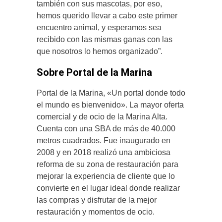
también con sus mascotas, por eso,
hemos querido llevar a cabo este primer
encuentro animal, y esperamos sea
recibido con las mismas ganas con las
que nosotros lo hemos organizado”.
Sobre Portal de la Marina
Portal de la Marina, «Un portal donde todo
el mundo es bienvenido». La mayor oferta
comercial y de ocio de la Marina Alta.
Cuenta con una SBA de más de 40.000
metros cuadrados. Fue inaugurado en
2008 y en 2018 realizó una ambiciosa
reforma de su zona de restauración para
mejorar la experiencia de cliente que lo
convierte en el lugar ideal donde realizar
las compras y disfrutar de la mejor
restauración y momentos de ocio.