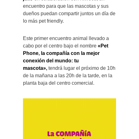
encuentro para que las mascotas y sus
dueños puedan compartir juntos un día de
lo más pet friendly.
Este primer encuentro animal llevado a
cabo por el centro bajo el nombre
«Pet
Phone, la compañía con la mejor
conexión del mundo: tu
mascota»,
tendrá lugar el próximo de 10h
de la mañana a las 20h de la tarde, en la
planta baja del centro comercial.