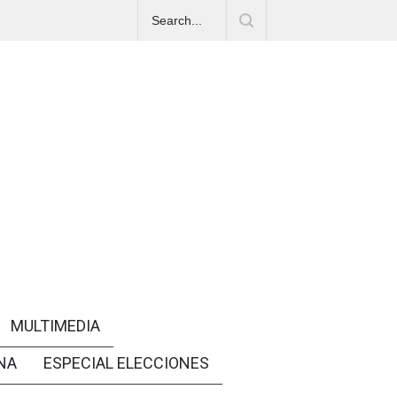
MULTIMEDIA
NA
ESPECIAL ELECCIONES