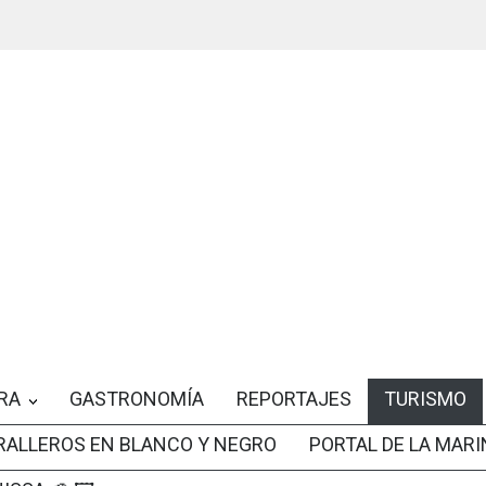
RA
GASTRONOMÍA
REPORTAJES
TURISMO
RALLEROS EN BLANCO Y NEGRO
PORTAL DE LA MARI