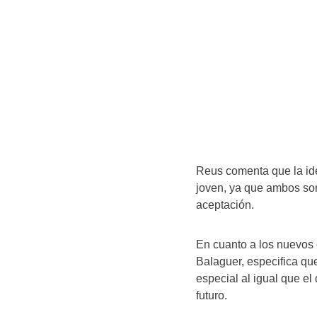
Reus comenta que la ide
joven, ya que ambos so
aceptación.
En cuanto a los nuevos 
Balaguer, especifica qu
especial al igual que el
futuro.