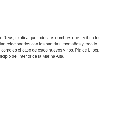
n Reus, explica que todos los nombres que reciben los
án relacionados con las partidas, montañas y todo lo
 como es el caso de estos nuevos vinos, Pla de Llíber,
cipio del interior de la Marina Alta.