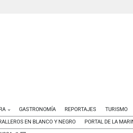
RA
GASTRONOMÍA
REPORTAJES
TURISMO
RALLEROS EN BLANCO Y NEGRO
PORTAL DE LA MARI