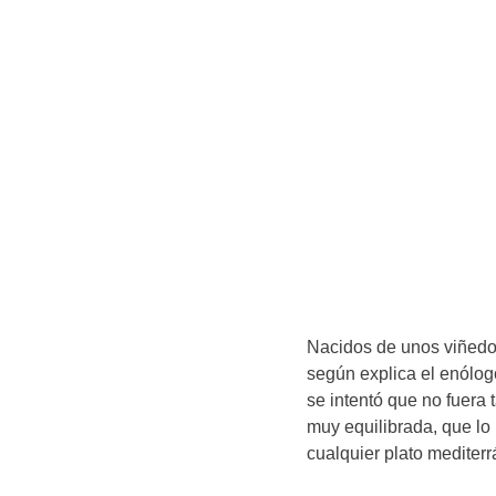
Nacidos de unos viñedo
según explica el enólog
se intentó que no fuera
muy equilibrada, que lo
cualquier plato mediter