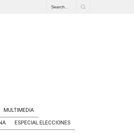
MULTIMEDIA
NA
ESPECIAL ELECCIONES