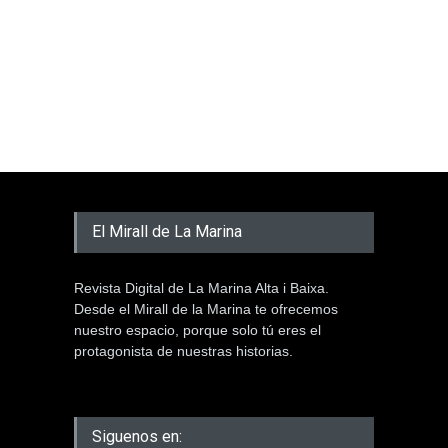
El Mirall de La Marina
Revista Digital de La Marina Alta i Baixa.
Desde el Mirall de la Marina te ofrecemos
nuestro espacio, porque solo tú eres el
protagonista de nuestras historias.
Siguenos en: