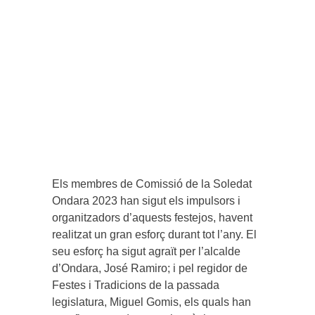
Els membres de Comissió de la Soledat
Ondara 2023 han sigut els impulsors i
organitzadors d’aquests festejos, havent
realitzat un gran esforç durant tot l’any. El
seu esforç ha sigut agraït per l’alcalde
d’Ondara, José Ramiro; i pel regidor de
Festes i Tradicions de la passada
legislatura, Miguel Gomis, els quals han