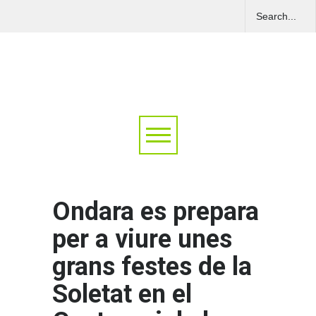
Ondara es prepara
per a viure unes
grans festes de la
Soletat en el