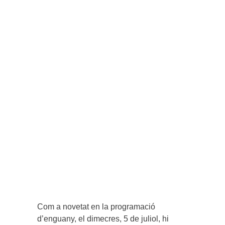
Com a novetat en la programació
d’enguany, el dimecres, 5 de juliol, hi