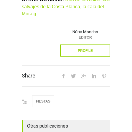
salvajes de la Costa Blanca, la cala del
Moraig
Núria Moncho
EDITOR
PROFILE
Share:
FIESTAS
Otras publicaciones